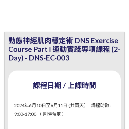
動態神經肌肉穩定術 DNS Exercise
Course Part I 運動實踐專項課程 (2-
Day) - DNS-EC-003
課程日期 / 上課時間
2024年6月10日至6月11日 (共兩天）- 課程時數 :
9:00-17:00 （ 暫時預定 ）