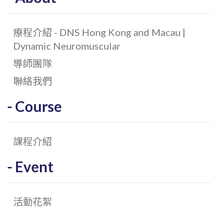
療程介紹 - DNS Hong Kong and Macau |
Dynamic Neuromuscular
導師團隊
聯絡我們
Course
課程介紹
Event
活動花絮