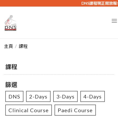
DNS課程現正開放
主頁
課程
課程
篩選
DNS
2-Days
3-Days
4-Days
Clinical Course
Paedi Course