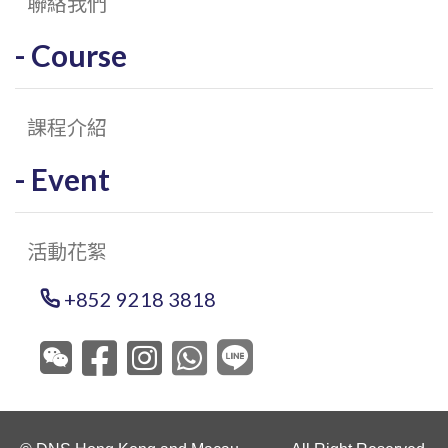
聯絡我們
Course
課程介紹
Event
活動花絮
+852 9218 3818