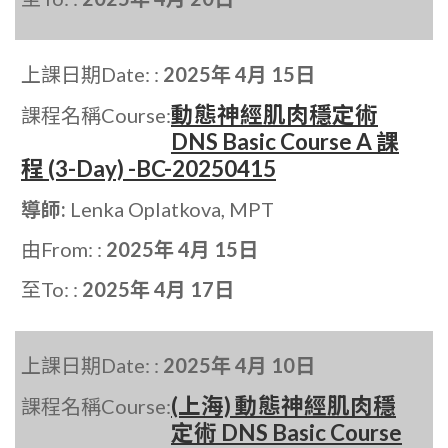
上課日期Date: :
2025年 4月 15日
動態神經肌肉穩定術
課程名稱Course:
DNS Basic Course A 課
程 (3-Day) -BC-20250415
導師:
Lenka Oplatkova, MPT
由From: :
2025年 4月 15日
至To: :
2025年 4月 17日
上課日期Date: :
2025年 4月 10日
(上海) 動態神經肌肉穩
課程名稱Course:
定術 DNS Basic Course