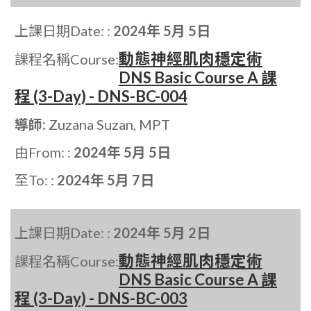
上課日期Date: :
2024年 5月 5日
動態神經肌肉穩定術
課程名稱Course:
DNS Basic Course A 課
程 (3-Day) - DNS-BC-004
導師:
Zuzana Suzan, MPT
由From: :
2024年 5月 5日
至To: :
2024年 5月 7日
上課日期Date: :
2024年 5月 2日
動態神經肌肉穩定術
課程名稱Course:
DNS Basic Course A 課
程 (3-Day) - DNS-BC-003