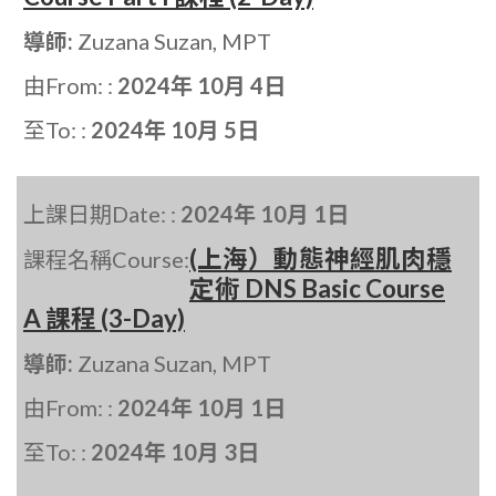
導師:
Zuzana Suzan, MPT
由From: :
2024年 10月 4日
至To: :
2024年 10月 5日
上課日期Date: :
2024年 10月 1日
(上海）動態神經肌肉穩
課程名稱Course:
定術 DNS Basic Course
A 課程 (3-Day)
導師:
Zuzana Suzan, MPT
由From: :
2024年 10月 1日
至To: :
2024年 10月 3日