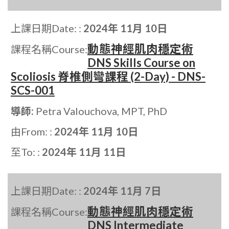
上課日期Date: :
2024年 11月 10日
動態神經肌肉穩定術
課程名稱Course:
DNS Skills Course on
Scoliosis 脊椎側彎課程 (2-Day) - DNS-
SCS-001
導師:
Petra Valouchova, MPT, PhD
由From: :
2024年 11月 10日
至To: :
2024年 11月 11日
上課日期Date: :
2024年 11月 7日
動態神經肌肉穩定術
課程名稱Course:
DNS Intermediate