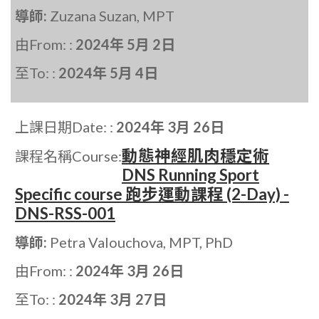
導師:
Zuzana Suzan, MPT
由From: :
2024年 5月 2日
至To: :
2024年 5月 4日
上課日期Date: :
2024年 3月 26日
動態神經肌肉穩定術
課程名稱Course:
DNS Running Sport
Specific course 跑步運動課程 (2-Day) -
DNS-RSS-001
導師:
Petra Valouchova, MPT, PhD
由From: :
2024年 3月 26日
至To: :
2024年 3月 27日