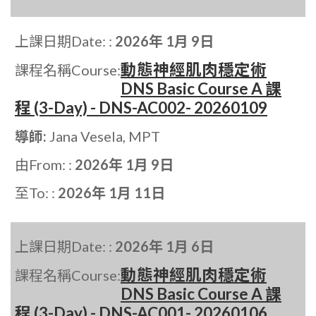
上課日期Date: :
2026年 1月 9日
動態神經肌肉穩定術
課程名稱Course:
DNS Basic Course A 課
程 (3-Day) - DNS-AC002- 20260109
導師:
Jana Vesela, MPT
由From: :
2026年 1月 9日
至To: :
2026年 1月 11日
上課日期Date: :
2026年 1月 6日
動態神經肌肉穩定術
課程名稱Course:
DNS Basic Course A 課
程 (3-Day) - DNS-AC001- 20260106