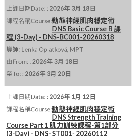
上課日期Date: :
2026年 3月 18日
動態神經肌肉穩定術
課程名稱Course:
DNS Basic Course B 課
程 (3-Day) - DNS-BC001-20260318
導師:
Lenka Oplatková, MPT
由From: :
2026年 3月 18日
至To: :
2026年 3月 20日
上課日期Date: :
2026年 1月 12日
動態神經肌肉穩定術
課程名稱Course:
DNS Strength Training
Course Part 1 肌力訓練課程-第1部分
(3-Day) - DNS- ST001- 20260112