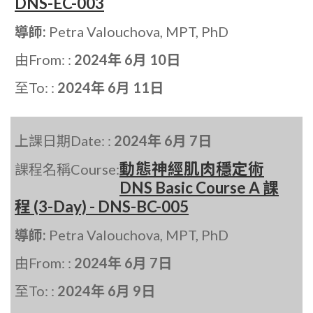
DNS-EC-003
導師:
Petra Valouchova, MPT, PhD
由From: :
2024年 6月 10日
至To: :
2024年 6月 11日
上課日期Date: :
2024年 6月 7日
動態神經肌肉穩定術
課程名稱Course:
DNS Basic Course A 課
程 (3-Day) - DNS-BC-005
導師:
Petra Valouchova, MPT, PhD
由From: :
2024年 6月 7日
至To: :
2024年 6月 9日