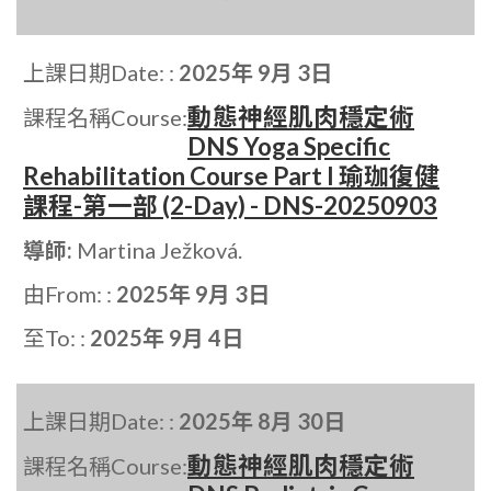
上課日期Date: :
2025年 9月 3日
動態神經肌肉穩定術
課程名稱Course:
DNS Yoga Specific
Rehabilitation Course Part I 瑜珈復健
課程-第一部 (2-Day) - DNS-20250903
導師:
Martina Ježková.
由From: :
2025年 9月 3日
至To: :
2025年 9月 4日
上課日期Date: :
2025年 8月 30日
動態神經肌肉穩定術
課程名稱Course: