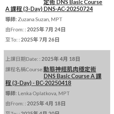
定術 DNS Basic Course
A 課程 (3-Day) DNS-AC-20250724
導師:
Zuzana Suzan, MPT
由From: :
2025年 7月 24日
至To: :
2025年 7月 26日
上課日期Date: :
2025年 4月 18日
動態神經肌肉穩定術
課程名稱Course:
DNS Basic Course A 課
程 (3-Day) - BC-20250418
導師:
Lenka Oplatkova, MPT
由From: :
2025年 4月 18日
至To: :
2025年 4月 20日