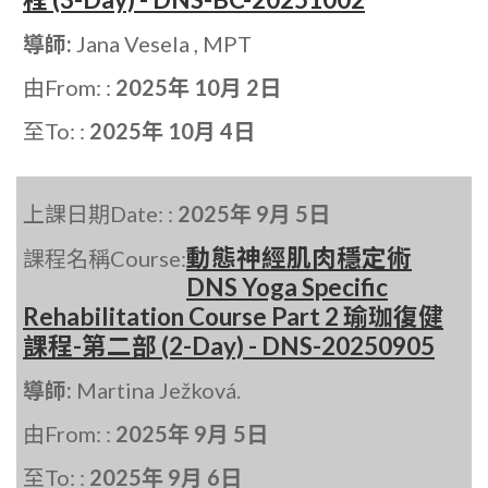
導師:
Jana Vesela , MPT
由From: :
2025年 10月 2日
至To: :
2025年 10月 4日
上課日期Date: :
2025年 9月 5日
動態神經肌肉穩定術
課程名稱Course:
DNS Yoga Specific
Rehabilitation Course Part 2 瑜珈復健
課程-第二部 (2-Day) - DNS-20250905
導師:
Martina Ježková.
由From: :
2025年 9月 5日
至To: :
2025年 9月 6日