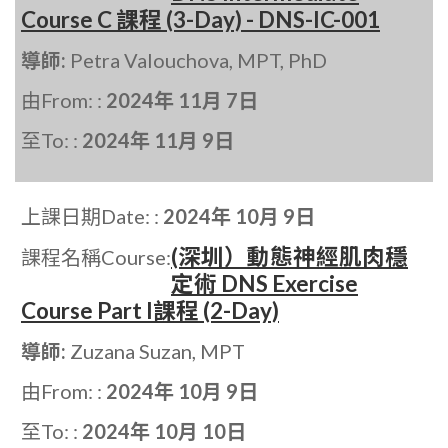
Course C 課程 (3-Day) - DNS-IC-001
導師:
Petra Valouchova, MPT, PhD
由From: :
2024年 11月 7日
至To: :
2024年 11月 9日
上課日期Date: :
2024年 10月 9日
(深圳）動態神經肌肉穩
課程名稱Course:
定術 DNS Exercise
Course Part I課程 (2-Day)
導師:
Zuzana Suzan, MPT
由From: :
2024年 10月 9日
至To: :
2024年 10月 10日