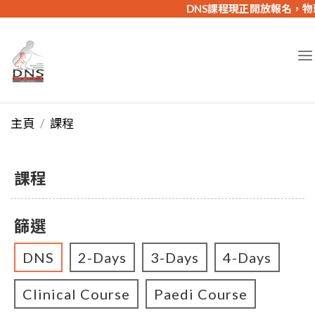
DNS課程現正開放報名，物理
主頁
課程
課程
篩選
DNS
2-Days
3-Days
4-Days
Clinical Course
Paedi Course