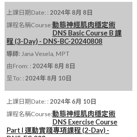
上課日期Date: :
2024年 8月 8日
動態神經肌肉穩定術
課程名稱Course:
DNS Basic Course B 課
程 (3-Day) - DNS-BC-20240808
導師:
Jana Vesela, MPT
由From: :
2024年 8月 8日
至To: :
2024年 8月 10日
上課日期Date: :
2024年 6月 10日
動態神經肌肉穩定術
課程名稱Course:
DNS Exercise Course
Part I 運動實踐專項課程 (2-Day) -