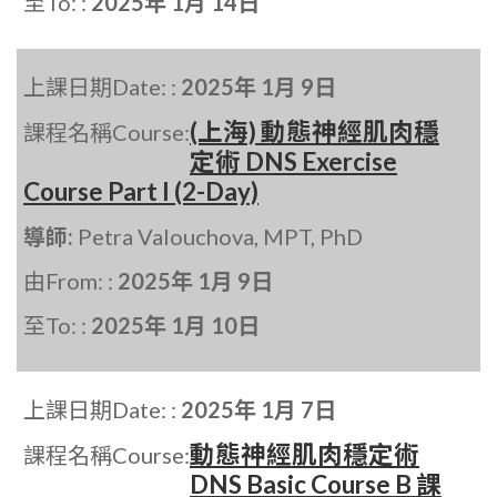
至To: :
2025年 1月 14日
上課日期Date: :
2025年 1月 9日
(上海) 動態神經肌肉穩
課程名稱Course:
定術 DNS Exercise
Course Part I (2-Day)
導師:
Petra Valouchova, MPT, PhD
由From: :
2025年 1月 9日
至To: :
2025年 1月 10日
上課日期Date: :
2025年 1月 7日
動態神經肌肉穩定術
課程名稱Course:
DNS Basic Course B 課