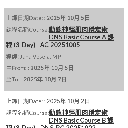
上課日期Date: :
2025年 10月 5日
動態神經肌肉穩定術
課程名稱Course:
DNS Basic Course A 課
程 (3-Day) - AC-20251005
導師:
Jana Vesela, MPT
由From: :
2025年 10月 5日
至To: :
2025年 10月 7日
上課日期Date: :
2025年 10月 2日
動態神經肌肉穩定術
課程名稱Course:
DNS Basic Course B 課
程 (3-Day) - DNS-BC-20251002