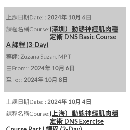
上課日期Date: :
2024年 10月 6日
(深圳）動態神經肌肉穩
課程名稱Course:
定術 DNS Basic Course
A 課程 (3-Day)
導師:
Zuzana Suzan, MPT
由From: :
2024年 10月 6日
至To: :
2024年 10月 8日
上課日期Date: :
2024年 10月 4日
(上海）動態神經肌肉穩
課程名稱Course:
定術 DNS Exercise
Course Part I 課程 (2-Day)