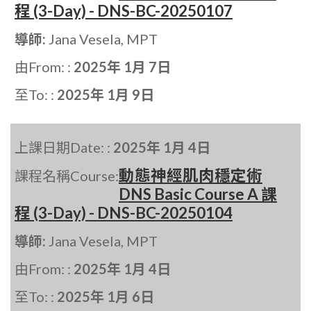
程 (3-Day) - DNS-BC-20250107
導師:
Jana Vesela, MPT
由From: :
2025年 1月 7日
至To: :
2025年 1月 9日
上課日期Date: :
2025年 1月 4日
動態神經肌肉穩定術
課程名稱Course:
DNS Basic Course A 課
程 (3-Day) - DNS-BC-20250104
導師:
Jana Vesela, MPT
由From: :
2025年 1月 4日
至To: :
2025年 1月 6日