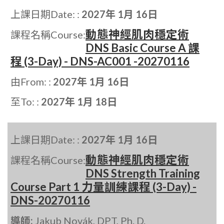
上課日期Date: :
2027年 1月 16日
動態神經肌肉穩定術
課程名稱Course:
DNS Basic Course A 課
程 (3-Day) - DNS-AC001 -20270116
由From: :
2027年 1月 16日
至To: :
2027年 1月 18日
上課日期Date: :
2027年 1月 16日
動態神經肌肉穩定術
課程名稱Course:
DNS Strength Training
Course Part 1 力量訓練課程 (3-Day) -
DNS-20270116
導師:
Jakub Novák, DPT, Ph. D.