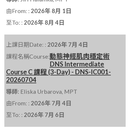
由From: :
2026年 8月 1日
至To: :
2026年 8月 4日
上課日期Date: :
2026年 7月 4日
動態神經肌肉穩定術
課程名稱Course:
DNS Intermediate
Course C 課程 (3-Day) - DNS-IC001-
20260704
導師:
Eliska Urbarova, MPT
由From: :
2026年 7月 4日
至To: :
2026年 7月 6日