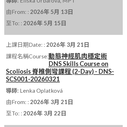
導師:
Eliška Urbářová, MPT
由From: :
2026年 5月 13日
至To: :
2026年 5月 15日
上課日期Date: :
2026年 3月 21日
動態神經肌肉穩定術
課程名稱Course:
DNS Skills Course on
Scoliosis 脊椎側彎課程 (2-Day) - DNS-
SCS001-20260321
導師:
Lenka Oplatková
由From: :
2026年 3月 21日
至To: :
2026年 3月 22日