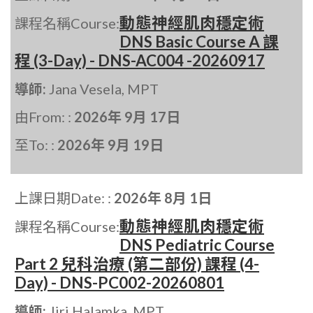
動態神經肌肉穩定術
課程名稱Course:
DNS Basic Course A 課
程 (3-Day) - DNS-AC004 -20260917
導師:
Jana Vesela, MPT
由From: :
2026年 9月 17日
至To: :
2026年 9月 19日
上課日期Date: :
2026年 8月 1日
動態神經肌肉穩定術
課程名稱Course:
DNS Pediatric Course
Part 2 兒科治療 (第二部份) 課程 (4-
Day) - DNS-PC002-20260801
導師:
Jiri Halamka, MPT