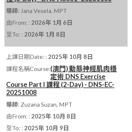
導師:
Jana Vesela, MPT
由From: :
2026年 1月 6日
至To: :
2026年 1月 8日
上課日期Date: :
2025年 10月 8日
(澳門) 動態神經肌肉穩
課程名稱Course:
定術 DNS Exercise
Course Part I 課程 (2-Day) - DNS-EC-
20251008
導師:
Zuzana Suzan, MPT
由From: :
2025年 10月 8日
至To: :
2025年 10月 9日