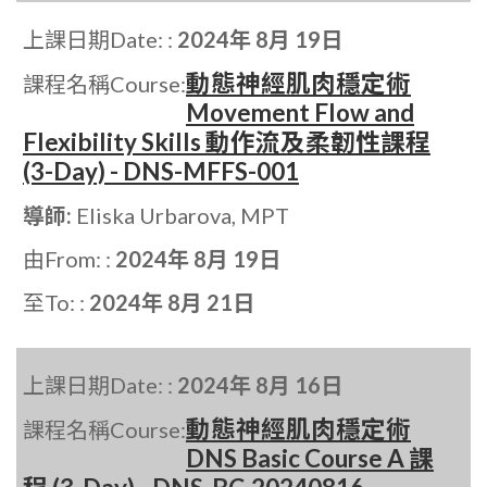
上課日期Date: :
2024年 8月 19日
動態神經肌肉穩定術
課程名稱Course:
Movement Flow and
Flexibility Skills 動作流及柔韌性課程
(3-Day) - DNS-MFFS-001
導師:
Eliska Urbarova, MPT
由From: :
2024年 8月 19日
至To: :
2024年 8月 21日
上課日期Date: :
2024年 8月 16日
動態神經肌肉穩定術
課程名稱Course:
DNS Basic Course A 課