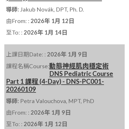
導師:
Jakub Novák, DPT, Ph. D.
由From: :
2026年 1月 12日
至To: :
2026年 1月 14日
上課日期Date: :
2026年 1月 9日
動態神經肌肉穩定術
課程名稱Course:
DNS Pediatric Course
Part 1 課程 (4-Day) - DNS-PC001-
20260109
導師:
Petra Valouchova, MPT, PhD
由From: :
2026年 1月 9日
至To: :
2026年 1月 12日