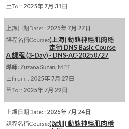
至To: :
2025年 7月 31日
上課日期Date: :
2025年 7月 27日
(上海) 動態神經肌肉穩
課程名稱Course:
定術 DNS Basic Course
A 課程 (3-Day) - DNS-AC-20250727
導師:
Zuzana Suzan, MPT
由From: :
2025年 7月 27日
至To: :
2025年 7月 29日
上課日期Date: :
2025年 7月 24日
(深圳) 動態神經肌肉穩
課程名稱Course: