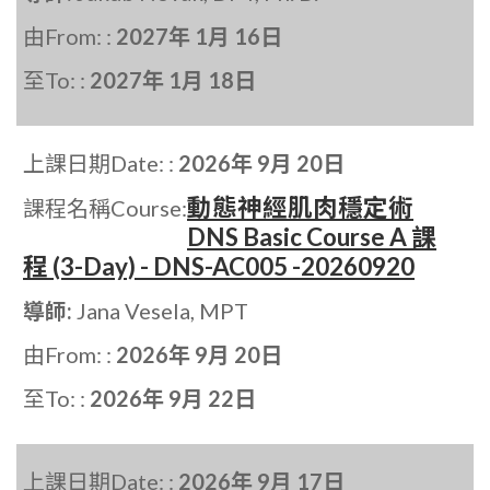
由From: :
2027年 1月 16日
至To: :
2027年 1月 18日
上課日期Date: :
2026年 9月 20日
動態神經肌肉穩定術
課程名稱Course:
DNS Basic Course A 課
程 (3-Day) - DNS-AC005 -20260920
導師:
Jana Vesela, MPT
由From: :
2026年 9月 20日
至To: :
2026年 9月 22日
上課日期Date: :
2026年 9月 17日