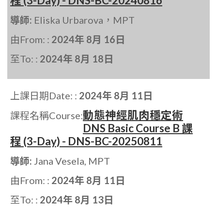
程 (3-Day) - DNS-BC-20240816
導師:
Eliska Urbarova，MPT
由From: :
2024年 8月 16日
至To: :
2024年 8月 18日
上課日期Date: :
2024年 8月 11日
動態神經肌肉穩定術
課程名稱Course:
DNS Basic Course B 課
程 (3-Day) - DNS-BC-20250811
導師:
Jana Vesela, MPT
由From: :
2024年 8月 11日
至To: :
2024年 8月 13日