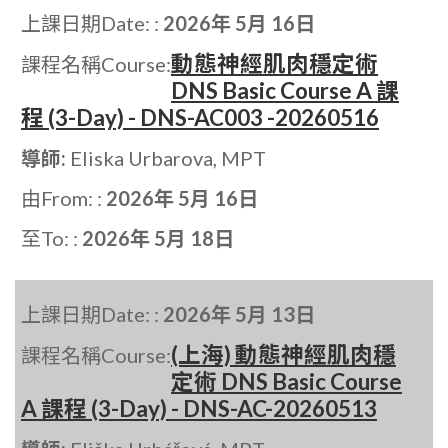
上課日期Date: :
2026年 5月 16日
動態神經肌肉穩定術
課程名稱Course:
DNS Basic Course A 課
程 (3-Day) - DNS-AC003 -20260516
導師:
Eliska Urbarova, MPT
由From: :
2026年 5月 16日
至To: :
2026年 5月 18日
上課日期Date: :
2026年 5月 13日
(上海) 動態神經肌肉穩
課程名稱Course:
定術 DNS Basic Course
A 課程 (3-Day) - DNS-AC-20260513