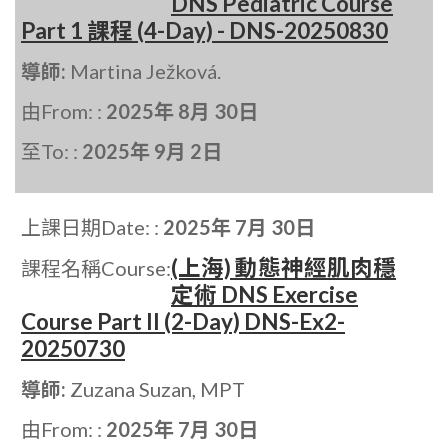
DNS Pediatric Course
Part 1 課程 (4-Day) - DNS-20250830
導師:
Martina Ježková.
由From: :
2025年 8月 30日
至To: :
2025年 9月 2日
上課日期Date: :
2025年 7月 30日
(上海) 動態神經肌肉穩
課程名稱Course:
定術 DNS Exercise
Course Part II (2-Day) DNS-Ex2-
20250730
導師:
Zuzana Suzan, MPT
由From: :
2025年 7月 30日