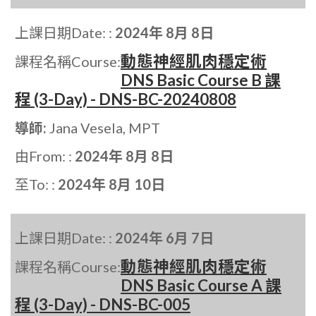
上課日期Date: :
2024年 8月 8日
動態神經肌肉穩定術
課程名稱Course:
DNS Basic Course B 課
程 (3-Day) - DNS-BC-20240808
導師:
Jana Vesela, MPT
由From: :
2024年 8月 8日
至To: :
2024年 8月 10日
上課日期Date: :
2024年 6月 7日
動態神經肌肉穩定術
課程名稱Course:
DNS Basic Course A 課
程 (3-Day) - DNS-BC-005