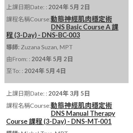
上課日期Date: :
2024年 5月 2日
動態神經肌肉穩定術
課程名稱Course:
DNS Basic Course A 課
程 (3-Day) - DNS-BC-003
導師:
Zuzana Suzan, MPT
由From: :
2024年 5月 2日
至To: :
2024年 5月 4日
上課日期Date: :
2024年 3月 5日
動態神經肌肉穩定術
課程名稱Course:
DNS Manual Therapy
Course 課程 (3-Day) - DNS-MT-001