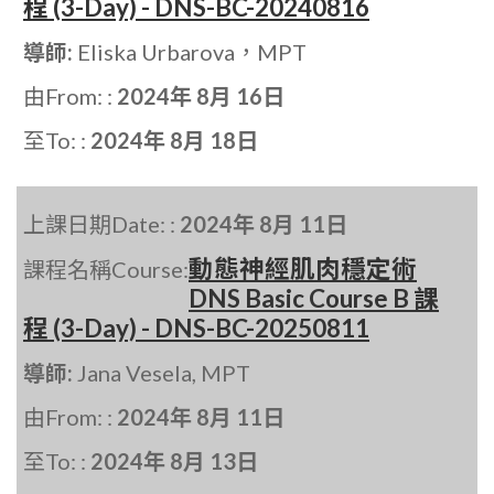
程 (3-Day) - DNS-BC-20240816
導師:
Eliska Urbarova，MPT
由From: :
2024年 8月 16日
至To: :
2024年 8月 18日
上課日期Date: :
2024年 8月 11日
動態神經肌肉穩定術
課程名稱Course:
DNS Basic Course B 課
程 (3-Day) - DNS-BC-20250811
導師:
Jana Vesela, MPT
由From: :
2024年 8月 11日
至To: :
2024年 8月 13日