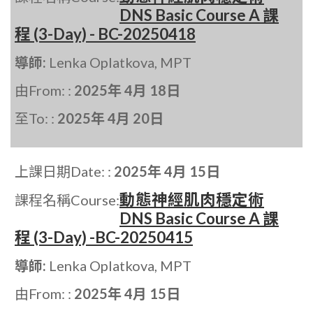
DNS Basic Course A 課
程 (3-Day) - BC-20250418
導師:
Lenka Oplatkova, MPT
由From: :
2025年 4月 18日
至To: :
2025年 4月 20日
上課日期Date: :
2025年 4月 15日
動態神經肌肉穩定術
課程名稱Course:
DNS Basic Course A 課
程 (3-Day) -BC-20250415
導師:
Lenka Oplatkova, MPT
由From: :
2025年 4月 15日