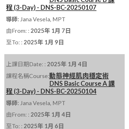
程 (3-Day) - DNS-BC-20250107
導師:
Jana Vesela, MPT
由From: :
2025年 1月 7日
至To: :
2025年 1月 9日
上課日期Date: :
2025年 1月 4日
動態神經肌肉穩定術
課程名稱Course:
DNS Basic Course A 課
程 (3-Day) - DNS-BC-20250104
導師:
Jana Vesela, MPT
由From: :
2025年 1月 4日
至To: :
2025年 1月 6日