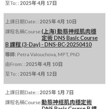
至To: :
2025年 4月 17日
上課日期Date: :
2025年 4月 10日
(上海) 動態神經肌肉穩
課程名稱Course:
定術 DNS Basic Course
B 課程 (3-Day) - DNS-BC-20250410
導師:
Petra Valouchova, MPT, PhD
由From: :
2025年 4月 10日
至To: :
2025年 4月 12日
上課日期Date: :
2025年 1月 7日
動態神經肌肉穩定術
課程名稱Course:
DNS Basic Course B 課