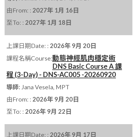
由From: :
2027年 1月 16日
至To: :
2027年 1月 18日
上課日期Date: :
2026年 9月 20日
動態神經肌肉穩定術
課程名稱Course:
DNS Basic Course A 課
程 (3-Day) - DNS-AC005 -20260920
導師:
Jana Vesela, MPT
由From: :
2026年 9月 20日
至To: :
2026年 9月 22日
上課日期Date: :
2026年 9月 17日