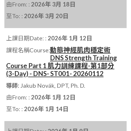
由From: :
2026年 3月 18日
至To: :
2026年 3月 20日
上課日期Date: :
2026年 1月 12日
動態神經肌肉穩定術
課程名稱Course:
DNS Strength Training
Course Part 1 肌力訓練課程-第1部分
(3-Day) - DNS- ST001- 20260112
導師:
Jakub Novák, DPT, Ph. D.
由From: :
2026年 1月 12日
至To: :
2026年 1月 14日