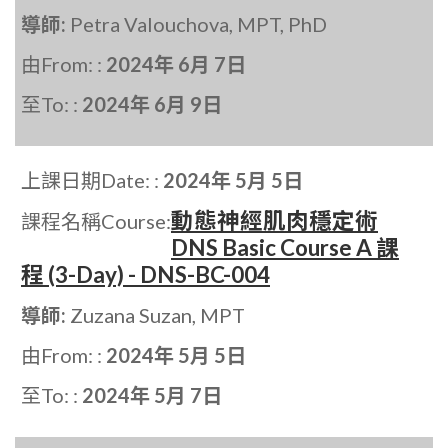
導師:
Petra Valouchova, MPT, PhD
由From: :
2024年 6月 7日
至To: :
2024年 6月 9日
上課日期Date: :
2024年 5月 5日
動態神經肌肉穩定術
課程名稱Course:
DNS Basic Course A 課
程 (3-Day) - DNS-BC-004
導師:
Zuzana Suzan, MPT
由From: :
2024年 5月 5日
至To: :
2024年 5月 7日