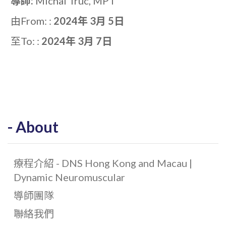
導師:
Michal Truc, MPT
由From: :
2024年 3月 5日
至To: :
2024年 3月 7日
About
療程介紹 - DNS Hong Kong and Macau |
Dynamic Neuromuscular
導師團隊
聯絡我們