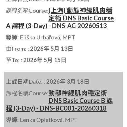
(上海) 動態神經肌肉穩
課程名稱Course:
定術 DNS Basic Course
A 課程 (3-Day) - DNS-AC-20260513
導師:
Eliška Urbářová, MPT
由From: :
2026年 5月 13日
至To: :
2026年 5月 15日
上課日期Date: :
2026年 3月 18日
動態神經肌肉穩定術
課程名稱Course:
DNS Basic Course B 課
程 (3-Day) - DNS-BC001-20260318
導師:
Lenka Oplatková, MPT