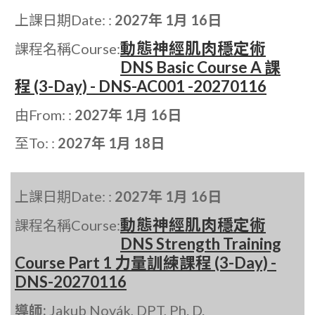
上課日期Date: :
2027年 1月 16日
動態神經肌肉穩定術
課程名稱Course:
DNS Basic Course A 課
程 (3-Day) - DNS-AC001 -20270116
由From: :
2027年 1月 16日
至To: :
2027年 1月 18日
上課日期Date: :
2027年 1月 16日
動態神經肌肉穩定術
課程名稱Course:
DNS Strength Training
Course Part 1 力量訓練課程 (3-Day) -
DNS-20270116
導師:
Jakub Novák, DPT, Ph. D.