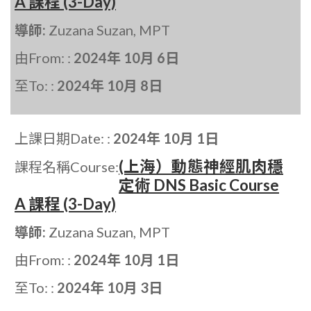
A 課程 (3-Day)
導師:
Zuzana Suzan, MPT
由From: :
2024年 10月 6日
至To: :
2024年 10月 8日
上課日期Date: :
2024年 10月 1日
(上海）動態神經肌肉穩
課程名稱Course:
定術 DNS Basic Course
A 課程 (3-Day)
導師:
Zuzana Suzan, MPT
由From: :
2024年 10月 1日
至To: :
2024年 10月 3日