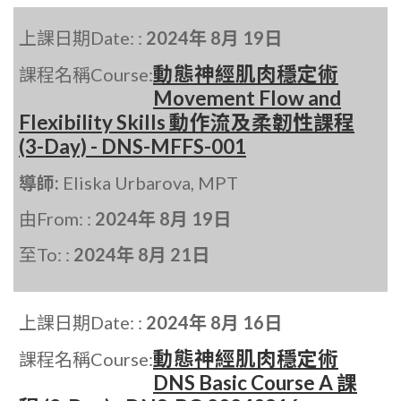
上課日期Date: :
2024年 8月 19日
動態神經肌肉穩定術
課程名稱Course:
Movement Flow and
Flexibility Skills 動作流及柔韌性課程
(3-Day) - DNS-MFFS-001
導師:
Eliska Urbarova, MPT
由From: :
2024年 8月 19日
至To: :
2024年 8月 21日
上課日期Date: :
2024年 8月 16日
動態神經肌肉穩定術
課程名稱Course:
DNS Basic Course A 課