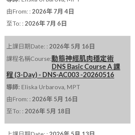
由From: :
2026年 7月 4日
至To: :
2026年 7月 6日
上課日期Date: :
2026年 5月 16日
動態神經肌肉穩定術
課程名稱Course:
DNS Basic Course A 課
程 (3-Day) - DNS-AC003 -20260516
導師:
Eliska Urbarova, MPT
由From: :
2026年 5月 16日
至To: :
2026年 5月 18日
上課日期Date: :
2026年 5月 13日