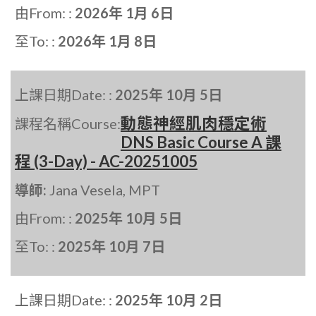
由From: :
2026年 1月 6日
至To: :
2026年 1月 8日
上課日期Date: :
2025年 10月 5日
動態神經肌肉穩定術
課程名稱Course:
DNS Basic Course A 課
程 (3-Day) - AC-20251005
導師:
Jana Vesela, MPT
由From: :
2025年 10月 5日
至To: :
2025年 10月 7日
上課日期Date: :
2025年 10月 2日