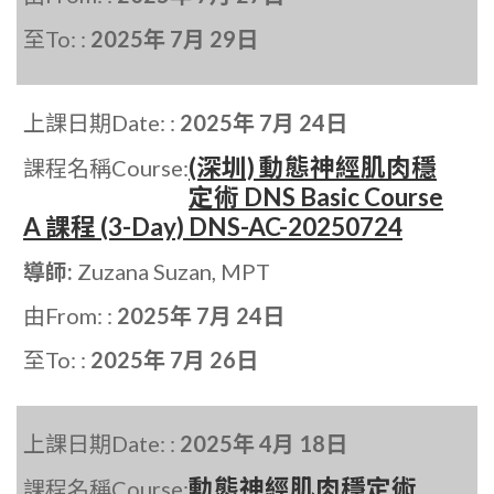
至To: :
2025年 7月 29日
上課日期Date: :
2025年 7月 24日
(深圳) 動態神經肌肉穩
課程名稱Course:
定術 DNS Basic Course
A 課程 (3-Day) DNS-AC-20250724
導師:
Zuzana Suzan, MPT
由From: :
2025年 7月 24日
至To: :
2025年 7月 26日
上課日期Date: :
2025年 4月 18日
動態神經肌肉穩定術
課程名稱Course: