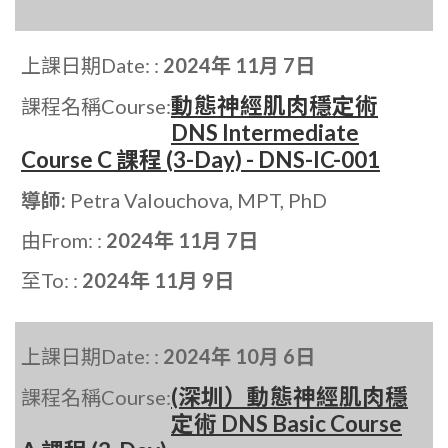
上課日期Date: :
2024年 11月 7日
動態神經肌肉穩定術
課程名稱Course:
DNS Intermediate
Course C 課程 (3-Day) - DNS-IC-001
導師:
Petra Valouchova, MPT, PhD
由From: :
2024年 11月 7日
至To: :
2024年 11月 9日
上課日期Date: :
2024年 10月 6日
(深圳）動態神經肌肉穩
課程名稱Course:
定術 DNS Basic Course