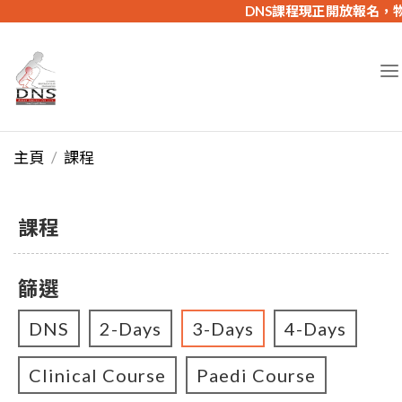
DNS課程現正開放報名，物
主頁
課程
課程
篩選
DNS
2-Days
3-Days
4-Days
Clinical Course
Paedi Course