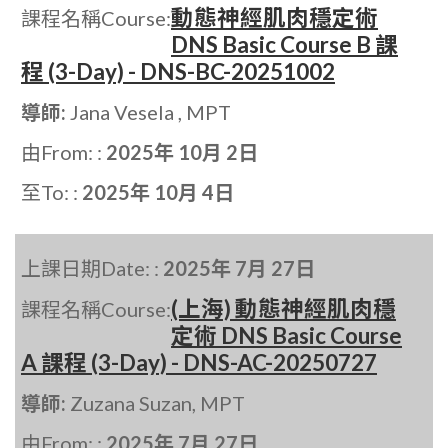
動態神經肌肉穩定術
課程名稱Course:
DNS Basic Course B 課
程 (3-Day) - DNS-BC-20251002
導師:
Jana Vesela , MPT
由From: :
2025年 10月 2日
至To: :
2025年 10月 4日
上課日期Date: :
2025年 7月 27日
(上海) 動態神經肌肉穩
課程名稱Course:
定術 DNS Basic Course
A 課程 (3-Day) - DNS-AC-20250727
導師:
Zuzana Suzan, MPT
由From: :
2025年 7月 27日