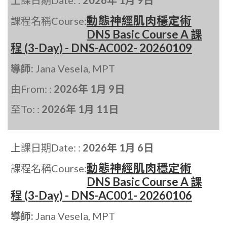
上課日期Date: :
2026年 1月 9日
動態神經肌肉穩定術
課程名稱Course:
DNS Basic Course A 課
程 (3-Day) - DNS-AC002- 20260109
導師:
Jana Vesela, MPT
由From: :
2026年 1月 9日
至To: :
2026年 1月 11日
上課日期Date: :
2026年 1月 6日
動態神經肌肉穩定術
課程名稱Course:
DNS Basic Course A 課
程 (3-Day) - DNS-AC001- 20260106
導師:
Jana Vesela, MPT