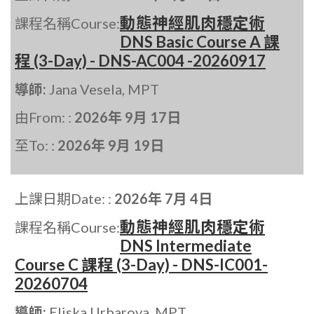
動態神經肌肉穩定術
課程名稱Course:
DNS Basic Course A 課
程 (3-Day) - DNS-AC004 -20260917
導師:
Jana Vesela, MPT
由From: :
2026年 9月 17日
至To: :
2026年 9月 19日
上課日期Date: :
2026年 7月 4日
動態神經肌肉穩定術
課程名稱Course:
DNS Intermediate
Course C 課程 (3-Day) - DNS-IC001-
20260704
導師:
Eliska Urbarova, MPT