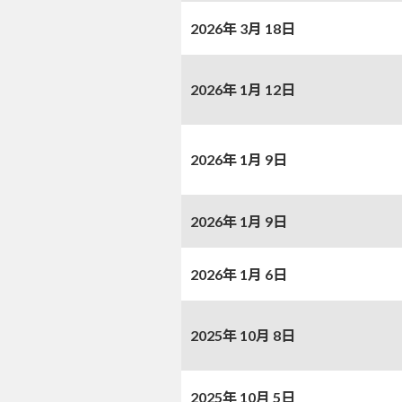
2026年 3月 18日
2026年 1月 12日
2026年 1月 9日
2026年 1月 9日
2026年 1月 6日
2025年 10月 8日
2025年 10月 5日