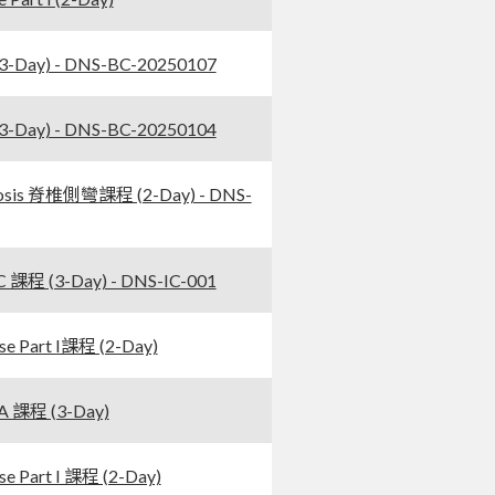
Day) - DNS-BC-20250107
Day) - DNS-BC-20250104
osis 脊椎側彎課程 (2-Day) - DNS-
程 (3-Day) - DNS-IC-001
Part I課程 (2-Day)
課程 (3-Day)
art I 課程 (2-Day)