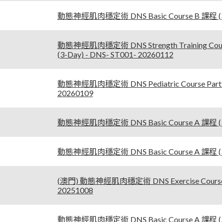
動態神經肌肉穩定術 DNS Basic Course B 課程 (3-
動態神經肌肉穩定術 DNS Strength Training C
(3-Day) - DNS- ST001- 20260112
動態神經肌肉穩定術 DNS Pediatric Course Part 1
20260109
動態神經肌肉穩定術 DNS Basic Course A 課程 (3-D
動態神經肌肉穩定術 DNS Basic Course A 課程 (3-D
(澳門) 動態神經肌肉穩定術 DNS Exercise Course Pa
20251008
動態神經肌肉穩定術 DNS Basic Course A 課程 (3-D