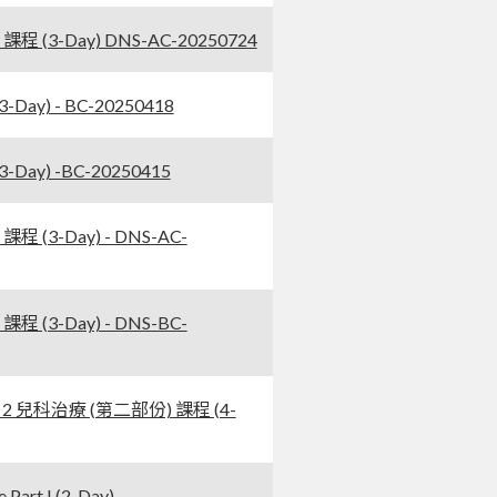
程 (3-Day) DNS-AC-20250724
ay) - BC-20250418
Day) -BC-20250415
程 (3-Day) - DNS-AC-
程 (3-Day) - DNS-BC-
t 2 兒科治療 (第二部份) 課程 (4-
rt I (2-Day)