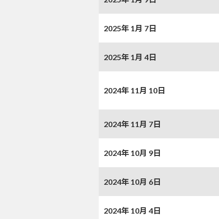
2025年 1月 7日
2025年 1月 4日
2024年 11月 10日
2024年 11月 7日
2024年 10月 9日
2024年 10月 6日
2024年 10月 4日