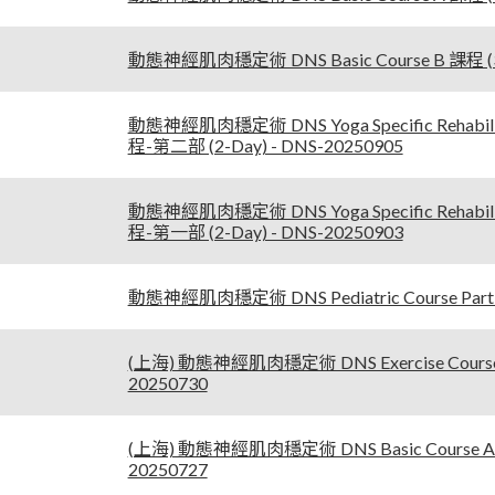
動態神經肌肉穩定術 DNS Basic Course B 課程 (3-
動態神經肌肉穩定術 DNS Yoga Specific Rehabilit
程-第二部 (2-Day) - DNS-20250905
動態神經肌肉穩定術 DNS Yoga Specific Rehabilit
程-第一部 (2-Day) - DNS-20250903
動態神經肌肉穩定術 DNS Pediatric Course Part 1
(上海) 動態神經肌肉穩定術 DNS Exercise Course Par
20250730
(上海) 動態神經肌肉穩定術 DNS Basic Course A 課
20250727