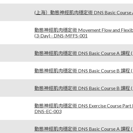
(上海）動態神經肌肉穩定術 DNS Basic Course A 
動態神經肌肉穩定術 Movement Flow and Flexib
(3-Day) - DNS-MFFS-001
動態神經肌肉穩定術 DNS Basic Course A 課程 (3-
動態神經肌肉穩定術 DNS Basic Course B 課程 (3-
動態神經肌肉穩定術 DNS Basic Course B 課程 (3-
動態神經肌肉穩定術 DNS Exercise Course Part
DNS-EC-003
動態神經肌肉穩定術 DNS Basic Course A 課程 (3-