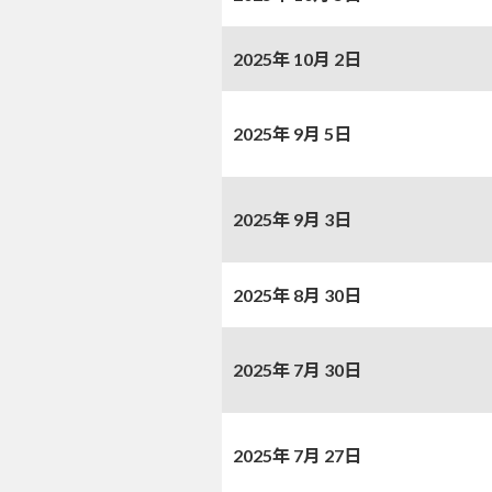
2025年 10月 2日
2025年 9月 5日
2025年 9月 3日
2025年 8月 30日
2025年 7月 30日
2025年 7月 27日