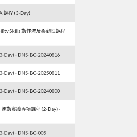
課程 (3-Day)
ility Skills 動作流及柔韌性課程
Day) - DNS-BC-20240816
Day) - DNS-BC-20250811
Day) - DNS-BC-20240808
 I 運動實踐專項課程 (2-Day) -
Day) - DNS-BC-005