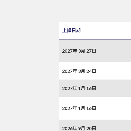
上課日期
2027年 3月 27日
2027年 3月 24日
2027年 1月 16日
2027年 1月 16日
2026年 9月 20日