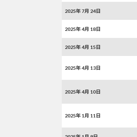
2025年 7月 24日
2025年 4月 18日
2025年 4月 15日
2025年 4月 13日
2025年 4月 10日
2025年 1月 11日
2025年 1月 9日