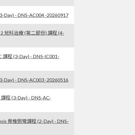
ay) - DNS-AC004 -20260917
t 2 兒科治療 (第二部份) 課程 (4-
程 (3-Day) - DNS-IC001-
ay) - DNS-AC003 -20260516
程 (3-Day) - DNS-AC-
osis 脊椎側彎課程 (2-Day) - DNS-