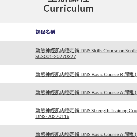
Curriculum
課程名稱
動態神經肌肉穩定術 DNS Skills Course on Scoli
SCS001-20270327
動態神經肌肉穩定術 DNS Basic Course B 課程 (3-
動態神經肌肉穩定術 DNS Basic Course A 課程 (3-D
動態神經肌肉穩定術 DNS Strength Training Cour
DNS-20270116
動態神經肌肉穩定術 DNS Basic Course A 課程 (3-D