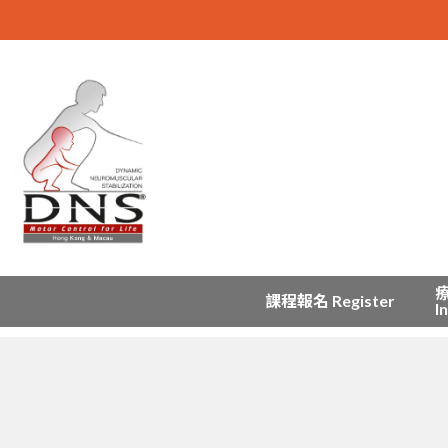
課程報名 Register
I