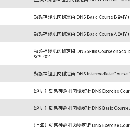
動態神經肌肉穩定術 DNS Basic Course B 課程 (3-
動態神經肌肉穩定術 DNS Basic Course A 課程 (3-
動態神經肌肉穩定術 DNS Skills Course on Scoli
SCS-001
動態神經肌肉穩定術 DNS Intermediate Course C 課
(深圳）動態神經肌肉穩定術 DNS Exercise Course 
(深圳）動態神經肌肉穩定術 DNS Basic Course A 
(上海）動態神經肌肉穩定術 DNS Exercise Course P