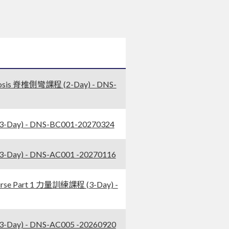
osis 脊椎側彎課程 (2-Day) - DNS-
Day) - DNS-BC001-20270324
ay) - DNS-AC001 -20270116
se Part 1 力量訓練課程 (3-Day) -
ay) - DNS-AC005 -20260920