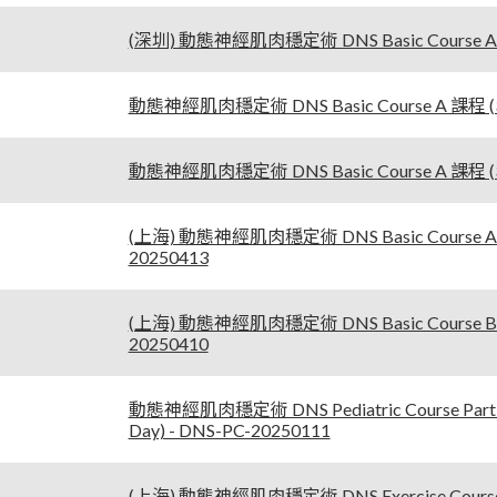
(深圳) 動態神經肌肉穩定術 DNS Basic Course A 課
動態神經肌肉穩定術 DNS Basic Course A 課程 (3-D
動態神經肌肉穩定術 DNS Basic Course A 課程 (3-
(上海) 動態神經肌肉穩定術 DNS Basic Course A 課
20250413
(上海) 動態神經肌肉穩定術 DNS Basic Course B 課
20250410
動態神經肌肉穩定術 DNS Pediatric Course Par
Day) - DNS-PC-20250111
(上海) 動態神經肌肉穩定術 DNS Exercise Course Pa