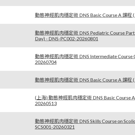
動態神經肌肉穩定術 DNS Basic Course A 課程 (3-D
動態神經肌肉穩定術 DNS Pediatric Course Par
Day) - DNS-PC002-20260801
動態神經肌肉穩定術 DNS Intermediate Course C 課
20260704
動態神經肌肉穩定術 DNS Basic Course A 課程 (3-D
(上海) 動態神經肌肉穩定術 DNS Basic Course A 課
20260513
動態神經肌肉穩定術 DNS Skills Course on Scoli
SCS001-20260321