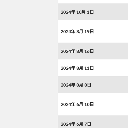
2024年 10月 1日
2024年 8月 19日
2024年 8月 16日
2024年 8月 11日
2024年 8月 8日
2024年 6月 10日
2024年 6月 7日