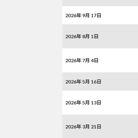
2026年 9月 17日
2026年 8月 1日
2026年 7月 4日
2026年 5月 16日
2026年 5月 13日
2026年 3月 21日