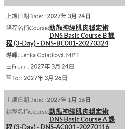
上課日期Date: :
2027年 3月 24日
動態神經肌肉穩定術
課程名稱Course:
DNS Basic Course B 課
程 (3-Day) - DNS-BC001-20270324
導師:
Lenka Oplatková, MPT
由From: :
2027年 3月 24日
至To: :
2027年 3月 26日
上課日期Date: :
2027年 1月 16日
動態神經肌肉穩定術
課程名稱Course:
DNS Basic Course A 課
程 (3-Day) - DNS-AC001 -20270116