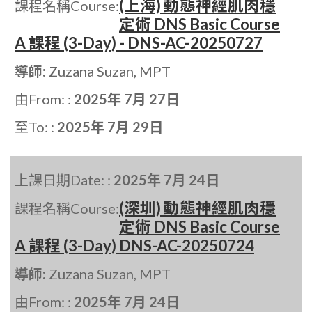
(上海) 動態神經肌肉穩
課程名稱Course:
定術 DNS Basic Course
A 課程 (3-Day) - DNS-AC-20250727
導師:
Zuzana Suzan, MPT
由From: :
2025年 7月 27日
至To: :
2025年 7月 29日
上課日期Date: :
2025年 7月 24日
(深圳) 動態神經肌肉穩
課程名稱Course:
定術 DNS Basic Course
A 課程 (3-Day) DNS-AC-20250724
導師:
Zuzana Suzan, MPT
由From: :
2025年 7月 24日