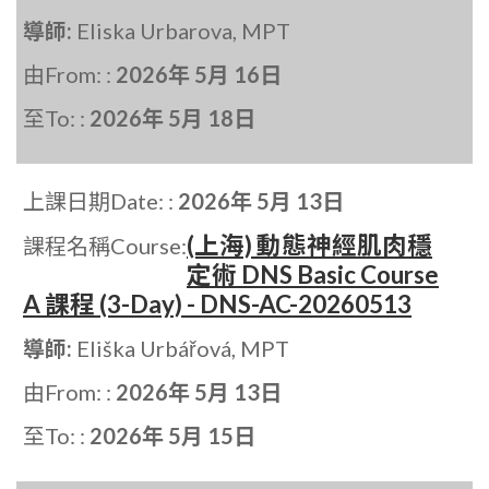
導師:
Eliska Urbarova, MPT
由From: :
2026年 5月 16日
至To: :
2026年 5月 18日
上課日期Date: :
2026年 5月 13日
(上海) 動態神經肌肉穩
課程名稱Course:
定術 DNS Basic Course
A 課程 (3-Day) - DNS-AC-20260513
導師:
Eliška Urbářová, MPT
由From: :
2026年 5月 13日
至To: :
2026年 5月 15日