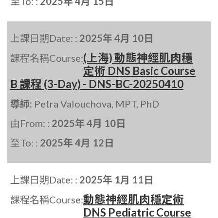
至To: :
2025年 4月 15日
上課日期Date: :
2025年 4月 10日
(上海) 動態神經肌肉穩
課程名稱Course:
定術 DNS Basic Course
B 課程 (3-Day) - DNS-BC-20250410
導師:
Petra Valouchova, MPT, PhD
由From: :
2025年 4月 10日
至To: :
2025年 4月 12日
上課日期Date: :
2025年 1月 11日
動態神經肌肉穩定術
課程名稱Course:
DNS Pediatric Course