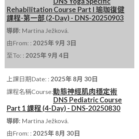
DNS Yoga Specific
Rehabilitation Course Part I 瑜珈復健
課程-第一部 (2-Day) - DNS-20250903
導師:
Martina Ježková.
由From: :
2025年 9月 3日
至To: :
2025年 9月 4日
上課日期Date: :
2025年 8月 30日
動態神經肌肉穩定術
課程名稱Course:
DNS Pediatric Course
Part 1 課程 (4-Day) - DNS-20250830
導師:
Martina Ježková.
由From: :
2025年 8月 30日