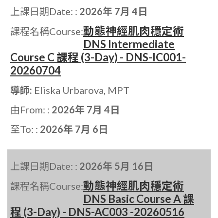
上課日期Date: :
2026年 7月 4日
動態神經肌肉穩定術
課程名稱Course:
DNS Intermediate
Course C 課程 (3-Day) - DNS-IC001-
20260704
導師:
Eliska Urbarova, MPT
由From: :
2026年 7月 4日
至To: :
2026年 7月 6日
上課日期Date: :
2026年 5月 16日
動態神經肌肉穩定術
課程名稱Course:
DNS Basic Course A 課
程 (3-Day) - DNS-AC003 -20260516