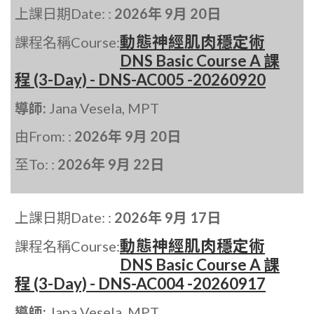
上課日期Date: :
2026年 9月 20日
動態神經肌肉穩定術
課程名稱Course:
DNS Basic Course A 課
程 (3-Day) - DNS-AC005 -20260920
導師:
Jana Vesela, MPT
由From: :
2026年 9月 20日
至To: :
2026年 9月 22日
上課日期Date: :
2026年 9月 17日
動態神經肌肉穩定術
課程名稱Course:
DNS Basic Course A 課
程 (3-Day) - DNS-AC004 -20260917
導師:
Jana Vesela, MPT