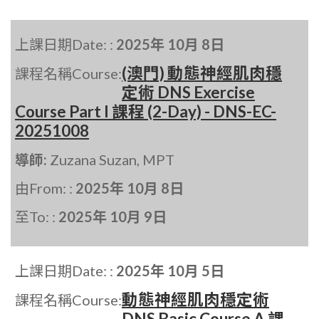
上課日期Date: :
2025年 10月 8日
(澳門) 動態神經肌肉穩
課程名稱Course:
定術 DNS Exercise
Course Part I 課程 (2-Day) - DNS-EC-
20251008
導師:
Zuzana Suzan, MPT
由From: :
2025年 10月 8日
至To: :
2025年 10月 9日
上課日期Date: :
2025年 10月 5日
動態神經肌肉穩定術
課程名稱Course:
DNS Basic Course A 課