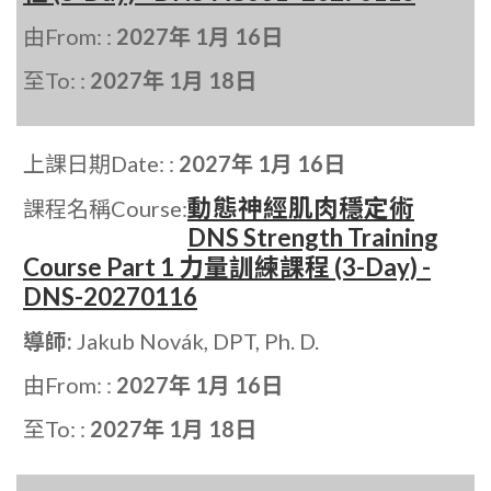
由From: :
2027年 1月 16日
至To: :
2027年 1月 18日
上課日期Date: :
2027年 1月 16日
動態神經肌肉穩定術
課程名稱Course:
DNS Strength Training
Course Part 1 力量訓練課程 (3-Day) -
DNS-20270116
導師:
Jakub Novák, DPT, Ph. D.
由From: :
2027年 1月 16日
至To: :
2027年 1月 18日