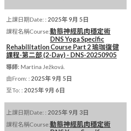
上課日期Date: :
2025年 9月 5日
動態神經肌肉穩定術
課程名稱Course:
DNS Yoga Specific
Rehabilitation Course Part 2 瑜珈復健
課程-第二部 (2-Day) - DNS-20250905
導師:
Martina Ježková.
由From: :
2025年 9月 5日
至To: :
2025年 9月 6日
上課日期Date: :
2025年 9月 3日
動態神經肌肉穩定術
課程名稱Course: