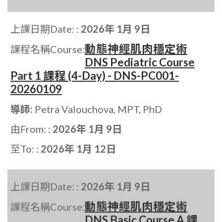
上課日期Date: :
2026年 1月 9日
動態神經肌肉穩定術
課程名稱Course:
DNS Pediatric Course
Part 1 課程 (4-Day) - DNS-PC001-
20260109
導師:
Petra Valouchova, MPT, PhD
由From: :
2026年 1月 9日
至To: :
2026年 1月 12日
上課日期Date: :
2026年 1月 9日
動態神經肌肉穩定術
課程名稱Course:
DNS Basic Course A 課