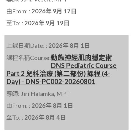
由From: :
2026年 9月 17日
至To: :
2026年 9月 19日
上課日期Date: :
2026年 8月 1日
動態神經肌肉穩定術
課程名稱Course:
DNS Pediatric Course
Part 2 兒科治療 (第二部份) 課程 (4-
Day) - DNS-PC002-20260801
導師:
Jiri Halamka, MPT
由From: :
2026年 8月 1日
至To: :
2026年 8月 4日