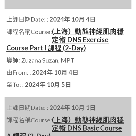
上課日期Date: :
2024年 10月 4日
(上海）動態神經肌肉穩
課程名稱Course:
定術 DNS Exercise
Course Part I 課程 (2-Day)
導師:
Zuzana Suzan, MPT
由From: :
2024年 10月 4日
至To: :
2024年 10月 5日
上課日期Date: :
2024年 10月 1日
(上海）動態神經肌肉穩
課程名稱Course:
定術 DNS Basic Course