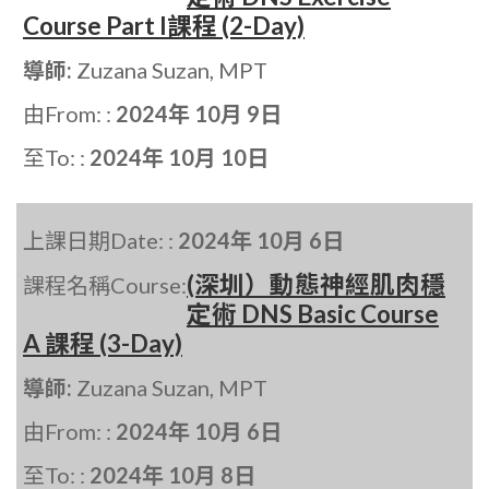
Course Part I課程 (2-Day)
導師:
Zuzana Suzan, MPT
由From: :
2024年 10月 9日
至To: :
2024年 10月 10日
上課日期Date: :
2024年 10月 6日
(深圳）動態神經肌肉穩
課程名稱Course:
定術 DNS Basic Course
A 課程 (3-Day)
導師:
Zuzana Suzan, MPT
由From: :
2024年 10月 6日
至To: :
2024年 10月 8日