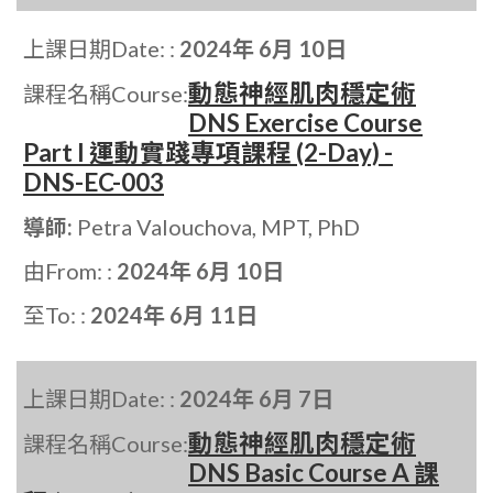
上課日期Date: :
2024年 6月 10日
動態神經肌肉穩定術
課程名稱Course:
DNS Exercise Course
Part I 運動實踐專項課程 (2-Day) -
DNS-EC-003
導師:
Petra Valouchova, MPT, PhD
由From: :
2024年 6月 10日
至To: :
2024年 6月 11日
上課日期Date: :
2024年 6月 7日
動態神經肌肉穩定術
課程名稱Course:
DNS Basic Course A 課