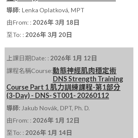
導師:
Lenka Oplatková, MPT
由From: :
2026年 3月 18日
至To: :
2026年 3月 20日
上課日期Date: :
2026年 1月 12日
動態神經肌肉穩定術
課程名稱Course:
DNS Strength Training
Course Part 1 肌力訓練課程-第1部分
(3-Day) - DNS- ST001- 20260112
導師:
Jakub Novák, DPT, Ph. D.
由From: :
2026年 1月 12日
至To: :
2026年 1月 14日