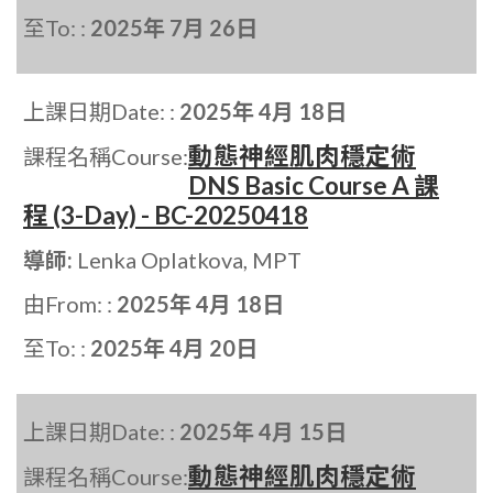
至To: :
2025年 7月 26日
上課日期Date: :
2025年 4月 18日
動態神經肌肉穩定術
課程名稱Course:
DNS Basic Course A 課
程 (3-Day) - BC-20250418
導師:
Lenka Oplatkova, MPT
由From: :
2025年 4月 18日
至To: :
2025年 4月 20日
上課日期Date: :
2025年 4月 15日
動態神經肌肉穩定術
課程名稱Course: