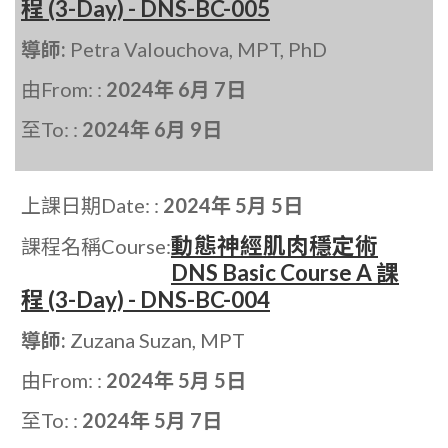
程 (3-Day) - DNS-BC-005
導師:
Petra Valouchova, MPT, PhD
由From: :
2024年 6月 7日
至To: :
2024年 6月 9日
上課日期Date: :
2024年 5月 5日
動態神經肌肉穩定術
課程名稱Course:
DNS Basic Course A 課
程 (3-Day) - DNS-BC-004
導師:
Zuzana Suzan, MPT
由From: :
2024年 5月 5日
至To: :
2024年 5月 7日