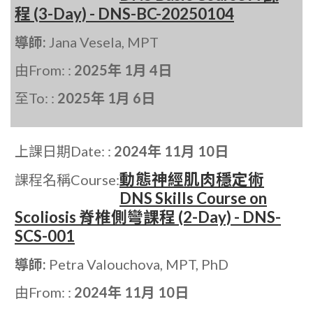
程 (3-Day) - DNS-BC-20250104
導師:
Jana Vesela, MPT
由From: :
2025年 1月 4日
至To: :
2025年 1月 6日
上課日期Date: :
2024年 11月 10日
動態神經肌肉穩定術
課程名稱Course:
DNS Skills Course on
Scoliosis 脊椎側彎課程 (2-Day) - DNS-
SCS-001
導師:
Petra Valouchova, MPT, PhD
由From: :
2024年 11月 10日