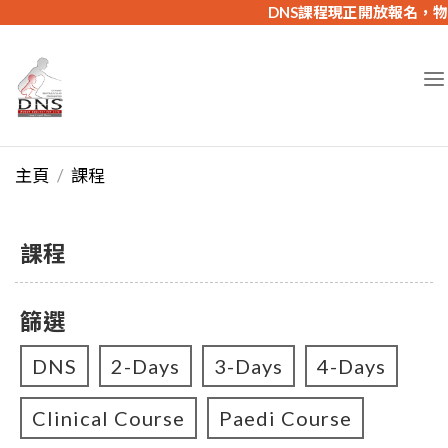
DNS課程現正開放報名，物理
主頁
課程
課程
篩選
DNS
2-Days
3-Days
4-Days
Clinical Course
Paedi Course