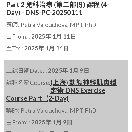
Part 2 兒科治療 (第二部份) 課程 (4-
Day) - DNS-PC-20250111
導師:
Petra Valouchova, MPT, PhD
由From: :
2025年 1月 11日
至To: :
2025年 1月 14日
上課日期Date: :
2025年 1月 9日
(上海) 動態神經肌肉穩
課程名稱Course:
定術 DNS Exercise
Course Part I (2-Day)
導師:
Petra Valouchova, MPT, PhD
由From: :
2025年 1月 9日