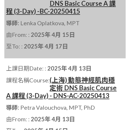
DNS Basic Course A 課
程 (3-Day) -BC-20250415
導師:
Lenka Oplatkova, MPT
由From: :
2025年 4月 15日
至To: :
2025年 4月 17日
上課日期Date: :
2025年 4月 13日
(上海) 動態神經肌肉穩
課程名稱Course:
定術 DNS Basic Course
A 課程 (3-Day) - DNS-AC-20250413
導師:
Petra Valouchova, MPT, PhD
由From: :
2025年 4月 13日