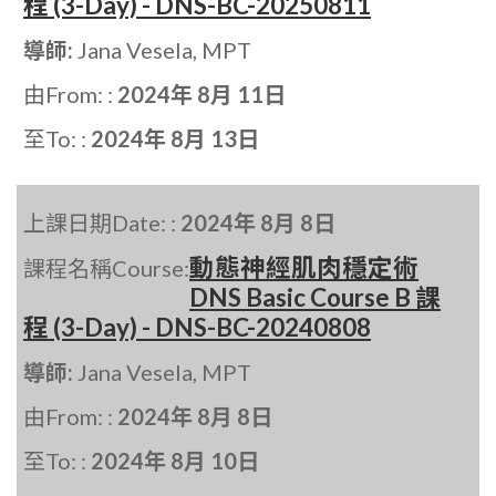
程 (3-Day) - DNS-BC-20250811
導師:
Jana Vesela, MPT
由From: :
2024年 8月 11日
至To: :
2024年 8月 13日
上課日期Date: :
2024年 8月 8日
動態神經肌肉穩定術
課程名稱Course:
DNS Basic Course B 課
程 (3-Day) - DNS-BC-20240808
導師:
Jana Vesela, MPT
由From: :
2024年 8月 8日
至To: :
2024年 8月 10日