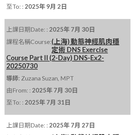
至To: :
2025年 9月 2日
上課日期Date: :
2025年 7月 30日
(上海) 動態神經肌肉穩
課程名稱Course:
定術 DNS Exercise
Course Part II (2-Day) DNS-Ex2-
20250730
導師:
Zuzana Suzan, MPT
由From: :
2025年 7月 30日
至To: :
2025年 7月 31日
上課日期Date: :
2025年 7月 27日