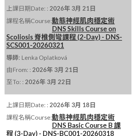
上課日期Date: :
2026年 3月 21日
動態神經肌肉穩定術
課程名稱Course:
DNS Skills Course on
Scoliosis 脊椎側彎課程 (2-Day) - DNS-
SCS001-20260321
導師:
Lenka Oplatková
由From: :
2026年 3月 21日
至To: :
2026年 3月 22日
上課日期Date: :
2026年 3月 18日
動態神經肌肉穩定術
課程名稱Course:
DNS Basic Course B 課
程 (3-Day) - DNS-BC001-20260318