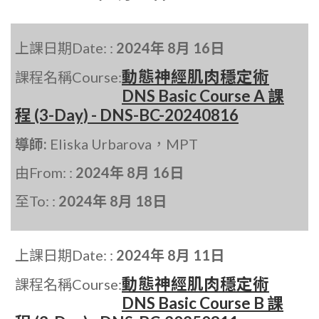
上課日期Date: :
2024年 8月 16日
動態神經肌肉穩定術
課程名稱Course:
DNS Basic Course A 課
程 (3-Day) - DNS-BC-20240816
導師:
Eliska Urbarova，MPT
由From: :
2024年 8月 16日
至To: :
2024年 8月 18日
上課日期Date: :
2024年 8月 11日
動態神經肌肉穩定術
課程名稱Course:
DNS Basic Course B 課