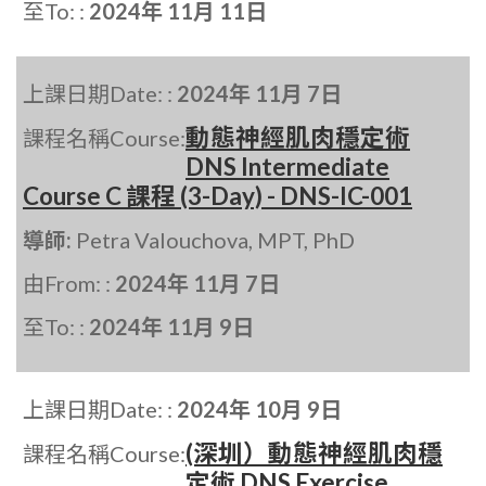
至To: :
2024年 11月 11日
上課日期Date: :
2024年 11月 7日
動態神經肌肉穩定術
課程名稱Course:
DNS Intermediate
Course C 課程 (3-Day) - DNS-IC-001
導師:
Petra Valouchova, MPT, PhD
由From: :
2024年 11月 7日
至To: :
2024年 11月 9日
上課日期Date: :
2024年 10月 9日
(深圳）動態神經肌肉穩
課程名稱Course:
定術 DNS Exercise