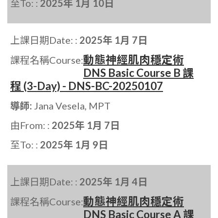
至To: :
2025年 1月 10日
上課日期Date: :
2025年 1月 7日
動態神經肌肉穩定術
課程名稱Course:
DNS Basic Course B 課
程 (3-Day) - DNS-BC-20250107
導師:
Jana Vesela, MPT
由From: :
2025年 1月 7日
至To: :
2025年 1月 9日
上課日期Date: :
2025年 1月 4日
動態神經肌肉穩定術
課程名稱Course:
DNS Basic Course A 課