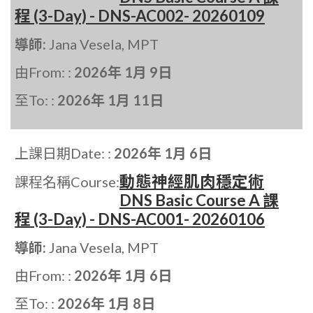
程 (3-Day) - DNS-AC002- 20260109
導師:
Jana Vesela, MPT
由From: :
2026年 1月 9日
至To: :
2026年 1月 11日
上課日期Date: :
2026年 1月 6日
動態神經肌肉穩定術
課程名稱Course:
DNS Basic Course A 課
程 (3-Day) - DNS-AC001- 20260106
導師:
Jana Vesela, MPT
由From: :
2026年 1月 6日
至To: :
2026年 1月 8日