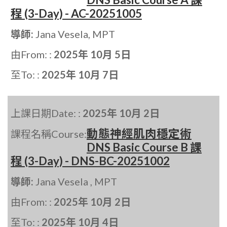
程 (3-Day) - AC-20251005
導師:
Jana Vesela, MPT
由From: :
2025年 10月 5日
至To: :
2025年 10月 7日
上課日期Date: :
2025年 10月 2日
動態神經肌肉穩定術
課程名稱Course:
DNS Basic Course B 課
程 (3-Day) - DNS-BC-20251002
導師:
Jana Vesela , MPT
由From: :
2025年 10月 2日
至To: :
2025年 10月 4日