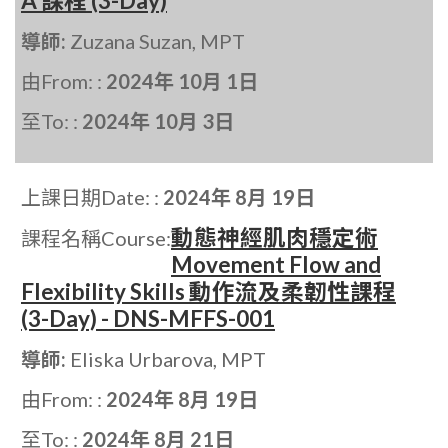
A 課程 (3-Day)
導師:
Zuzana Suzan, MPT
由From: :
2024年 10月 1日
至To: :
2024年 10月 3日
上課日期Date: :
2024年 8月 19日
動態神經肌肉穩定術
課程名稱Course:
Movement Flow and
Flexibility Skills 動作流及柔韌性課程
(3-Day) - DNS-MFFS-001
導師:
Eliska Urbarova, MPT
由From: :
2024年 8月 19日
至To: :
2024年 8月 21日