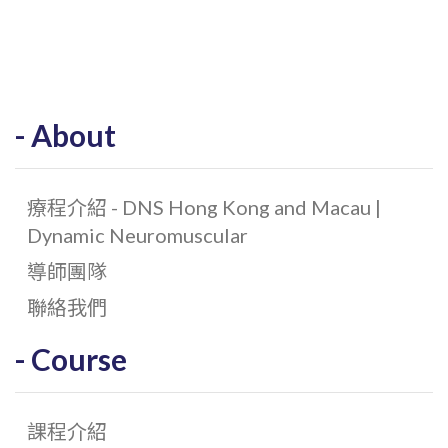
About
療程介紹 - DNS Hong Kong and Macau |
Dynamic Neuromuscular
導師團隊
聯絡我們
Course
課程介紹