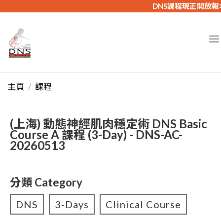
DNS課程現正開放報
主頁
課程
(上海) 動態神經肌肉穩定術 DNS Basic
Course A 課程 (3-Day) - DNS-AC-
20260513
分類 Category
DNS
3-Days
Clinical Course