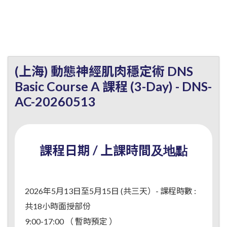
(上海) 動態神經肌肉穩定術 DNS
Basic Course A 課程 (3-Day) - DNS-
AC-20260513
課程日期 / 上課時間
及地點
2026年5月13日至5月15日 (共三天）- 課程時數 :
共18小時面授部份
9:00-17:00 （ 暫時預定 ）