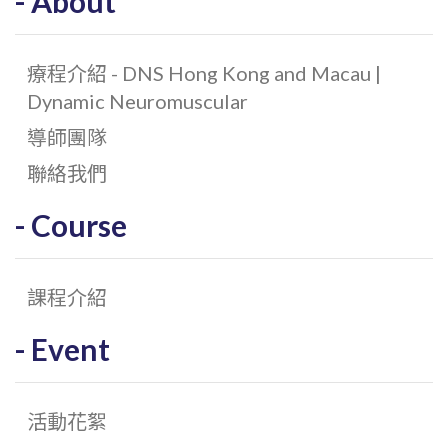
About
療程介紹 - DNS Hong Kong and Macau |
Dynamic Neuromuscular
導師團隊
聯絡我們
Course
課程介紹
Event
活動花絮