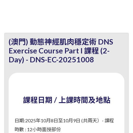
(澳門) 動態神經肌肉穩定術 DNS
Exercise Course Part I 課程 (2-
Day) - DNS-EC-20251008
課程日期 / 上課時間及地點
日期:2025年10月8日至10月9日 (共兩天）- 課程
時數 : 12小時面授部份