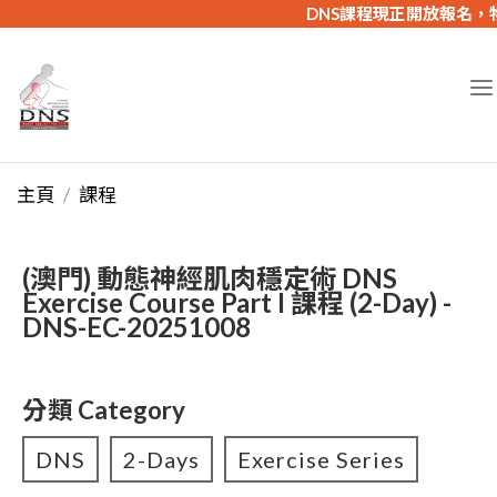
DNS課程現正開放報名，
主頁
課程
(澳門) 動態神經肌肉穩定術 DNS
Exercise Course Part I 課程 (2-Day) -
DNS-EC-20251008
分類 Category
DNS
2-Days
Exercise Series