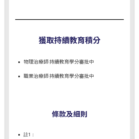
獲取持續教育積分
物理治療師 持續教育學分審批中
職業治療師 持續教育學分審批中
條款及細則
註1：