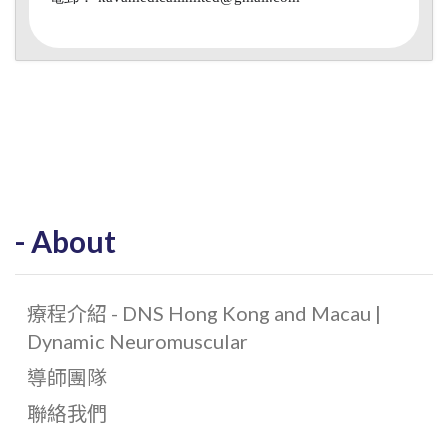
About
療程介紹 - DNS Hong Kong and Macau |
Dynamic Neuromuscular
導師團隊
聯絡我們