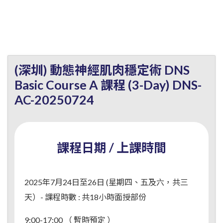
(深圳) 動態神經肌肉穩定術 DNS
Basic Course A 課程 (3-Day) DNS-
AC-20250724
課程日期 / 上課時間
2025年7月24日至26日 (星期四、五及六，共三
天）- 課程時數 : 共18小時面授部份
9:00-17:00 （ 暫時預定 ）