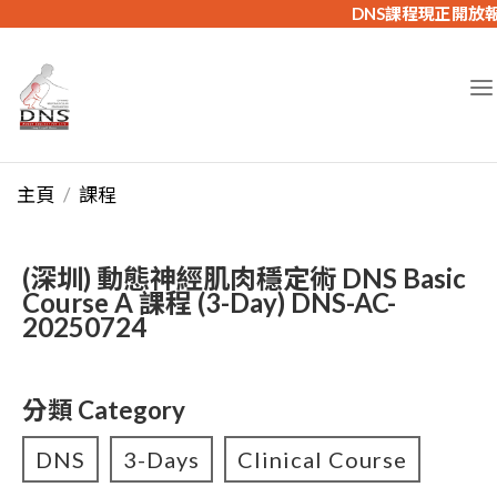
DNS課程現正開放
主頁
課程
(深圳) 動態神經肌肉穩定術 DNS Basic
Course A 課程 (3-Day) DNS-AC-
20250724
分類 Category
DNS
3-Days
Clinical Course