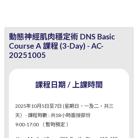
動態神經肌肉穩定術 DNS Basic
Course A 課程 (3-Day) - AC-
20251005
課程日期 / 上課時間
2025年10月5日至7日 (星期日、一及二，共三
天）- 課程時數 : 共18小時面授部份
9:00-17:00 （ 暫時預定 ）