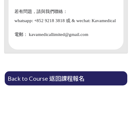
若有問題，請與我們聯絡：
whatsapp: +852 9218 3818 或
& wechat: Kavamedical
電郵： kavamedicallimited@gmail.com
Back to Course 返回課程報名