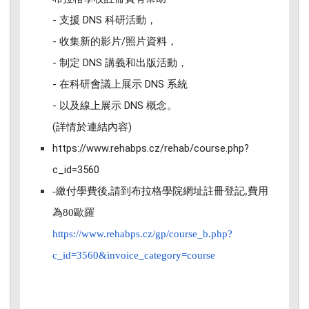
- 支援 DNS 科研活動，
- 收集新的影片/照片資料，
- 制定 DNS 講義和出版活動，
- 在科研會議上展示 DNS 系統
- 以及線上展示 DNS 概念。
(詳情於連結內容)
https://www.rehabps.cz/rehab/course.php?
c_id=3560
-繳付學費後,請到布拉格學院網址註冊登記,費用
為80歐羅
https://www.rehabps.cz/gp/course_b.php?
c_id=3560&invoice_category=course