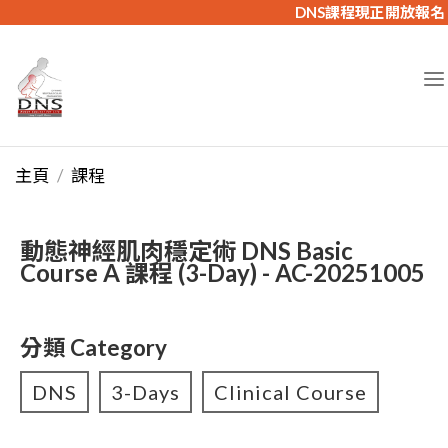
DNS課程現正開放報名
主頁
課程
動態神經肌肉穩定術 DNS Basic
Course A 課程 (3-Day) - AC-20251005
分類 Category
DNS
3-Days
Clinical Course