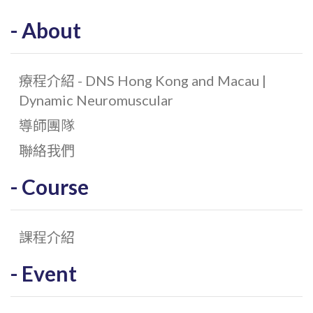
About
療程介紹 - DNS Hong Kong and Macau |
Dynamic Neuromuscular
導師團隊
聯絡我們
Course
課程介紹
Event