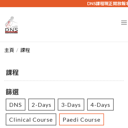
DNS課程現正開放報
主頁
課程
課程
篩選
DNS
2-Days
3-Days
4-Days
Clinical Course
Paedi Course