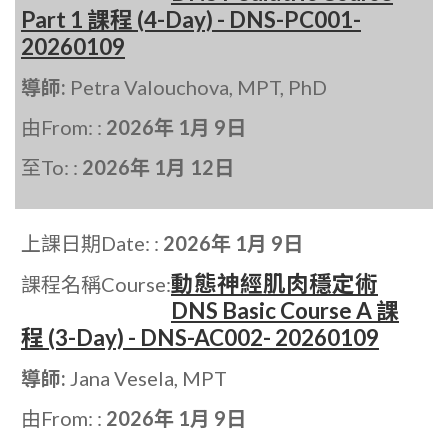
Part 1 課程 (4-Day) - DNS-PC001-
20260109
導師:
Petra Valouchova, MPT, PhD
由From: :
2026年 1月 9日
至To: :
2026年 1月 12日
上課日期Date: :
2026年 1月 9日
動態神經肌肉穩定術
課程名稱Course:
DNS Basic Course A 課
程 (3-Day) - DNS-AC002- 20260109
導師:
Jana Vesela, MPT
由From: :
2026年 1月 9日