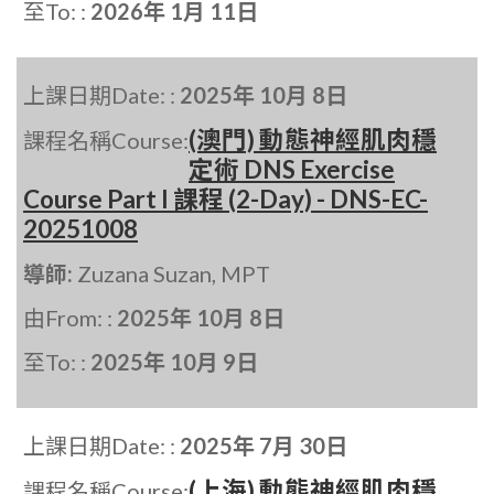
至To: :
2026年 1月 11日
上課日期Date: :
2025年 10月 8日
(澳門) 動態神經肌肉穩
課程名稱Course:
定術 DNS Exercise
Course Part I 課程 (2-Day) - DNS-EC-
20251008
導師:
Zuzana Suzan, MPT
由From: :
2025年 10月 8日
至To: :
2025年 10月 9日
上課日期Date: :
2025年 7月 30日
(上海) 動態神經肌肉穩
課程名稱Course: