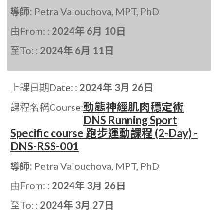
導師:
Petra Valouchova, MPT, PhD
由From: :
2024年 6月 10日
至To: :
2024年 6月 11日
上課日期Date: :
2024年 3月 26日
動態神經肌肉穩定術
課程名稱Course:
DNS Running Sport
Specific course 跑步運動課程 (2-Day) -
DNS-RSS-001
導師:
Petra Valouchova, MPT, PhD
由From: :
2024年 3月 26日
至To: :
2024年 3月 27日