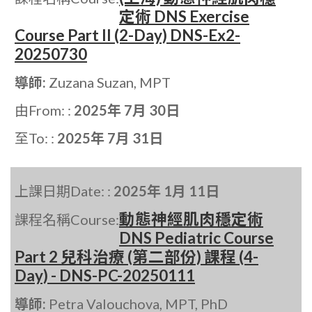
定術 DNS Exercise
Course Part II (2-Day) DNS-Ex2-
20250730
導師:
Zuzana Suzan, MPT
由From: :
2025年 7月 30日
至To: :
2025年 7月 31日
上課日期Date: :
2025年 1月 11日
動態神經肌肉穩定術
課程名稱Course:
DNS Pediatric Course
Part 2 兒科治療 (第二部份) 課程 (4-
Day) - DNS-PC-20250111
導師:
Petra Valouchova, MPT, PhD