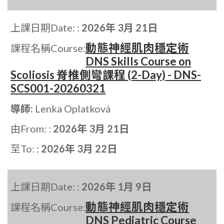
上課日期Date: :
2026年 3月 21日
動態神經肌肉穩定術
課程名稱Course:
DNS Skills Course on
Scoliosis 脊椎側彎課程 (2-Day) - DNS-
SCS001-20260321
導師:
Lenka Oplatková
由From: :
2026年 3月 21日
至To: :
2026年 3月 22日
上課日期Date: :
2026年 1月 9日
動態神經肌肉穩定術
課程名稱Course:
DNS Pediatric Course