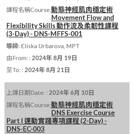
動態神經肌肉穩定術
課程名稱Course:
Movement Flow and
Flexibility Skills 動作流及柔韌性課程
(3-Day) - DNS-MFFS-001
導師:
Eliska Urbarova, MPT
由From: :
2024年 8月 19日
至To: :
2024年 8月 21日
上課日期Date: :
2024年 6月 10日
動態神經肌肉穩定術
課程名稱Course:
DNS Exercise Course
Part I 運動實踐專項課程 (2-Day) -
DNS-EC-003