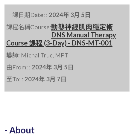
上課日期Date: :
2024年 3月 5日
動態神經肌肉穩定術
課程名稱Course:
DNS Manual Therapy
Course 課程 (3-Day) - DNS-MT-001
導師:
Michal Truc, MPT
由From: :
2024年 3月 5日
至To: :
2024年 3月 7日
About