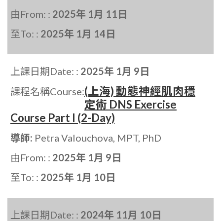
由From: :
2025年 1月 11日
至To: :
2025年 1月 14日
上課日期Date: :
2025年 1月 9日
(上海) 動態神經肌肉穩
課程名稱Course:
定術 DNS Exercise
Course Part I (2-Day)
導師:
Petra Valouchova, MPT, PhD
由From: :
2025年 1月 9日
至To: :
2025年 1月 10日
上課日期Date: :
2024年 11月 10日