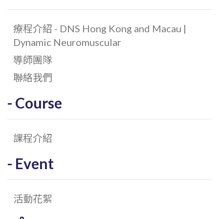
療程介紹 - DNS Hong Kong and Macau |
Dynamic Neuromuscular
導師團隊
聯絡我們
Course
課程介紹
Event
活動花絮