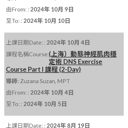
由From: :
2024年 10月 9日
至To: :
2024年 10月 10日
上課日期Date: :
2024年 10月 4日
(上海）動態神經肌肉穩
課程名稱Course:
定術 DNS Exercise
Course Part I 課程 (2-Day)
導師:
Zuzana Suzan, MPT
由From: :
2024年 10月 4日
至To: :
2024年 10月 5日
上課日期Date: :
2024年 8月 19日