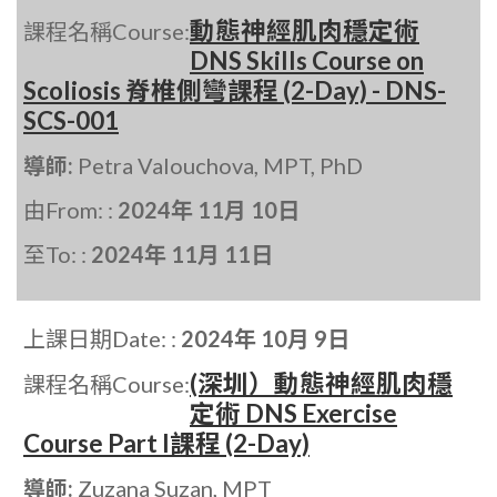
動態神經肌肉穩定術
課程名稱Course:
DNS Skills Course on
Scoliosis 脊椎側彎課程 (2-Day) - DNS-
SCS-001
導師:
Petra Valouchova, MPT, PhD
由From: :
2024年 11月 10日
至To: :
2024年 11月 11日
上課日期Date: :
2024年 10月 9日
(深圳）動態神經肌肉穩
課程名稱Course:
定術 DNS Exercise
Course Part I課程 (2-Day)
導師:
Zuzana Suzan, MPT