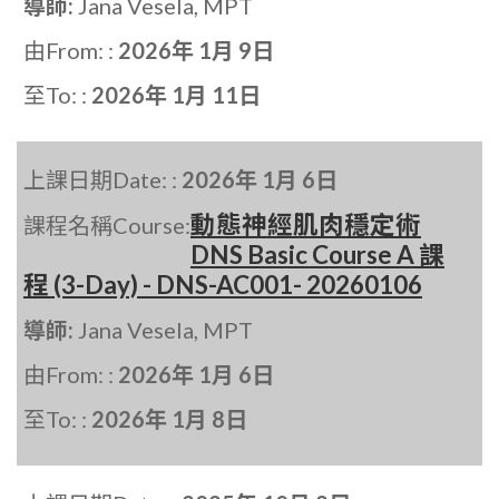
導師:
Jana Vesela, MPT
由From: :
2026年 1月 9日
至To: :
2026年 1月 11日
上課日期Date: :
2026年 1月 6日
動態神經肌肉穩定術
課程名稱Course:
DNS Basic Course A 課
程 (3-Day) - DNS-AC001- 20260106
導師:
Jana Vesela, MPT
由From: :
2026年 1月 6日
至To: :
2026年 1月 8日