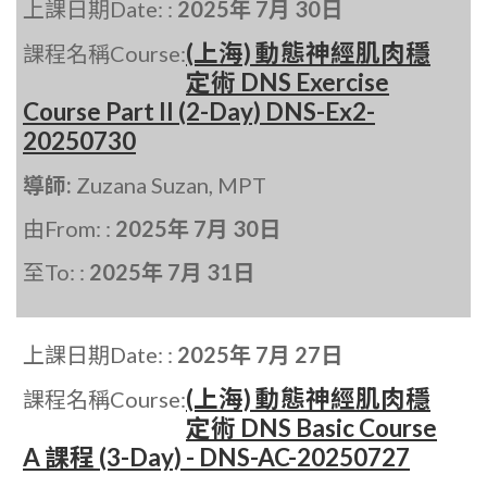
上課日期Date: :
2025年 7月 30日
(上海) 動態神經肌肉穩
課程名稱Course:
定術 DNS Exercise
Course Part II (2-Day) DNS-Ex2-
20250730
導師:
Zuzana Suzan, MPT
由From: :
2025年 7月 30日
至To: :
2025年 7月 31日
上課日期Date: :
2025年 7月 27日
(上海) 動態神經肌肉穩
課程名稱Course:
定術 DNS Basic Course
A 課程 (3-Day) - DNS-AC-20250727