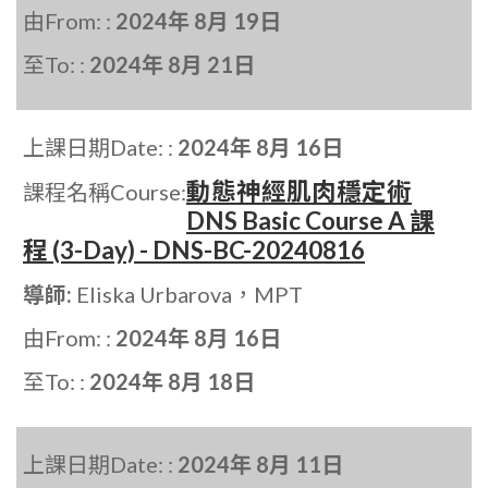
由From: :
2024年 8月 19日
至To: :
2024年 8月 21日
上課日期Date: :
2024年 8月 16日
動態神經肌肉穩定術
課程名稱Course:
DNS Basic Course A 課
程 (3-Day) - DNS-BC-20240816
導師:
Eliska Urbarova，MPT
由From: :
2024年 8月 16日
至To: :
2024年 8月 18日
上課日期Date: :
2024年 8月 11日