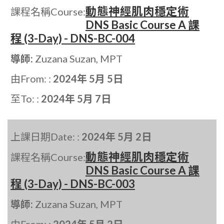
動態神經肌肉穩定術
課程名稱Course:
DNS Basic Course A 課
程 (3-Day) - DNS-BC-004
導師:
Zuzana Suzan, MPT
由From: :
2024年 5月 5日
至To: :
2024年 5月 7日
上課日期Date: :
2024年 5月 2日
動態神經肌肉穩定術
課程名稱Course:
DNS Basic Course A 課
程 (3-Day) - DNS-BC-003
導師:
Zuzana Suzan, MPT