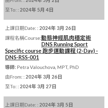
由From: :
2024年 5月 2日
至To: :
2024年 5月 4日
上課日期Date: :
2024年 3月 26日
動態神經肌肉穩定術
課程名稱Course:
DNS Running Sport
Specific course 跑步運動課程 (2-Day) -
DNS-RSS-001
導師:
Petra Valouchova, MPT, PhD
由From: :
2024年 3月 26日
至To: :
2024年 3月 27日
上課日期Date: :
2024年 3月 5日