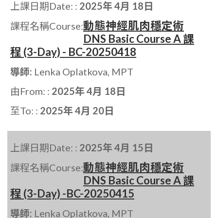
上課日期Date: :
2025年 4月 18日
動態神經肌肉穩定術
課程名稱Course:
DNS Basic Course A 課
程 (3-Day) - BC-20250418
導師:
Lenka Oplatkova, MPT
由From: :
2025年 4月 18日
至To: :
2025年 4月 20日
上課日期Date: :
2025年 4月 15日
動態神經肌肉穩定術
課程名稱Course:
DNS Basic Course A 課
程 (3-Day) -BC-20250415
導師:
Lenka Oplatkova, MPT