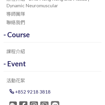
Dynamic Neuromuscular
導師團隊
聯絡我們
Course
課程介紹
Event
活動花絮
+852 9218 3818