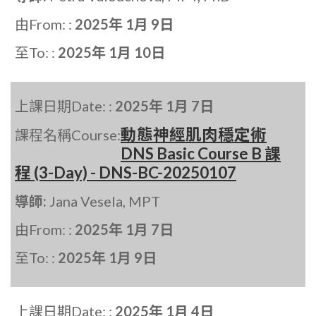
由From: :
2025年 1月 9日
至To: :
2025年 1月 10日
上課日期Date: :
2025年 1月 7日
動態神經肌肉穩定術
課程名稱Course:
DNS Basic Course B 課
程 (3-Day) - DNS-BC-20250107
導師:
Jana Vesela, MPT
由From: :
2025年 1月 7日
至To: :
2025年 1月 9日
上課日期Date: :
2025年 1月 4日