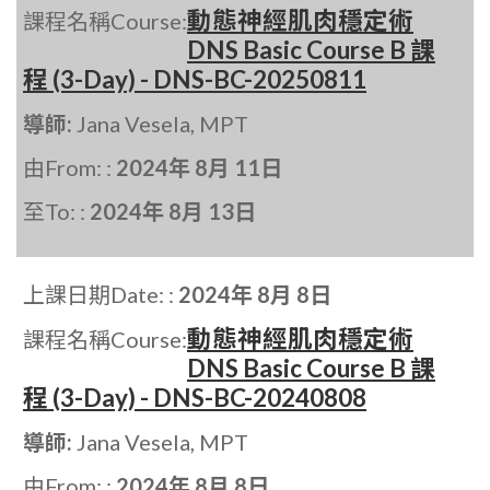
動態神經肌肉穩定術
課程名稱Course:
DNS Basic Course B 課
程 (3-Day) - DNS-BC-20250811
導師:
Jana Vesela, MPT
由From: :
2024年 8月 11日
至To: :
2024年 8月 13日
上課日期Date: :
2024年 8月 8日
動態神經肌肉穩定術
課程名稱Course:
DNS Basic Course B 課
程 (3-Day) - DNS-BC-20240808
導師:
Jana Vesela, MPT
由From: :
2024年 8月 8日