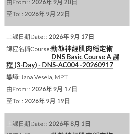
由From: :
2026年 9月 20日
至To: :
2026年 9月 22日
上課日期Date: :
2026年 9月 17日
動態神經肌肉穩定術
課程名稱Course:
DNS Basic Course A 課
程 (3-Day) - DNS-AC004 -20260917
導師:
Jana Vesela, MPT
由From: :
2026年 9月 17日
至To: :
2026年 9月 19日
上課日期Date: :
2026年 8月 1日