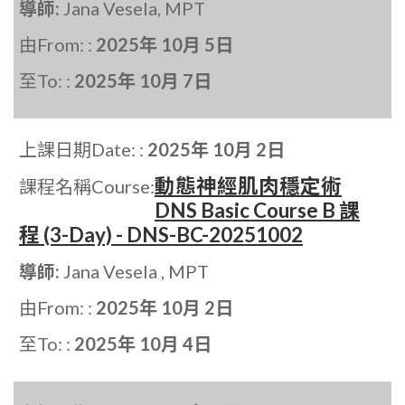
導師:
Jana Vesela, MPT
由From: :
2025年 10月 5日
至To: :
2025年 10月 7日
上課日期Date: :
2025年 10月 2日
動態神經肌肉穩定術
課程名稱Course:
DNS Basic Course B 課
程 (3-Day) - DNS-BC-20251002
導師:
Jana Vesela , MPT
由From: :
2025年 10月 2日
至To: :
2025年 10月 4日