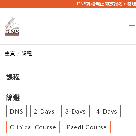
DNS課程現正開放報名，物理治
主頁
課程
課程
篩選
DNS
2-Days
3-Days
4-Days
Clinical Course
Paedi Course