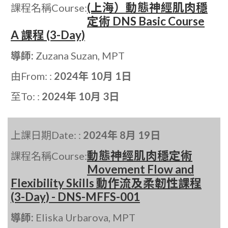
(上海）動態神經肌肉穩
課程名稱Course:
定術 DNS Basic Course
A 課程 (3-Day)
導師:
Zuzana Suzan, MPT
由From: :
2024年 10月 1日
至To: :
2024年 10月 3日
上課日期Date: :
2024年 8月 19日
動態神經肌肉穩定術
課程名稱Course:
Movement Flow and
Flexibility Skills 動作流及柔韌性課程
(3-Day) - DNS-MFFS-001
導師:
Eliska Urbarova, MPT