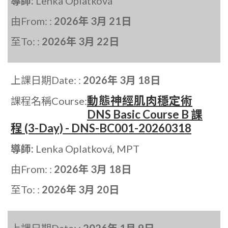
導師:
Lenka Oplatková
由From: :
2026年 3月 21日
至To: :
2026年 3月 22日
上課日期Date: :
2026年 3月 18日
動態神經肌肉穩定術
課程名稱Course:
DNS Basic Course B 課
程 (3-Day) - DNS-BC001-20260318
導師:
Lenka Oplatková, MPT
由From: :
2026年 3月 18日
至To: :
2026年 3月 20日