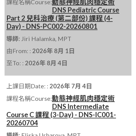
動態神經肌肉穩定術
課程名稱Course:
DNS Pediatric Course
Part 2 兒科治療 (第二部份) 課程 (4-
Day) - DNS-PC002-20260801
導師:
Jiri Halamka, MPT
由From: :
2026年 8月 1日
至To: :
2026年 8月 4日
上課日期Date: :
2026年 7月 4日
動態神經肌肉穩定術
課程名稱Course:
DNS Intermediate
Course C 課程 (3-Day) - DNS-IC001-
20260704
導師:
Eliska Urbarova, MPT