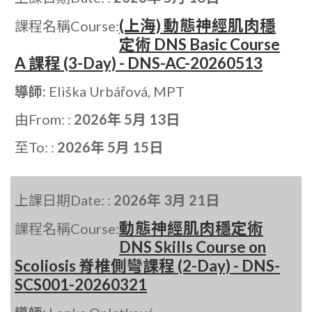
(上海) 動態神經肌肉穩
課程名稱Course:
定術 DNS Basic Course
A 課程 (3-Day) - DNS-AC-20260513
導師:
Eliška Urbářová, MPT
由From: :
2026年 5月 13日
至To: :
2026年 5月 15日
上課日期Date: :
2026年 3月 21日
動態神經肌肉穩定術
課程名稱Course:
DNS Skills Course on
Scoliosis 脊椎側彎課程 (2-Day) - DNS-
SCS001-20260321