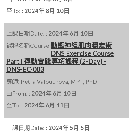
至To: :
2024年 8月 10日
上課日期Date: :
2024年 6月 10日
動態神經肌肉穩定術
課程名稱Course:
DNS Exercise Course
Part I 運動實踐專項課程 (2-Day) -
DNS-EC-003
導師:
Petra Valouchova, MPT, PhD
由From: :
2024年 6月 10日
至To: :
2024年 6月 11日
上課日期Date: :
2024年 5月 5日