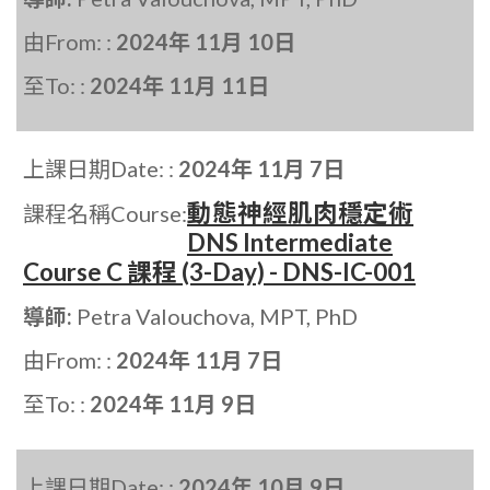
由From: :
2024年 11月 10日
至To: :
2024年 11月 11日
上課日期Date: :
2024年 11月 7日
動態神經肌肉穩定術
課程名稱Course:
DNS Intermediate
Course C 課程 (3-Day) - DNS-IC-001
導師:
Petra Valouchova, MPT, PhD
由From: :
2024年 11月 7日
至To: :
2024年 11月 9日
上課日期Date: :
2024年 10月 9日