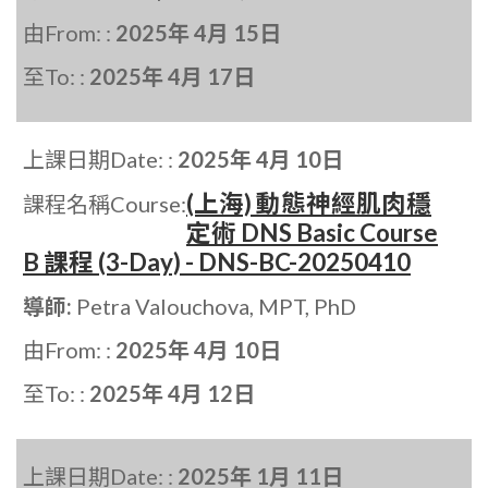
由From: :
2025年 4月 15日
至To: :
2025年 4月 17日
上課日期Date: :
2025年 4月 10日
(上海) 動態神經肌肉穩
課程名稱Course:
定術 DNS Basic Course
B 課程 (3-Day) - DNS-BC-20250410
導師:
Petra Valouchova, MPT, PhD
由From: :
2025年 4月 10日
至To: :
2025年 4月 12日
上課日期Date: :
2025年 1月 11日