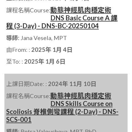
動態神經肌肉穩定術
課程名稱Course:
DNS Basic Course A 課
程 (3-Day) - DNS-BC-20250104
導師:
Jana Vesela, MPT
由From: :
2025年 1月 4日
至To: :
2025年 1月 6日
上課日期Date: :
2024年 11月 10日
動態神經肌肉穩定術
課程名稱Course:
DNS Skills Course on
Scoliosis 脊椎側彎課程 (2-Day) - DNS-
SCS-001
導師:
Petra Valouchova, MPT, PhD