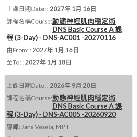
上課日期Date: :
2027年 1月 16日
動態神經肌肉穩定術
課程名稱Course:
DNS Basic Course A 課
程 (3-Day) - DNS-AC001 -20270116
由From: :
2027年 1月 16日
至To: :
2027年 1月 18日
上課日期Date: :
2026年 9月 20日
動態神經肌肉穩定術
課程名稱Course:
DNS Basic Course A 課
程 (3-Day) - DNS-AC005 -20260920
導師:
Jana Vesela, MPT