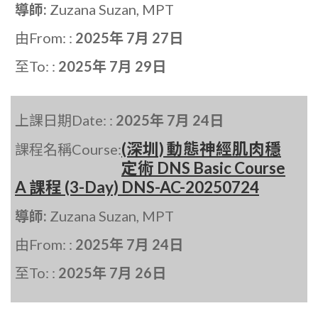
導師:
Zuzana Suzan, MPT
由From: :
2025年 7月 27日
至To: :
2025年 7月 29日
上課日期Date: :
2025年 7月 24日
(深圳) 動態神經肌肉穩
課程名稱Course:
定術 DNS Basic Course
A 課程 (3-Day) DNS-AC-20250724
導師:
Zuzana Suzan, MPT
由From: :
2025年 7月 24日
至To: :
2025年 7月 26日