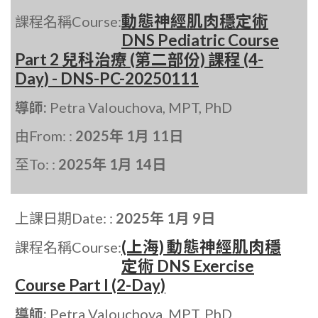
動態神經肌肉穩定術
課程名稱Course:
DNS Pediatric Course
Part 2 兒科治療 (第二部份) 課程 (4-
Day) - DNS-PC-20250111
導師:
Petra Valouchova, MPT, PhD
由From: :
2025年 1月 11日
至To: :
2025年 1月 14日
上課日期Date: :
2025年 1月 9日
(上海) 動態神經肌肉穩
課程名稱Course:
定術 DNS Exercise
Course Part I (2-Day)
導師:
Petra Valouchova, MPT, PhD