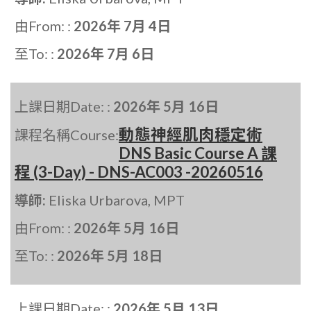
由From: :
2026年 7月 4日
至To: :
2026年 7月 6日
上課日期Date: :
2026年 5月 16日
動態神經肌肉穩定術
課程名稱Course:
DNS Basic Course A 課
程 (3-Day) - DNS-AC003 -20260516
導師:
Eliska Urbarova, MPT
由From: :
2026年 5月 16日
至To: :
2026年 5月 18日
上課日期Date: :
2026年 5月 13日