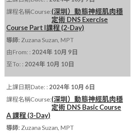
(深圳）動態神經肌肉穩
課程名稱Course:
定術 DNS Exercise
Course Part I課程 (2-Day)
導師:
Zuzana Suzan, MPT
由From: :
2024年 10月 9日
至To: :
2024年 10月 10日
上課日期Date: :
2024年 10月 6日
(深圳）動態神經肌肉穩
課程名稱Course:
定術 DNS Basic Course
A 課程 (3-Day)
導師:
Zuzana Suzan, MPT