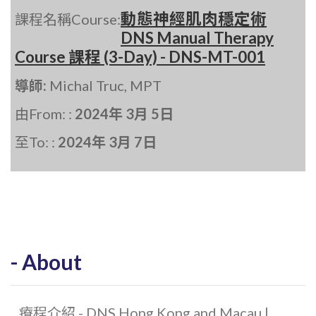
動態神經肌肉穩定術
課程名稱Course:
DNS Manual Therapy
Course 課程 (3-Day) - DNS-MT-001
導師:
Michal Truc, MPT
由From: :
2024年 3月 5日
至To: :
2024年 3月 7日
About
療程介紹 - DNS Hong Kong and Macau |