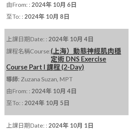
由From: :
2024年 10月 6日
至To: :
2024年 10月 8日
上課日期Date: :
2024年 10月 4日
(上海）動態神經肌肉穩
課程名稱Course:
定術 DNS Exercise
Course Part I 課程 (2-Day)
導師:
Zuzana Suzan, MPT
由From: :
2024年 10月 4日
至To: :
2024年 10月 5日
上課日期Date: :
2024年 10月 1日