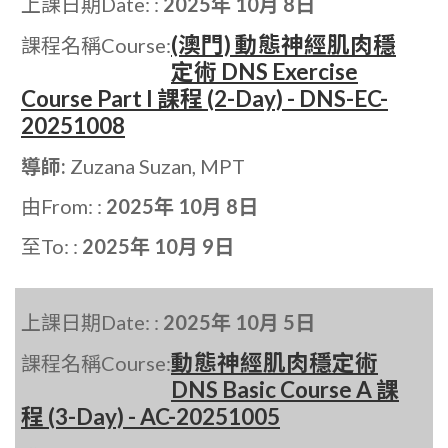
上課日期Date: :
2025年 10月 8日
(澳門) 動態神經肌肉穩
課程名稱Course:
定術 DNS Exercise
Course Part I 課程 (2-Day) - DNS-EC-
20251008
導師:
Zuzana Suzan, MPT
由From: :
2025年 10月 8日
至To: :
2025年 10月 9日
上課日期Date: :
2025年 10月 5日
動態神經肌肉穩定術
課程名稱Course:
DNS Basic Course A 課
程 (3-Day) - AC-20251005