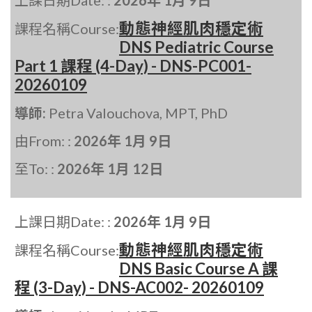
上課日期Date: :
2026年 1月 9日
動態神經肌肉穩定術
課程名稱Course:
DNS Pediatric Course
Part 1 課程 (4-Day) - DNS-PC001-
20260109
導師:
Petra Valouchova, MPT, PhD
由From: :
2026年 1月 9日
至To: :
2026年 1月 12日
上課日期Date: :
2026年 1月 9日
動態神經肌肉穩定術
課程名稱Course:
DNS Basic Course A 課
程 (3-Day) - DNS-AC002- 20260109