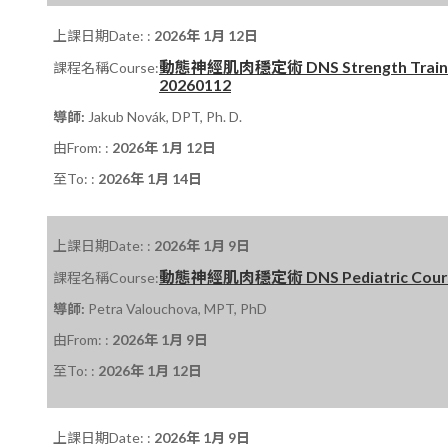
上課日期Date: :
2026年 1月 12日
動態神經肌肉穩定術 DNS Strength Trainin
課程名稱Course:
20260112
導師:
Jakub Novák, DPT, Ph. D.
由From: :
2026年 1月 12日
至To: :
2026年 1月 14日
上課日期Date: :
2026年 1月 9日
動態神經肌肉穩定術 DNS Pediatric Course P
課程名稱Course:
導師:
Petra Valouchova, MPT, PhD
由From: :
2026年 1月 9日
至To: :
2026年 1月 12日
上課日期Date: :
2026年 1月 9日