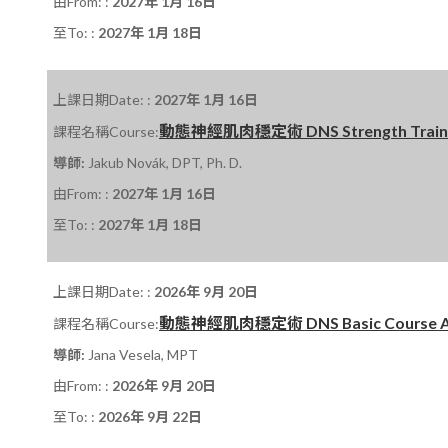
由From: :
2027年 1月 16日
至To: :
2027年 1月 18日
上課日期Date: :
2027年 1月 16日
動態神經肌肉穩定術 DNS Strength Training
課程名稱Course:
導師:
Jakub Novák, DPT, Ph. D.
由From: :
2027年 1月 16日
至To: :
2027年 1月 18日
上課日期Date: :
2026年 9月 20日
動態神經肌肉穩定術 DNS Basic Course A 課程
課程名稱Course:
導師:
Jana Vesela, MPT
由From: :
2026年 9月 20日
至To: :
2026年 9月 22日