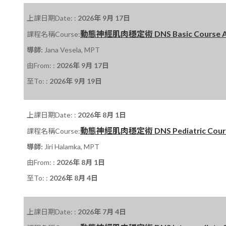
上課日期Date: :
2026年 9月 17日
動態神經肌肉穩定術 DNS Basic Course A 課程
課程名稱Course:
導師:
Jana Vesela, MPT
由From: :
2026年 9月 17日
至To: :
2026年 9月 19日
上課日期Date: :
2026年 8月 1日
動態神經肌肉穩定術 DNS Pediatric Course
課程名稱Course:
導師:
Jiri Halamka, MPT
由From: :
2026年 8月 1日
至To: :
2026年 8月 4日
上課日期Date: :
2026年 7月 4日