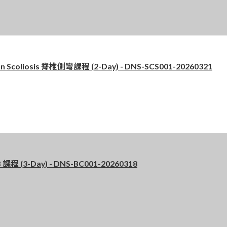
Scoliosis 脊椎側彎課程 (2-Day) - DNS-SCS001-20260321
程 (3-Day) - DNS-BC001-20260318