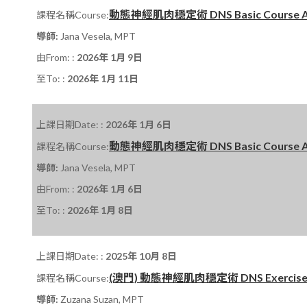
動態神經肌肉穩定術 DNS Basic Course A 課程
課程名稱Course:
導師:
Jana Vesela, MPT
由From: :
2026年 1月 9日
至To: :
2026年 1月 11日
上課日期Date: :
2026年 1月 6日
動態神經肌肉穩定術 DNS Basic Course A 課程
課程名稱Course:
導師:
Jana Vesela, MPT
由From: :
2026年 1月 6日
至To: :
2026年 1月 8日
上課日期Date: :
2025年 10月 8日
(澳門) 動態神經肌肉穩定術 DNS Exercise Cour
課程名稱Course:
導師:
Zuzana Suzan, MPT