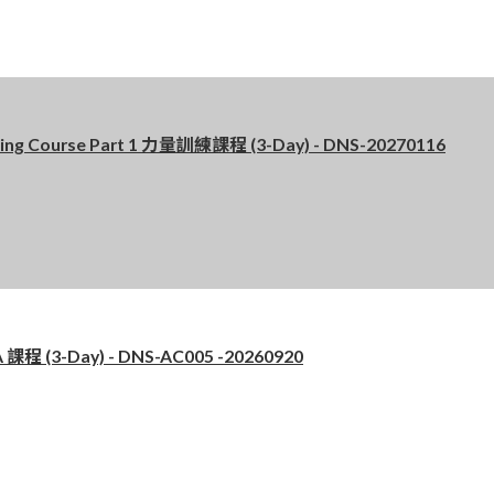
 Course Part 1 力量訓練課程 (3-Day) - DNS-20270116
 (3-Day) - DNS-AC005 -20260920