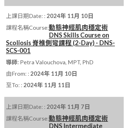
上課日期Date: :
2024年 11月 10日
動態神經肌肉穩定術
課程名稱Course:
DNS Skills Course on
Scoliosis 脊椎側彎課程 (2-Day) - DNS-
SCS-001
導師:
Petra Valouchova, MPT, PhD
由From: :
2024年 11月 10日
至To: :
2024年 11月 11日
上課日期Date: :
2024年 11月 7日
動態神經肌肉穩定術
課程名稱Course:
DNS Intermediate