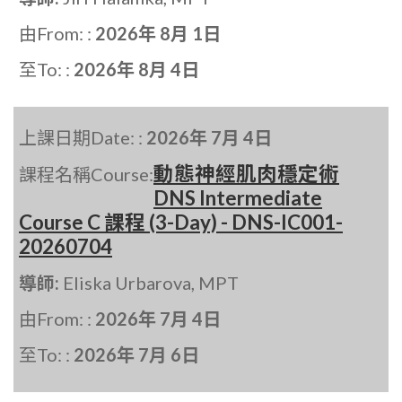
由From: :
2026年 8月 1日
至To: :
2026年 8月 4日
上課日期Date: :
2026年 7月 4日
動態神經肌肉穩定術
課程名稱Course:
DNS Intermediate
Course C 課程 (3-Day) - DNS-IC001-
20260704
導師:
Eliska Urbarova, MPT
由From: :
2026年 7月 4日
至To: :
2026年 7月 6日