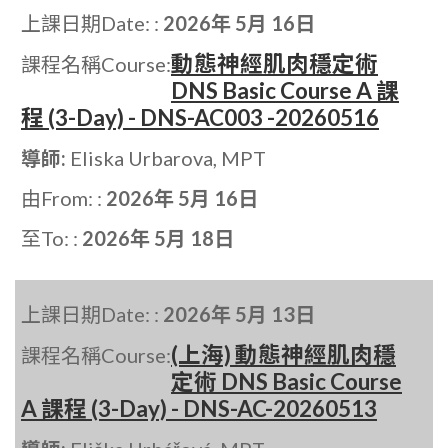
上課日期Date: :
2026年 5月 16日
動態神經肌肉穩定術
課程名稱Course:
DNS Basic Course A 課
程 (3-Day) - DNS-AC003 -20260516
導師:
Eliska Urbarova, MPT
由From: :
2026年 5月 16日
至To: :
2026年 5月 18日
上課日期Date: :
2026年 5月 13日
(上海) 動態神經肌肉穩
課程名稱Course:
定術 DNS Basic Course
A 課程 (3-Day) - DNS-AC-20260513