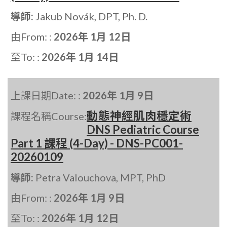
導師:
Jakub Novák, DPT, Ph. D.
由From: :
2026年 1月 12日
至To: :
2026年 1月 14日
上課日期Date: :
2026年 1月 9日
動態神經肌肉穩定術
課程名稱Course:
DNS Pediatric Course
Part 1 課程 (4-Day) - DNS-PC001-
20260109
導師:
Petra Valouchova, MPT, PhD
由From: :
2026年 1月 9日
至To: :
2026年 1月 12日