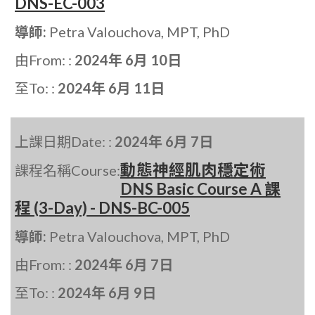
DNS-EC-003
導師:
Petra Valouchova, MPT, PhD
由From: :
2024年 6月 10日
至To: :
2024年 6月 11日
上課日期Date: :
2024年 6月 7日
動態神經肌肉穩定術
課程名稱Course:
DNS Basic Course A 課
程 (3-Day) - DNS-BC-005
導師:
Petra Valouchova, MPT, PhD
由From: :
2024年 6月 7日
至To: :
2024年 6月 9日