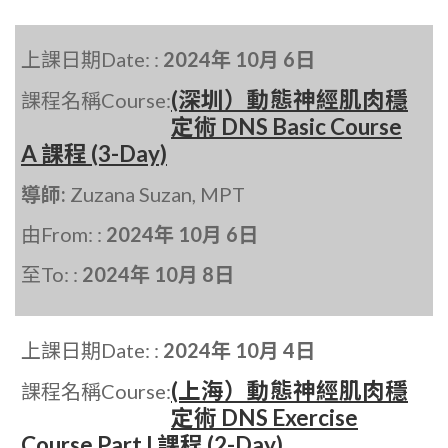
上課日期Date: :
2024年 10月 6日
(深圳）動態神經肌肉穩
課程名稱Course:
定術 DNS Basic Course
A 課程 (3-Day)
導師:
Zuzana Suzan, MPT
由From: :
2024年 10月 6日
至To: :
2024年 10月 8日
上課日期Date: :
2024年 10月 4日
(上海）動態神經肌肉穩
課程名稱Course:
定術 DNS Exercise
Course Part I 課程 (2-Day)