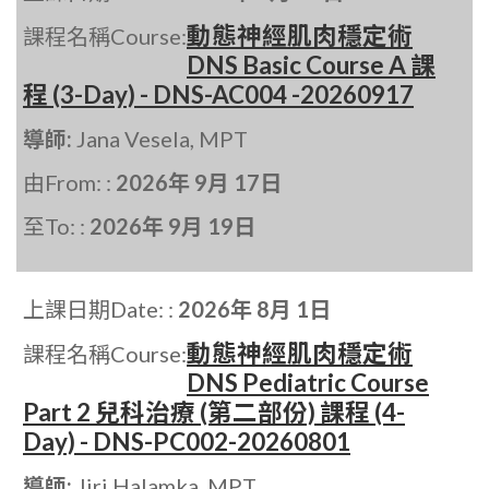
動態神經肌肉穩定術
課程名稱Course:
DNS Basic Course A 課
程 (3-Day) - DNS-AC004 -20260917
導師:
Jana Vesela, MPT
由From: :
2026年 9月 17日
至To: :
2026年 9月 19日
上課日期Date: :
2026年 8月 1日
動態神經肌肉穩定術
課程名稱Course:
DNS Pediatric Course
Part 2 兒科治療 (第二部份) 課程 (4-
Day) - DNS-PC002-20260801
導師:
Jiri Halamka, MPT