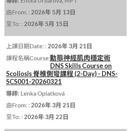
導師:
Eliška Urbářová, MPT
由From: :
2026年 5月 13日
至To: :
2026年 5月 15日
上課日期Date: :
2026年 3月 21日
動態神經肌肉穩定術
課程名稱Course:
DNS Skills Course on
Scoliosis 脊椎側彎課程 (2-Day) - DNS-
SCS001-20260321
導師:
Lenka Oplatková
由From: :
2026年 3月 21日
至To: :
2026年 3月 22日