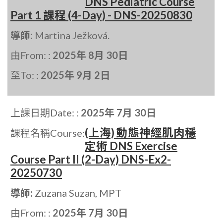
DNS Pediatric Course
Part 1 課程 (4-Day) - DNS-20250830
導師:
Martina Ježková.
由From: :
2025年 8月 30日
至To: :
2025年 9月 2日
上課日期Date: :
2025年 7月 30日
(上海) 動態神經肌肉穩
課程名稱Course:
定術 DNS Exercise
Course Part II (2-Day) DNS-Ex2-
20250730
導師:
Zuzana Suzan, MPT
由From: :
2025年 7月 30日