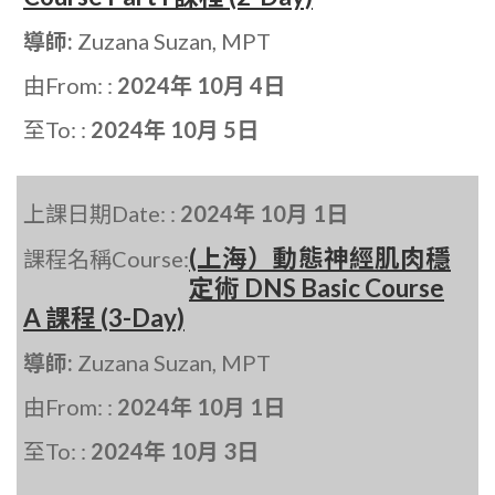
導師:
Zuzana Suzan, MPT
由From: :
2024年 10月 4日
至To: :
2024年 10月 5日
上課日期Date: :
2024年 10月 1日
(上海）動態神經肌肉穩
課程名稱Course:
定術 DNS Basic Course
A 課程 (3-Day)
導師:
Zuzana Suzan, MPT
由From: :
2024年 10月 1日
至To: :
2024年 10月 3日