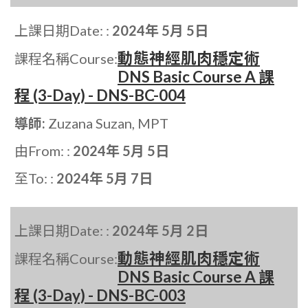
上課日期Date: :
2024年 5月 5日
動態神經肌肉穩定術
課程名稱Course:
DNS Basic Course A 課
程 (3-Day) - DNS-BC-004
導師:
Zuzana Suzan, MPT
由From: :
2024年 5月 5日
至To: :
2024年 5月 7日
上課日期Date: :
2024年 5月 2日
動態神經肌肉穩定術
課程名稱Course:
DNS Basic Course A 課
程 (3-Day) - DNS-BC-003