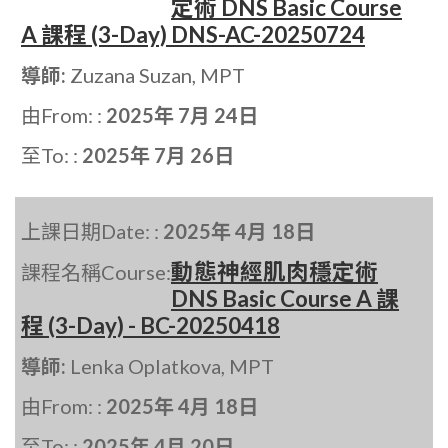
定術 DNS Basic Course
A 課程 (3-Day) DNS-AC-20250724
導師:
Zuzana Suzan, MPT
由From: :
2025年 7月 24日
至To: :
2025年 7月 26日
上課日期Date: :
2025年 4月 18日
動態神經肌肉穩定術
課程名稱Course:
DNS Basic Course A 課
程 (3-Day) - BC-20250418
導師:
Lenka Oplatkova, MPT
由From: :
2025年 4月 18日
至To: :
2025年 4月 20日