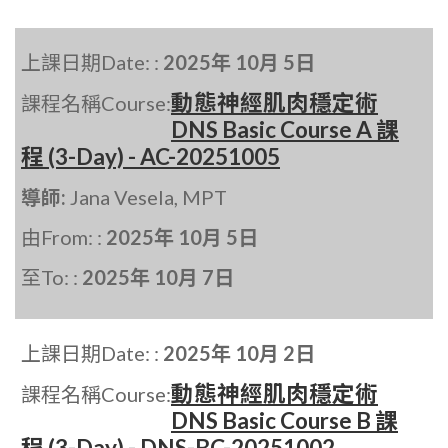
上課日期Date: :
2025年 10月 5日
動態神經肌肉穩定術
課程名稱Course:
DNS Basic Course A 課
程 (3-Day) - AC-20251005
導師:
Jana Vesela, MPT
由From: :
2025年 10月 5日
至To: :
2025年 10月 7日
上課日期Date: :
2025年 10月 2日
動態神經肌肉穩定術
課程名稱Course:
DNS Basic Course B 課
程 (3-Day) - DNS-BC-20251002