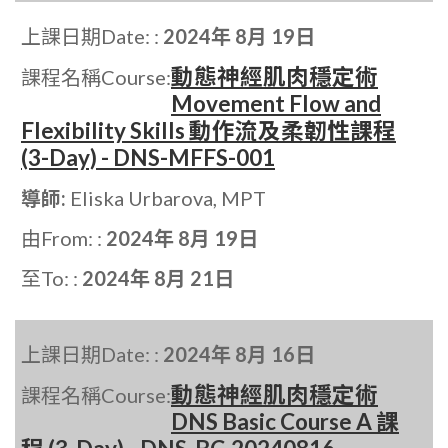
上課日期Date: :
2024年 8月 19日
動態神經肌肉穩定術
課程名稱Course:
Movement Flow and
Flexibility Skills 動作流及柔韌性課程
(3-Day) - DNS-MFFS-001
導師:
Eliska Urbarova, MPT
由From: :
2024年 8月 19日
至To: :
2024年 8月 21日
上課日期Date: :
2024年 8月 16日
動態神經肌肉穩定術
課程名稱Course:
DNS Basic Course A 課