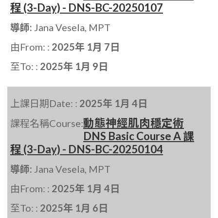
程 (3-Day) - DNS-BC-20250107
導師:
Jana Vesela, MPT
由From: :
2025年 1月 7日
至To: :
2025年 1月 9日
上課日期Date: :
2025年 1月 4日
動態神經肌肉穩定術
課程名稱Course:
DNS Basic Course A 課
程 (3-Day) - DNS-BC-20250104
導師:
Jana Vesela, MPT
由From: :
2025年 1月 4日
至To: :
2025年 1月 6日