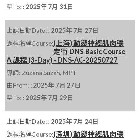
至To: :
2025年 7月 31日
上課日期Date: :
2025年 7月 27日
(上海) 動態神經肌肉穩
課程名稱Course:
定術 DNS Basic Course
A 課程 (3-Day) - DNS-AC-20250727
導師:
Zuzana Suzan, MPT
由From: :
2025年 7月 27日
至To: :
2025年 7月 29日
上課日期Date: :
2025年 7月 24日
(深圳) 動態神經肌肉穩
課程名稱Course: