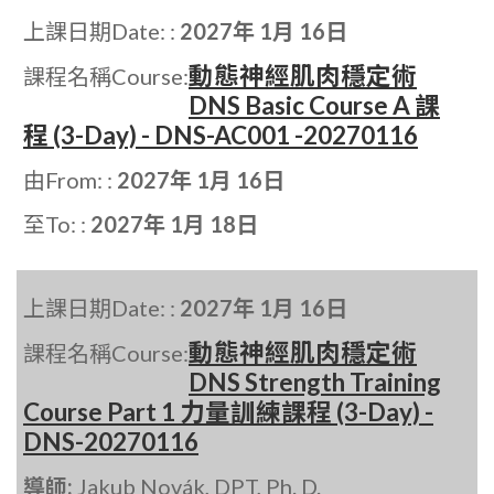
上課日期Date: :
2027年 1月 16日
動態神經肌肉穩定術
課程名稱Course:
DNS Basic Course A 課
程 (3-Day) - DNS-AC001 -20270116
由From: :
2027年 1月 16日
至To: :
2027年 1月 18日
上課日期Date: :
2027年 1月 16日
動態神經肌肉穩定術
課程名稱Course:
DNS Strength Training
Course Part 1 力量訓練課程 (3-Day) -
DNS-20270116
導師:
Jakub Novák, DPT, Ph. D.