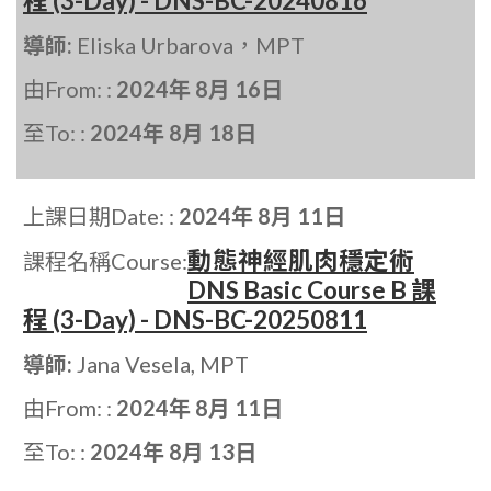
程 (3-Day) - DNS-BC-20240816
導師:
Eliska Urbarova，MPT
由From: :
2024年 8月 16日
至To: :
2024年 8月 18日
上課日期Date: :
2024年 8月 11日
動態神經肌肉穩定術
課程名稱Course:
DNS Basic Course B 課
程 (3-Day) - DNS-BC-20250811
導師:
Jana Vesela, MPT
由From: :
2024年 8月 11日
至To: :
2024年 8月 13日