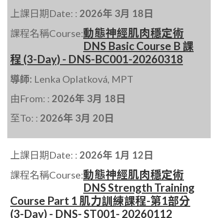
上課日期Date: :
2026年 3月 18日
動態神經肌肉穩定術
課程名稱Course:
DNS Basic Course B 課
程 (3-Day) - DNS-BC001-20260318
導師:
Lenka Oplatková, MPT
由From: :
2026年 3月 18日
至To: :
2026年 3月 20日
上課日期Date: :
2026年 1月 12日
動態神經肌肉穩定術
課程名稱Course:
DNS Strength Training
Course Part 1 肌力訓練課程-第1部分
(3-Day) - DNS- ST001- 20260112