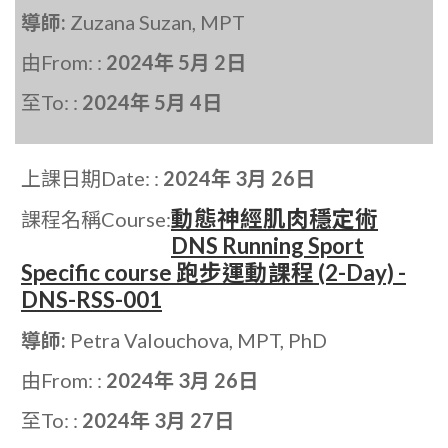
導師:
Zuzana Suzan, MPT
由From: :
2024年 5月 2日
至To: :
2024年 5月 4日
上課日期Date: :
2024年 3月 26日
動態神經肌肉穩定術
課程名稱Course:
DNS Running Sport
Specific course 跑步運動課程 (2-Day) -
DNS-RSS-001
導師:
Petra Valouchova, MPT, PhD
由From: :
2024年 3月 26日
至To: :
2024年 3月 27日