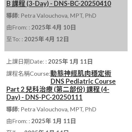
B 課程 (3-Day) - DNS-BC-20250410
導師:
Petra Valouchova, MPT, PhD
由From: :
2025年 4月 10日
至To: :
2025年 4月 12日
上課日期Date: :
2025年 1月 11日
動態神經肌肉穩定術
課程名稱Course:
DNS Pediatric Course
Part 2 兒科治療 (第二部份) 課程 (4-
Day) - DNS-PC-20250111
導師:
Petra Valouchova, MPT, PhD
由From: :
2025年 1月 11日