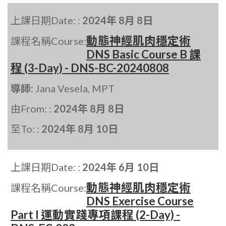
上課日期Date: :
2024年 8月 8日
動態神經肌肉穩定術
課程名稱Course:
DNS Basic Course B 課
程 (3-Day) - DNS-BC-20240808
導師:
Jana Vesela, MPT
由From: :
2024年 8月 8日
至To: :
2024年 8月 10日
上課日期Date: :
2024年 6月 10日
動態神經肌肉穩定術
課程名稱Course:
DNS Exercise Course
Part I 運動實踐專項課程 (2-Day) -