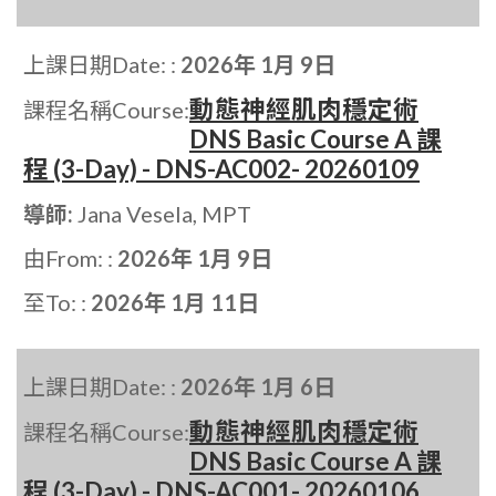
上課日期Date: :
2026年 1月 9日
動態神經肌肉穩定術
課程名稱Course:
DNS Basic Course A 課
程 (3-Day) - DNS-AC002- 20260109
導師:
Jana Vesela, MPT
由From: :
2026年 1月 9日
至To: :
2026年 1月 11日
上課日期Date: :
2026年 1月 6日
動態神經肌肉穩定術
課程名稱Course:
DNS Basic Course A 課
程 (3-Day) - DNS-AC001- 20260106