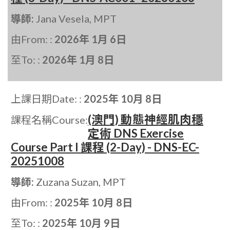
導師:
Jana Vesela, MPT
由From: :
2026年 1月 6日
至To: :
2026年 1月 8日
上課日期Date: :
2025年 10月 8日
(澳門) 動態神經肌肉穩
課程名稱Course:
定術 DNS Exercise
Course Part I 課程 (2-Day) - DNS-EC-
20251008
導師:
Zuzana Suzan, MPT
由From: :
2025年 10月 8日
至To: :
2025年 10月 9日