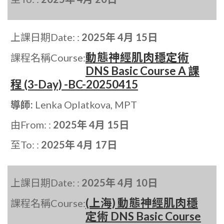
上課日期Date: :
2025年 4月 15日
動態神經肌肉穩定術
課程名稱Course:
DNS Basic Course A 課
程 (3-Day) -BC-20250415
導師:
Lenka Oplatkova, MPT
由From: :
2025年 4月 15日
至To: :
2025年 4月 17日
上課日期Date: :
2025年 4月 10日
(上海) 動態神經肌肉穩
課程名稱Course:
定術 DNS Basic Course