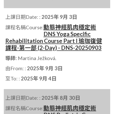
上課日期Date: :
2025年 9月 3日
動態神經肌肉穩定術
課程名稱Course:
DNS Yoga Specific
Rehabilitation Course Part I 瑜珈復健
課程-第一部 (2-Day) - DNS-20250903
導師:
Martina Ježková.
由From: :
2025年 9月 3日
至To: :
2025年 9月 4日
上課日期Date: :
2025年 8月 30日
動態神經肌肉穩定術
課程名稱Course: