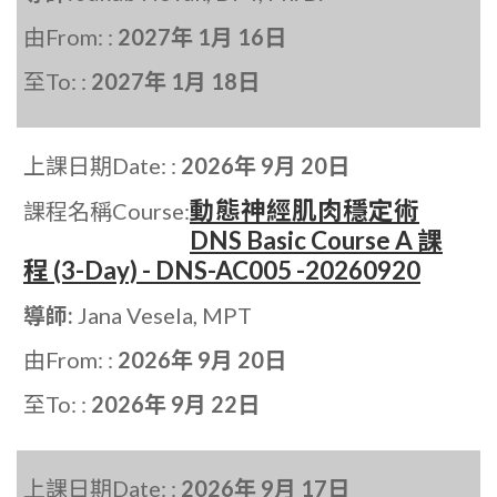
由From: :
2027年 1月 16日
至To: :
2027年 1月 18日
上課日期Date: :
2026年 9月 20日
動態神經肌肉穩定術
課程名稱Course:
DNS Basic Course A 課
程 (3-Day) - DNS-AC005 -20260920
導師:
Jana Vesela, MPT
由From: :
2026年 9月 20日
至To: :
2026年 9月 22日
上課日期Date: :
2026年 9月 17日