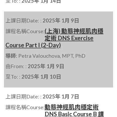
至To: :
2025年 1月 14日
上課日期Date: :
2025年 1月 9日
(上海) 動態神經肌肉穩
課程名稱Course:
定術 DNS Exercise
Course Part I (2-Day)
導師:
Petra Valouchova, MPT, PhD
由From: :
2025年 1月 9日
至To: :
2025年 1月 10日
上課日期Date: :
2025年 1月 7日
動態神經肌肉穩定術
課程名稱Course:
DNS Basic Course B 課