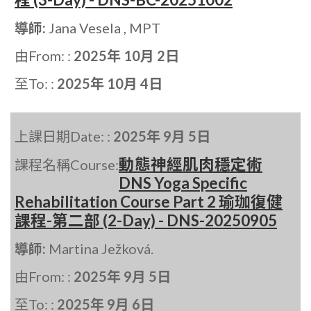
導師:
Jana Vesela , MPT
由From: :
2025年 10月 2日
至To: :
2025年 10月 4日
上課日期Date: :
2025年 9月 5日
動態神經肌肉穩定術
課程名稱Course:
DNS Yoga Specific
Rehabilitation Course Part 2 瑜珈復健
課程-第二部 (2-Day) - DNS-20250905
導師:
Martina Ježková.
由From: :
2025年 9月 5日
至To: :
2025年 9月 6日