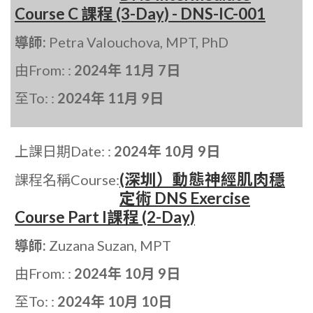
Course C 課程 (3-Day) - DNS-IC-001
導師:
Petra Valouchova, MPT, PhD
由From: :
2024年 11月 7日
至To: :
2024年 11月 9日
上課日期Date: :
2024年 10月 9日
(深圳）動態神經肌肉穩
課程名稱Course:
定術 DNS Exercise
Course Part I課程 (2-Day)
導師:
Zuzana Suzan, MPT
由From: :
2024年 10月 9日
至To: :
2024年 10月 10日