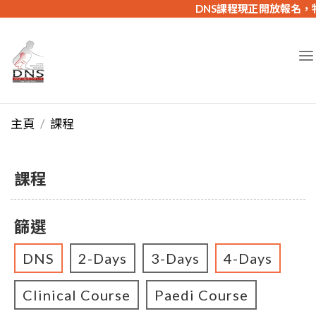
DNS課程現正開放報名，物理
主頁
課程
課程
篩選
DNS
2-Days
3-Days
4-Days
Clinical Course
Paedi Course