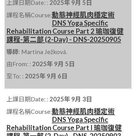
上課日期Date: :
2025年 9月 5日
動態神經肌肉穩定術
課程名稱Course:
DNS Yoga Specific
Rehabilitation Course Part 2 瑜珈復健
課程-第二部 (2-Day) - DNS-20250905
導師:
Martina Ježková.
由From: :
2025年 9月 5日
至To: :
2025年 9月 6日
上課日期Date: :
2025年 9月 3日
動態神經肌肉穩定術
課程名稱Course:
DNS Yoga Specific
Rehabilitation Course Part I 瑜珈復健
課程-第一部 (2-Day) - DNS-20250903