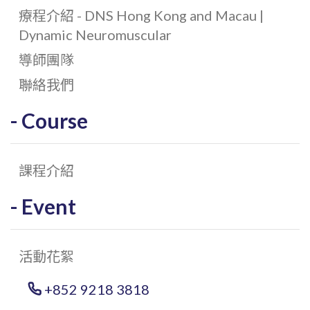
療程介紹 - DNS Hong Kong and Macau |
Dynamic Neuromuscular
導師團隊
聯絡我們
Course
課程介紹
Event
活動花絮
+852 9218 3818