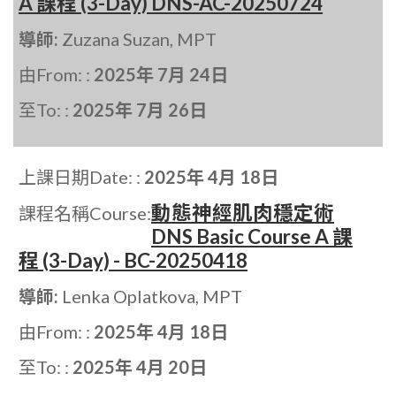
A 課程 (3-Day) DNS-AC-20250724
導師:
Zuzana Suzan, MPT
由From: :
2025年 7月 24日
至To: :
2025年 7月 26日
上課日期Date: :
2025年 4月 18日
動態神經肌肉穩定術
課程名稱Course:
DNS Basic Course A 課
程 (3-Day) - BC-20250418
導師:
Lenka Oplatkova, MPT
由From: :
2025年 4月 18日
至To: :
2025年 4月 20日