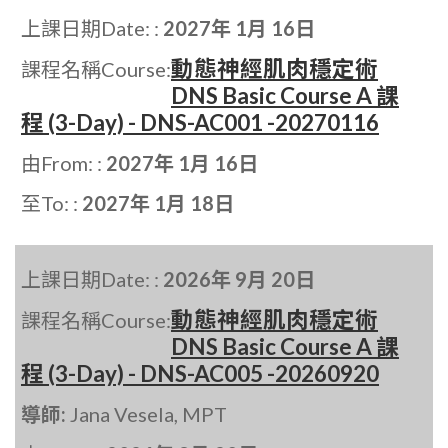
上課日期Date: :
2027年 1月 16日
動態神經肌肉穩定術
課程名稱Course:
DNS Basic Course A 課
程 (3-Day) - DNS-AC001 -20270116
由From: :
2027年 1月 16日
至To: :
2027年 1月 18日
上課日期Date: :
2026年 9月 20日
動態神經肌肉穩定術
課程名稱Course:
DNS Basic Course A 課
程 (3-Day) - DNS-AC005 -20260920
導師:
Jana Vesela, MPT