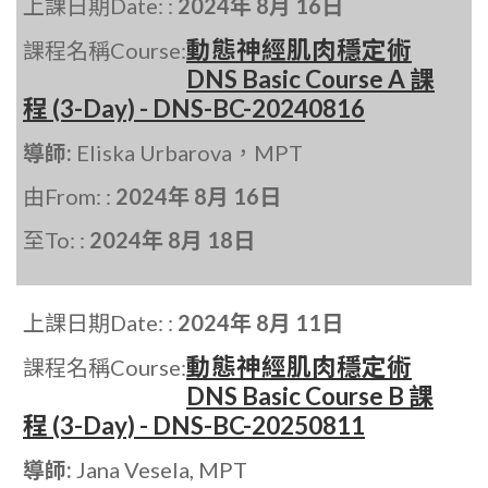
上課日期Date: :
2024年 8月 16日
動態神經肌肉穩定術
課程名稱Course:
DNS Basic Course A 課
程 (3-Day) - DNS-BC-20240816
導師:
Eliska Urbarova，MPT
由From: :
2024年 8月 16日
至To: :
2024年 8月 18日
上課日期Date: :
2024年 8月 11日
動態神經肌肉穩定術
課程名稱Course:
DNS Basic Course B 課
程 (3-Day) - DNS-BC-20250811
導師:
Jana Vesela, MPT