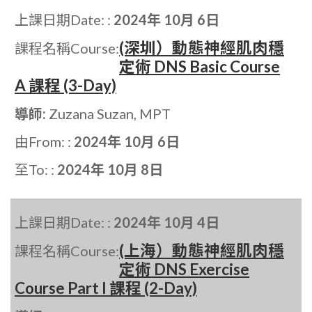
上課日期Date: :
2024年 10月 6日
(深圳）動態神經肌肉穩
課程名稱Course:
定術 DNS Basic Course
A 課程 (3-Day)
導師:
Zuzana Suzan, MPT
由From: :
2024年 10月 6日
至To: :
2024年 10月 8日
上課日期Date: :
2024年 10月 4日
(上海）動態神經肌肉穩
課程名稱Course:
定術 DNS Exercise
Course Part I 課程 (2-Day)