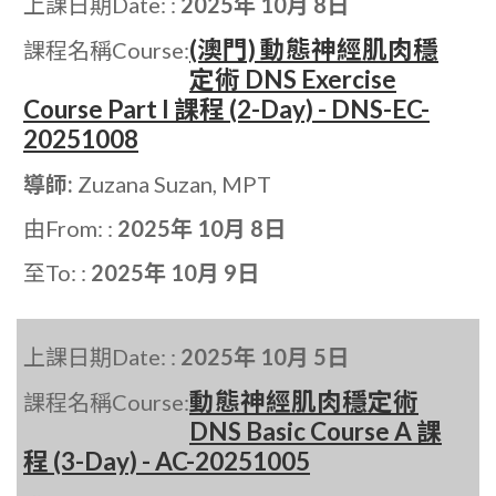
上課日期Date: :
2025年 10月 8日
(澳門) 動態神經肌肉穩
課程名稱Course:
定術 DNS Exercise
Course Part I 課程 (2-Day) - DNS-EC-
20251008
導師:
Zuzana Suzan, MPT
由From: :
2025年 10月 8日
至To: :
2025年 10月 9日
上課日期Date: :
2025年 10月 5日
動態神經肌肉穩定術
課程名稱Course:
DNS Basic Course A 課
程 (3-Day) - AC-20251005