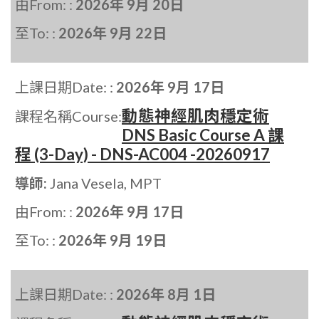
由From: :
2026年 9月 20日
至To: :
2026年 9月 22日
上課日期Date: :
2026年 9月 17日
動態神經肌肉穩定術
課程名稱Course:
DNS Basic Course A 課
程 (3-Day) - DNS-AC004 -20260917
導師:
Jana Vesela, MPT
由From: :
2026年 9月 17日
至To: :
2026年 9月 19日
上課日期Date: :
2026年 8月 1日