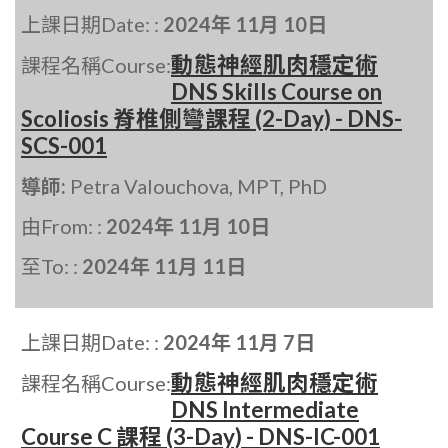
上課日期Date: :
2024年 11月 10日
動態神經肌肉穩定術
課程名稱Course:
DNS Skills Course on
Scoliosis 脊椎側彎課程 (2-Day) - DNS-
SCS-001
導師:
Petra Valouchova, MPT, PhD
由From: :
2024年 11月 10日
至To: :
2024年 11月 11日
上課日期Date: :
2024年 11月 7日
動態神經肌肉穩定術
課程名稱Course:
DNS Intermediate
Course C 課程 (3-Day) - DNS-IC-001