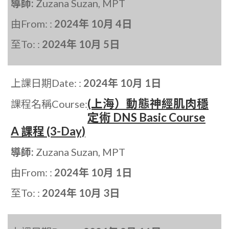
導師:
Zuzana Suzan, MPT
由From: :
2024年 10月 4日
至To: :
2024年 10月 5日
上課日期Date: :
2024年 10月 1日
(上海）動態神經肌肉穩
課程名稱Course:
定術 DNS Basic Course
A 課程 (3-Day)
導師:
Zuzana Suzan, MPT
由From: :
2024年 10月 1日
至To: :
2024年 10月 3日