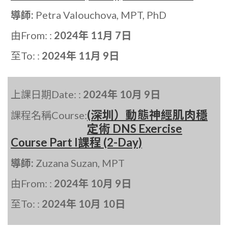
導師:
Petra Valouchova, MPT, PhD
由From: :
2024年 11月 7日
至To: :
2024年 11月 9日
上課日期Date: :
2024年 10月 9日
(深圳）動態神經肌肉穩
課程名稱Course:
定術 DNS Exercise
Course Part I課程 (2-Day)
導師:
Zuzana Suzan, MPT
由From: :
2024年 10月 9日
至To: :
2024年 10月 10日