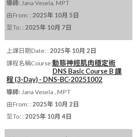
導師:
Jana Vesela, MPT
由From: :
2025年 10月 5日
至To: :
2025年 10月 7日
上課日期Date: :
2025年 10月 2日
動態神經肌肉穩定術
課程名稱Course:
DNS Basic Course B 課
程 (3-Day) - DNS-BC-20251002
導師:
Jana Vesela , MPT
由From: :
2025年 10月 2日
至To: :
2025年 10月 4日