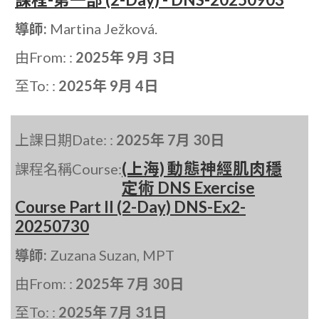
導師:
Martina Ježková.
由From: :
2025年 9月 3日
至To: :
2025年 9月 4日
上課日期Date: :
2025年 7月 30日
(上海) 動態神經肌肉穩
課程名稱Course:
定術 DNS Exercise
Course Part II (2-Day) DNS-Ex2-
20250730
導師:
Zuzana Suzan, MPT
由From: :
2025年 7月 30日
至To: :
2025年 7月 31日