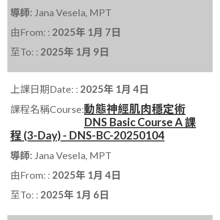
導師:
Jana Vesela, MPT
由From: :
2025年 1月 7日
至To: :
2025年 1月 9日
上課日期Date: :
2025年 1月 4日
動態神經肌肉穩定術
課程名稱Course:
DNS Basic Course A 課
程 (3-Day) - DNS-BC-20250104
導師:
Jana Vesela, MPT
由From: :
2025年 1月 4日
至To: :
2025年 1月 6日