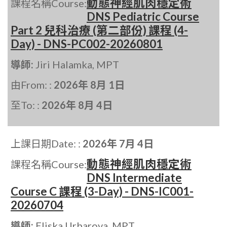
動態神經肌肉穩定術
課程名稱Course:
DNS Pediatric Course
Part 2 兒科治療 (第二部份) 課程 (4-
Day) - DNS-PC002-20260801
導師:
Jiri Halamka, MPT
由From: :
2026年 8月 1日
至To: :
2026年 8月 4日
上課日期Date: :
2026年 7月 4日
動態神經肌肉穩定術
課程名稱Course:
DNS Intermediate
Course C 課程 (3-Day) - DNS-IC001-
20260704
導師:
Eliska Urbarova, MPT