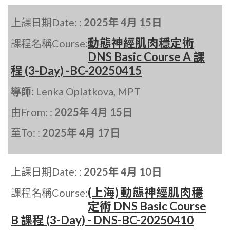
上課日期Date: :
2025年 4月 15日
動態神經肌肉穩定術
課程名稱Course:
DNS Basic Course A 課
程 (3-Day) -BC-20250415
導師:
Lenka Oplatkova, MPT
由From: :
2025年 4月 15日
至To: :
2025年 4月 17日
上課日期Date: :
2025年 4月 10日
(上海) 動態神經肌肉穩
課程名稱Course:
定術 DNS Basic Course
B 課程 (3-Day) - DNS-BC-20250410