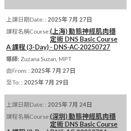
上課日期Date: :
2025年 7月 27日
(上海) 動態神經肌肉穩
課程名稱Course:
定術 DNS Basic Course
A 課程 (3-Day) - DNS-AC-20250727
導師:
Zuzana Suzan, MPT
由From: :
2025年 7月 27日
至To: :
2025年 7月 29日
上課日期Date: :
2025年 7月 24日
(深圳) 動態神經肌肉穩
課程名稱Course:
定術 DNS Basic Course