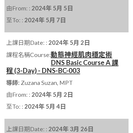
由From: :
2024年 5月 5日
至To: :
2024年 5月 7日
上課日期Date: :
2024年 5月 2日
動態神經肌肉穩定術
課程名稱Course:
DNS Basic Course A 課
程 (3-Day) - DNS-BC-003
導師:
Zuzana Suzan, MPT
由From: :
2024年 5月 2日
至To: :
2024年 5月 4日
上課日期Date: :
2024年 3月 26日