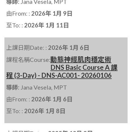
導師:
Jana Vesela, MPT
由From: :
2026年 1月 9日
至To: :
2026年 1月 11日
上課日期Date: :
2026年 1月 6日
動態神經肌肉穩定術
課程名稱Course:
DNS Basic Course A 課
程 (3-Day) - DNS-AC001- 20260106
導師:
Jana Vesela, MPT
由From: :
2026年 1月 6日
至To: :
2026年 1月 8日