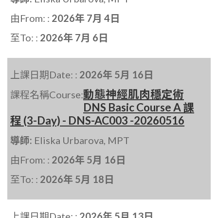
由From: :
2026年 7月 4日
至To: :
2026年 7月 6日
上課日期Date: :
2026年 5月 16日
動態神經肌肉穩定術
課程名稱Course:
DNS Basic Course A 課
程 (3-Day) - DNS-AC003 -20260516
導師:
Eliska Urbarova, MPT
由From: :
2026年 5月 16日
至To: :
2026年 5月 18日
上課日期Date: :
2026年 5月 13日