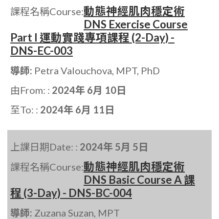
動態神經肌肉穩定術
課程名稱Course:
DNS Exercise Course
Part I 運動實踐專項課程 (2-Day) -
DNS-EC-003
導師:
Petra Valouchova, MPT, PhD
由From: :
2024年 6月 10日
至To: :
2024年 6月 11日
上課日期Date: :
2024年 5月 5日
動態神經肌肉穩定術
課程名稱Course:
DNS Basic Course A 課
程 (3-Day) - DNS-BC-004
導師:
Zuzana Suzan, MPT