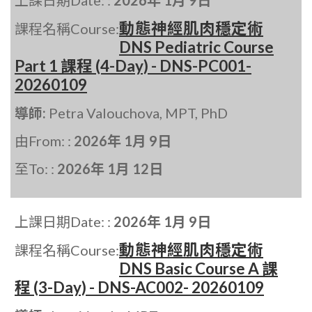
上課日期Date: :
2026年 1月 9日
動態神經肌肉穩定術
課程名稱Course:
DNS Pediatric Course
Part 1 課程 (4-Day) - DNS-PC001-
20260109
導師:
Petra Valouchova, MPT, PhD
由From: :
2026年 1月 9日
至To: :
2026年 1月 12日
上課日期Date: :
2026年 1月 9日
動態神經肌肉穩定術
課程名稱Course:
DNS Basic Course A 課
程 (3-Day) - DNS-AC002- 20260109