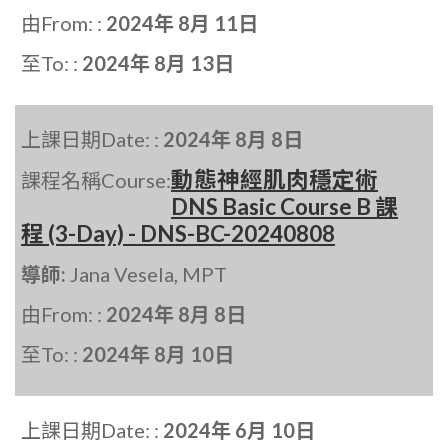
由From: :
2024年 8月 11日
至To: :
2024年 8月 13日
上課日期Date: :
2024年 8月 8日
動態神經肌肉穩定術
課程名稱Course:
DNS Basic Course B 課
程 (3-Day) - DNS-BC-20240808
導師:
Jana Vesela, MPT
由From: :
2024年 8月 8日
至To: :
2024年 8月 10日
上課日期Date: :
2024年 6月 10日