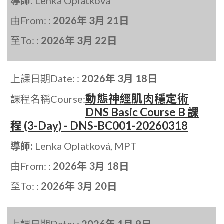
導師:
Lenka Oplatková
由From: :
2026年 3月 21日
至To: :
2026年 3月 22日
上課日期Date: :
2026年 3月 18日
動態神經肌肉穩定術
課程名稱Course:
DNS Basic Course B 課
程 (3-Day) - DNS-BC001-20260318
導師:
Lenka Oplatková, MPT
由From: :
2026年 3月 18日
至To: :
2026年 3月 20日