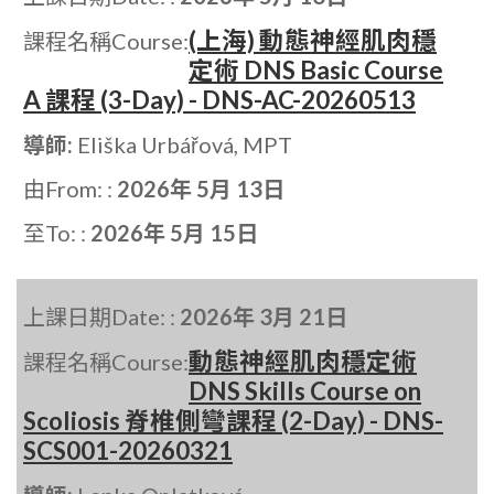
(上海) 動態神經肌肉穩
課程名稱Course:
定術 DNS Basic Course
A 課程 (3-Day) - DNS-AC-20260513
導師:
Eliška Urbářová, MPT
由From: :
2026年 5月 13日
至To: :
2026年 5月 15日
上課日期Date: :
2026年 3月 21日
動態神經肌肉穩定術
課程名稱Course:
DNS Skills Course on
Scoliosis 脊椎側彎課程 (2-Day) - DNS-
SCS001-20260321