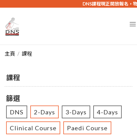
DNS課程現正開放報名，物理
主頁
課程
課程
篩選
DNS
2-Days
3-Days
4-Days
Clinical Course
Paedi Course