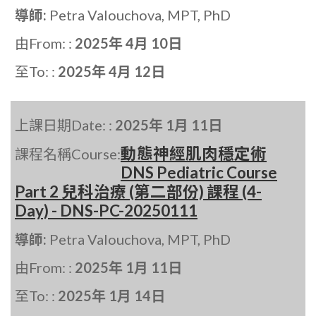
導師:
Petra Valouchova, MPT, PhD
由From: :
2025年 4月 10日
至To: :
2025年 4月 12日
上課日期Date: :
2025年 1月 11日
動態神經肌肉穩定術
課程名稱Course:
DNS Pediatric Course
Part 2 兒科治療 (第二部份) 課程 (4-
Day) - DNS-PC-20250111
導師:
Petra Valouchova, MPT, PhD
由From: :
2025年 1月 11日
至To: :
2025年 1月 14日