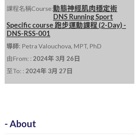
動態神經肌肉穩定術
課程名稱Course:
DNS Running Sport
Specific course 跑步運動課程 (2-Day) -
DNS-RSS-001
導師:
Petra Valouchova, MPT, PhD
由From: :
2024年 3月 26日
至To: :
2024年 3月 27日
About