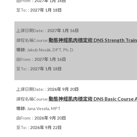
由From: :
2027年 1月 16日
至To: :
2027年 1月 18日
上課日期Date: :
2027年 1月 16日
動態神經肌肉穩定術 DNS Strength Training
課程名稱Course:
導師:
Jakub Novák, DPT, Ph. D.
由From: :
2027年 1月 16日
至To: :
2027年 1月 18日
上課日期Date: :
2026年 9月 20日
動態神經肌肉穩定術 DNS Basic Course A 課程
課程名稱Course:
導師:
Jana Vesela, MPT
由From: :
2026年 9月 20日
至To: :
2026年 9月 22日