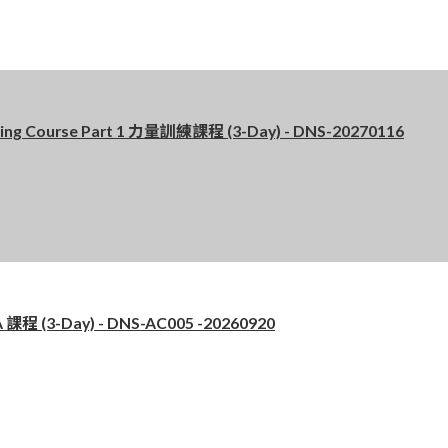
 Course Part 1 力量訓練課程 (3-Day) - DNS-20270116
 (3-Day) - DNS-AC005 -20260920