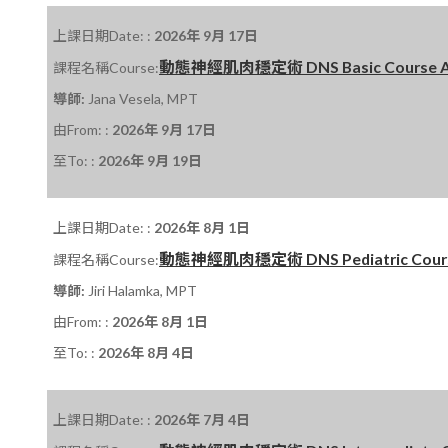
上課日期Date: :
2026年 9月 17日
動態神經肌肉穩定術 DNS Basic Course A 課程
課程名稱Course:
導師:
Jana Vesela, MPT
由From: :
2026年 9月 17日
至To: :
2026年 9月 19日
上課日期Date: :
2026年 8月 1日
動態神經肌肉穩定術 DNS Pediatric Course
課程名稱Course:
導師:
Jiri Halamka, MPT
由From: :
2026年 8月 1日
至To: :
2026年 8月 4日
上課日期Date: :
2026年 7月 4日