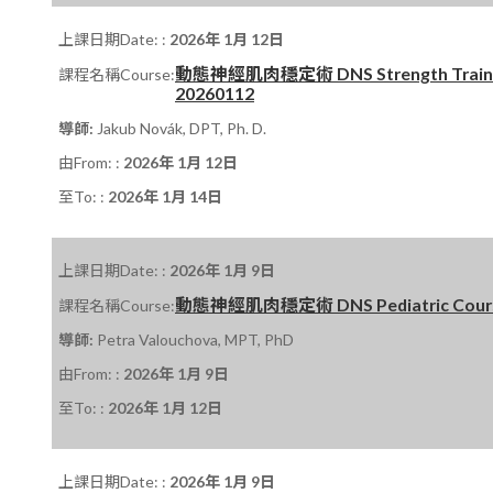
上課日期Date: :
2026年 1月 12日
動態神經肌肉穩定術 DNS Strength Trainin
課程名稱Course:
20260112
導師:
Jakub Novák, DPT, Ph. D.
由From: :
2026年 1月 12日
至To: :
2026年 1月 14日
上課日期Date: :
2026年 1月 9日
動態神經肌肉穩定術 DNS Pediatric Course P
課程名稱Course:
導師:
Petra Valouchova, MPT, PhD
由From: :
2026年 1月 9日
至To: :
2026年 1月 12日
上課日期Date: :
2026年 1月 9日