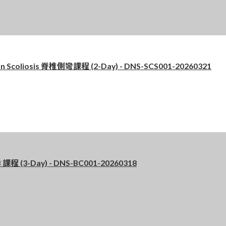
Scoliosis 脊椎側彎課程 (2-Day) - DNS-SCS001-20260321
程 (3-Day) - DNS-BC001-20260318