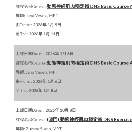
動態神經肌肉穩定術 DNS Basic Course A 課程
課程名稱Course:
導師:
Jana Vesela, MPT
由From: :
2026年 1月 9日
至To: :
2026年 1月 11日
上課日期Date: :
2026年 1月 6日
動態神經肌肉穩定術 DNS Basic Course A 課程
課程名稱Course:
導師:
Jana Vesela, MPT
由From: :
2026年 1月 6日
至To: :
2026年 1月 8日
上課日期Date: :
2025年 10月 8日
(澳門) 動態神經肌肉穩定術 DNS Exercise Cour
課程名稱Course:
導師:
Zuzana Suzan, MPT