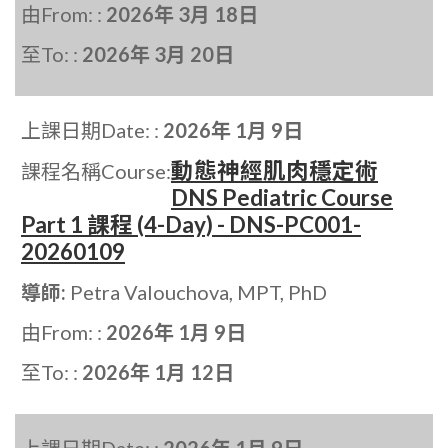
由From: :
2026年 3月 18日
至To: :
2026年 3月 20日
上課日期Date: :
2026年 1月 9日
動態神經肌肉穩定術
課程名稱Course:
DNS Pediatric Course
Part 1 課程 (4-Day) - DNS-PC001-
20260109
導師:
Petra Valouchova, MPT, PhD
由From: :
2026年 1月 9日
至To: :
2026年 1月 12日