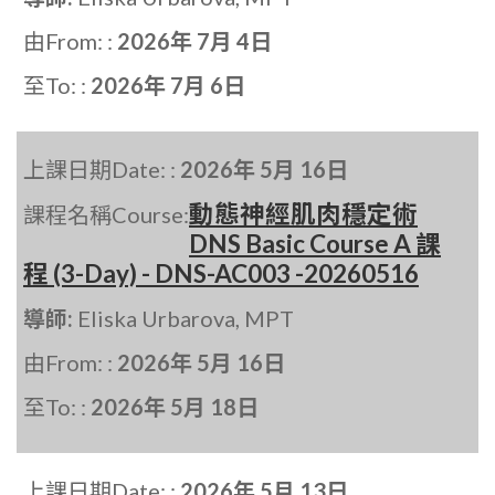
由From: :
2026年 7月 4日
至To: :
2026年 7月 6日
上課日期Date: :
2026年 5月 16日
動態神經肌肉穩定術
課程名稱Course:
DNS Basic Course A 課
程 (3-Day) - DNS-AC003 -20260516
導師:
Eliska Urbarova, MPT
由From: :
2026年 5月 16日
至To: :
2026年 5月 18日
上課日期Date: :
2026年 5月 13日