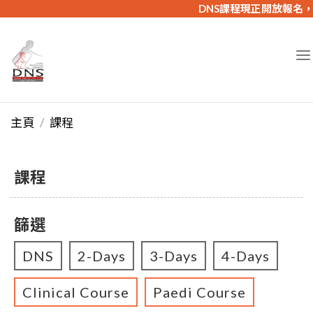
DNS課程現正開放報名，
主頁
課程
課程
篩選
DNS
2-Days
3-Days
4-Days
Clinical Course
Paedi Course