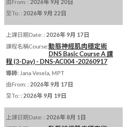
由From: :
2026年 9月 20日
至To: :
2026年 9月 22日
上課日期Date: :
2026年 9月 17日
動態神經肌肉穩定術
課程名稱Course:
DNS Basic Course A 課
程 (3-Day) - DNS-AC004 -20260917
導師:
Jana Vesela, MPT
由From: :
2026年 9月 17日
至To: :
2026年 9月 19日
上課日期Date: :
2026年 8月 1日