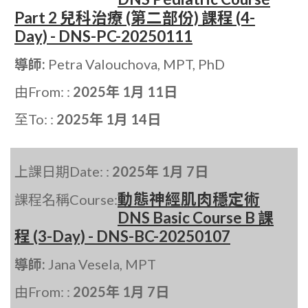
Part 2 兒科治療 (第二部份) 課程 (4-
Day) - DNS-PC-20250111
導師:
Petra Valouchova, MPT, PhD
由From: :
2025年 1月 11日
至To: :
2025年 1月 14日
上課日期Date: :
2025年 1月 7日
動態神經肌肉穩定術
課程名稱Course:
DNS Basic Course B 課
程 (3-Day) - DNS-BC-20250107
導師:
Jana Vesela, MPT
由From: :
2025年 1月 7日