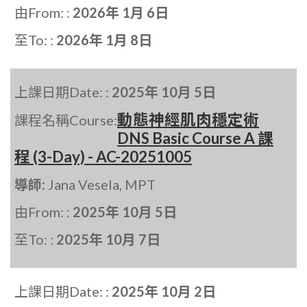
由From: :
2026年 1月 6日
至To: :
2026年 1月 8日
上課日期Date: :
2025年 10月 5日
動態神經肌肉穩定術
課程名稱Course:
DNS Basic Course A 課
程 (3-Day) - AC-20251005
導師:
Jana Vesela, MPT
由From: :
2025年 10月 5日
至To: :
2025年 10月 7日
上課日期Date: :
2025年 10月 2日