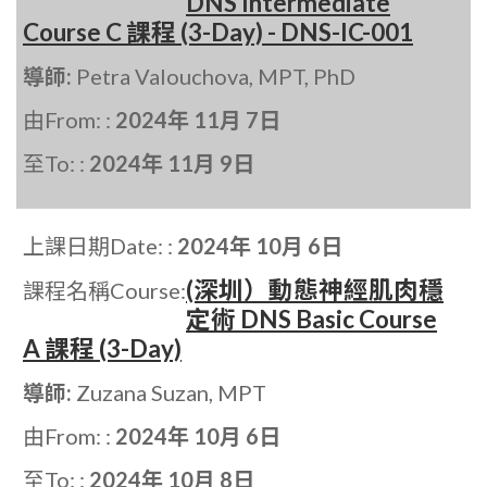
DNS Intermediate
Course C 課程 (3-Day) - DNS-IC-001
導師:
Petra Valouchova, MPT, PhD
由From: :
2024年 11月 7日
至To: :
2024年 11月 9日
上課日期Date: :
2024年 10月 6日
(深圳）動態神經肌肉穩
課程名稱Course:
定術 DNS Basic Course
A 課程 (3-Day)
導師:
Zuzana Suzan, MPT
由From: :
2024年 10月 6日
至To: :
2024年 10月 8日