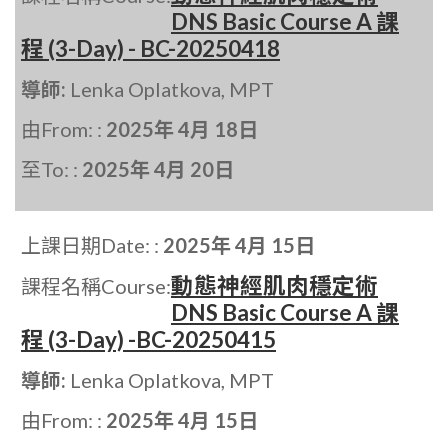
DNS Basic Course A 課
程 (3-Day) - BC-20250418
導師:
Lenka Oplatkova, MPT
由From: :
2025年 4月 18日
至To: :
2025年 4月 20日
上課日期Date: :
2025年 4月 15日
動態神經肌肉穩定術
課程名稱Course:
DNS Basic Course A 課
程 (3-Day) -BC-20250415
導師:
Lenka Oplatkova, MPT
由From: :
2025年 4月 15日