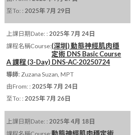
至To: :
2025年 7月 29日
上課日期Date: :
2025年 7月 24日
(深圳) 動態神經肌肉穩
課程名稱Course:
定術 DNS Basic Course
A 課程 (3-Day) DNS-AC-20250724
導師:
Zuzana Suzan, MPT
由From: :
2025年 7月 24日
至To: :
2025年 7月 26日
上課日期Date: :
2025年 4月 18日
動態神經肌肉穩定術
課程名稱Course: