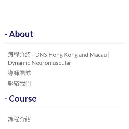
About
療程介紹 - DNS Hong Kong and Macau |
Dynamic Neuromuscular
導師團隊
聯絡我們
Course
課程介紹