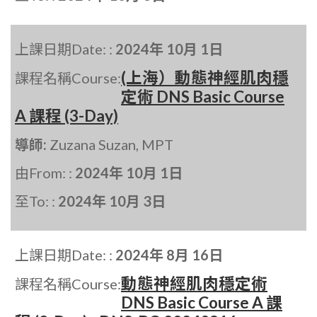
上課日期Date: :
2024年 10月 1日
(上海）動態神經肌肉穩
課程名稱Course:
定術 DNS Basic Course
A 課程 (3-Day)
導師:
Zuzana Suzan, MPT
由From: :
2024年 10月 1日
至To: :
2024年 10月 3日
上課日期Date: :
2024年 8月 16日
動態神經肌肉穩定術
課程名稱Course:
DNS Basic Course A 課