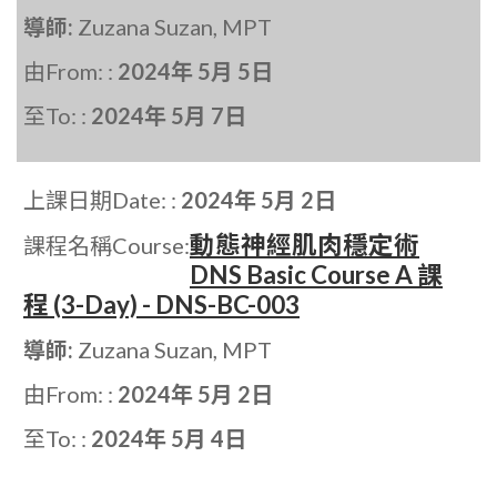
導師:
Zuzana Suzan, MPT
由From: :
2024年 5月 5日
至To: :
2024年 5月 7日
上課日期Date: :
2024年 5月 2日
動態神經肌肉穩定術
課程名稱Course:
DNS Basic Course A 課
程 (3-Day) - DNS-BC-003
導師:
Zuzana Suzan, MPT
由From: :
2024年 5月 2日
至To: :
2024年 5月 4日