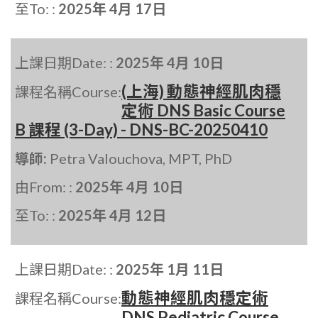
至To: :
2025年 4月 17日
上課日期Date: :
2025年 4月 10日
(上海) 動態神經肌肉穩
課程名稱Course:
定術 DNS Basic Course
B 課程 (3-Day) - DNS-BC-20250410
導師:
Petra Valouchova, MPT, PhD
由From: :
2025年 4月 10日
至To: :
2025年 4月 12日
上課日期Date: :
2025年 1月 11日
動態神經肌肉穩定術
課程名稱Course:
DNS Pediatric Course