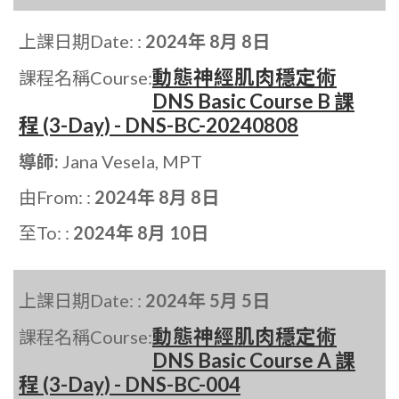
上課日期Date: :
2024年 8月 8日
動態神經肌肉穩定術
課程名稱Course:
DNS Basic Course B 課
程 (3-Day) - DNS-BC-20240808
導師:
Jana Vesela, MPT
由From: :
2024年 8月 8日
至To: :
2024年 8月 10日
上課日期Date: :
2024年 5月 5日
動態神經肌肉穩定術
課程名稱Course:
DNS Basic Course A 課
程 (3-Day) - DNS-BC-004