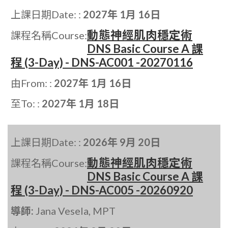
上課日期Date: :
2027年 1月 16日
動態神經肌肉穩定術
課程名稱Course:
DNS Basic Course A 課
程 (3-Day) - DNS-AC001 -20270116
由From: :
2027年 1月 16日
至To: :
2027年 1月 18日
上課日期Date: :
2026年 9月 20日
動態神經肌肉穩定術
課程名稱Course:
DNS Basic Course A 課
程 (3-Day) - DNS-AC005 -20260920
導師:
Jana Vesela, MPT