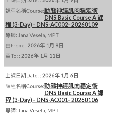
上課日期Date: :
2026年 1月 9日
動態神經肌肉穩定術
課程名稱Course:
DNS Basic Course A 課
程 (3-Day) - DNS-AC002- 20260109
導師:
Jana Vesela, MPT
由From: :
2026年 1月 9日
至To: :
2026年 1月 11日
上課日期Date: :
2026年 1月 6日
動態神經肌肉穩定術
課程名稱Course:
DNS Basic Course A 課
程 (3-Day) - DNS-AC001- 20260106
導師:
Jana Vesela, MPT