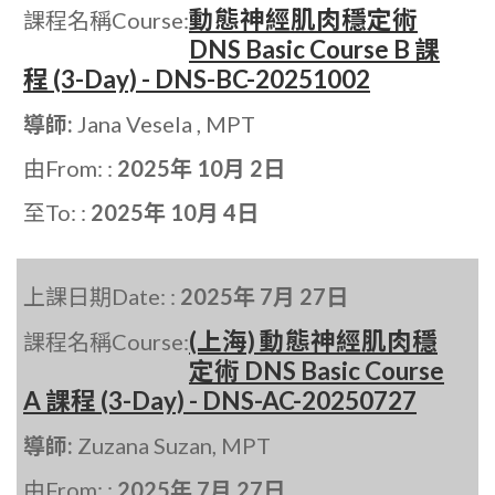
動態神經肌肉穩定術
課程名稱Course:
DNS Basic Course B 課
程 (3-Day) - DNS-BC-20251002
導師:
Jana Vesela , MPT
由From: :
2025年 10月 2日
至To: :
2025年 10月 4日
上課日期Date: :
2025年 7月 27日
(上海) 動態神經肌肉穩
課程名稱Course:
定術 DNS Basic Course
A 課程 (3-Day) - DNS-AC-20250727
導師:
Zuzana Suzan, MPT
由From: :
2025年 7月 27日