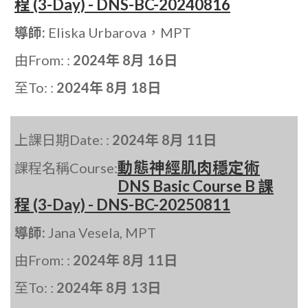
程 (3-Day) - DNS-BC-20240816
導師:
Eliska Urbarova，MPT
由From: :
2024年 8月 16日
至To: :
2024年 8月 18日
上課日期Date: :
2024年 8月 11日
動態神經肌肉穩定術
課程名稱Course:
DNS Basic Course B 課
程 (3-Day) - DNS-BC-20250811
導師:
Jana Vesela, MPT
由From: :
2024年 8月 11日
至To: :
2024年 8月 13日