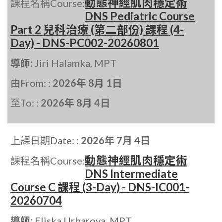
動態神經肌肉穩定術
課程名稱Course:
DNS Pediatric Course
Part 2 兒科治療 (第二部份) 課程 (4-
Day) - DNS-PC002-20260801
導師:
Jiri Halamka, MPT
由From: :
2026年 8月 1日
至To: :
2026年 8月 4日
上課日期Date: :
2026年 7月 4日
動態神經肌肉穩定術
課程名稱Course:
DNS Intermediate
Course C 課程 (3-Day) - DNS-IC001-
20260704
導師:
Eliska Urbarova, MPT