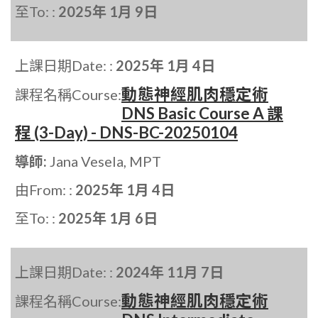
至To: :
2025年 1月 9日
上課日期Date: :
2025年 1月 4日
動態神經肌肉穩定術
課程名稱Course:
DNS Basic Course A 課
程 (3-Day) - DNS-BC-20250104
導師:
Jana Vesela, MPT
由From: :
2025年 1月 4日
至To: :
2025年 1月 6日
上課日期Date: :
2024年 11月 7日
動態神經肌肉穩定術
課程名稱Course: