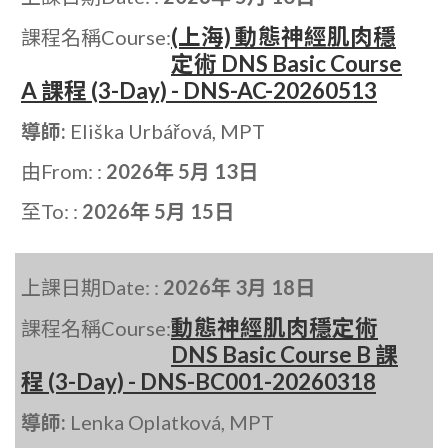
(上海) 動態神經肌肉穩
課程名稱Course:
定術 DNS Basic Course
A 課程 (3-Day) - DNS-AC-20260513
導師:
Eliška Urbářová, MPT
由From: :
2026年 5月 13日
至To: :
2026年 5月 15日
上課日期Date: :
2026年 3月 18日
動態神經肌肉穩定術
課程名稱Course:
DNS Basic Course B 課
程 (3-Day) - DNS-BC001-20260318
導師:
Lenka Oplatková, MPT