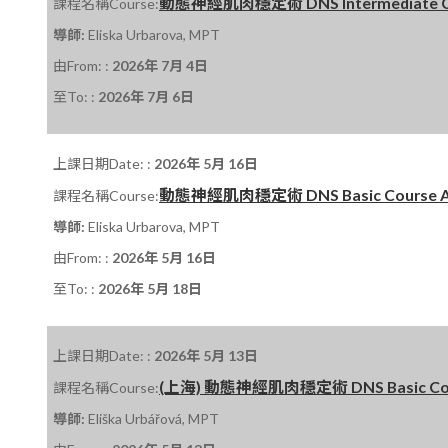
動態神經肌肉穩定術 DNS Intermediate Cour
課程名稱Course:
導師:
Eliska Urbarova, MPT
由From: :
2026年 7月 4日
至To: :
2026年 7月 6日
上課日期Date: :
2026年 5月 16日
動態神經肌肉穩定術 DNS Basic Course A 課程
課程名稱Course:
導師:
Eliska Urbarova, MPT
由From: :
2026年 5月 16日
至To: :
2026年 5月 18日
上課日期Date: :
2026年 5月 13日
(上海) 動態神經肌肉穩定術 DNS Basic Course
課程名稱Course:
導師:
Eliška Urbářová, MPT