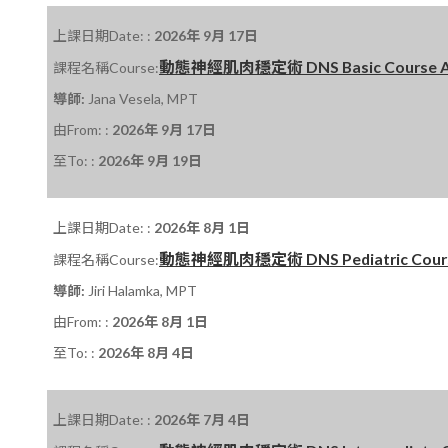
上課日期Date: :
2026年 9月 17日
動態神經肌肉穩定術 DNS Basic Course A 課程
課程名稱Course:
導師:
Jana Vesela, MPT
由From: :
2026年 9月 17日
至To: :
2026年 9月 19日
上課日期Date: :
2026年 8月 1日
動態神經肌肉穩定術 DNS Pediatric Course
課程名稱Course:
導師:
Jiri Halamka, MPT
由From: :
2026年 8月 1日
至To: :
2026年 8月 4日
上課日期Date: :
2026年 7月 4日