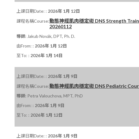
上課日期Date: :
2026年 1月 12日
動態神經肌肉穩定術 DNS Strength Trainin
課程名稱Course:
20260112
導師:
Jakub Novák, DPT, Ph. D.
由From: :
2026年 1月 12日
至To: :
2026年 1月 14日
上課日期Date: :
2026年 1月 9日
動態神經肌肉穩定術 DNS Pediatric Course P
課程名稱Course:
導師:
Petra Valouchova, MPT, PhD
由From: :
2026年 1月 9日
至To: :
2026年 1月 12日
上課日期Date: :
2026年 1月 9日