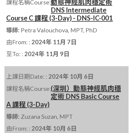
動態神經肌肉穩定術
課程名稱Course:
DNS Intermediate
Course C 課程 (3-Day) - DNS-IC-001
導師:
Petra Valouchova, MPT, PhD
由From: :
2024年 11月 7日
至To: :
2024年 11月 9日
上課日期Date: :
2024年 10月 6日
(深圳）動態神經肌肉穩
課程名稱Course:
定術 DNS Basic Course
A 課程 (3-Day)
導師:
Zuzana Suzan, MPT
由From: :
2024年 10月 6日