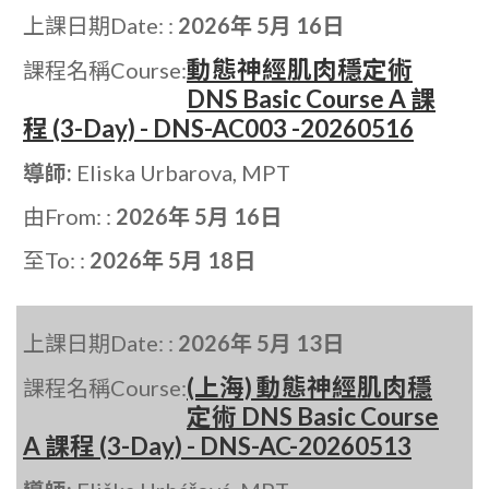
上課日期Date: :
2026年 5月 16日
動態神經肌肉穩定術
課程名稱Course:
DNS Basic Course A 課
程 (3-Day) - DNS-AC003 -20260516
導師:
Eliska Urbarova, MPT
由From: :
2026年 5月 16日
至To: :
2026年 5月 18日
上課日期Date: :
2026年 5月 13日
(上海) 動態神經肌肉穩
課程名稱Course:
定術 DNS Basic Course
A 課程 (3-Day) - DNS-AC-20260513