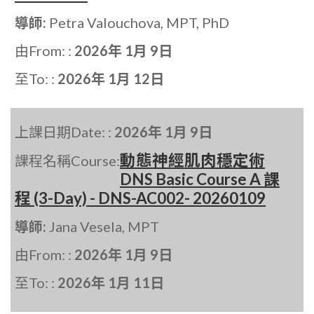
導師:
Petra Valouchova, MPT, PhD
由From: :
2026年 1月 9日
至To: :
2026年 1月 12日
上課日期Date: :
2026年 1月 9日
動態神經肌肉穩定術
課程名稱Course:
DNS Basic Course A 課
程 (3-Day) - DNS-AC002- 20260109
導師:
Jana Vesela, MPT
由From: :
2026年 1月 9日
至To: :
2026年 1月 11日