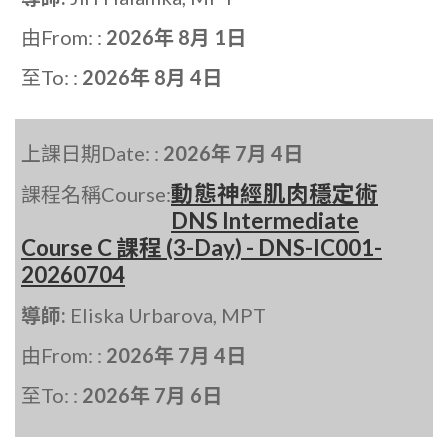
由From: :
2026年 8月 1日
至To: :
2026年 8月 4日
上課日期Date: :
2026年 7月 4日
動態神經肌肉穩定術
課程名稱Course:
DNS Intermediate
Course C 課程 (3-Day) - DNS-IC001-
20260704
導師:
Eliska Urbarova, MPT
由From: :
2026年 7月 4日
至To: :
2026年 7月 6日