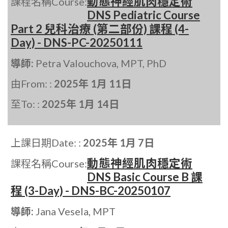
動態神經肌肉穩定術
課程名稱Course:
DNS Pediatric Course
Part 2 兒科治療 (第二部份) 課程 (4-
Day) - DNS-PC-20250111
導師:
Petra Valouchova, MPT, PhD
由From: :
2025年 1月 11日
至To: :
2025年 1月 14日
上課日期Date: :
2025年 1月 7日
動態神經肌肉穩定術
課程名稱Course:
DNS Basic Course B 課
程 (3-Day) - DNS-BC-20250107
導師:
Jana Vesela, MPT