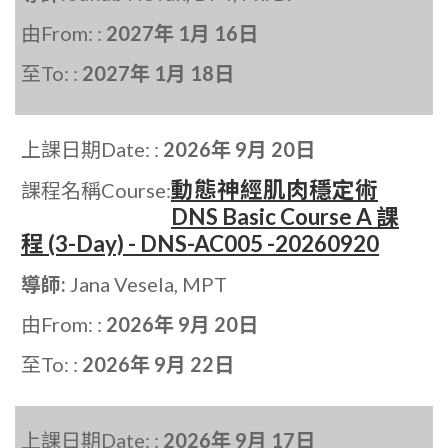
由From: :
2027年 1月 16日
至To: :
2027年 1月 18日
上課日期Date: :
2026年 9月 20日
動態神經肌肉穩定術
課程名稱Course:
DNS Basic Course A 課
程 (3-Day) - DNS-AC005 -20260920
導師:
Jana Vesela, MPT
由From: :
2026年 9月 20日
至To: :
2026年 9月 22日
上課日期Date: :
2026年 9月 17日