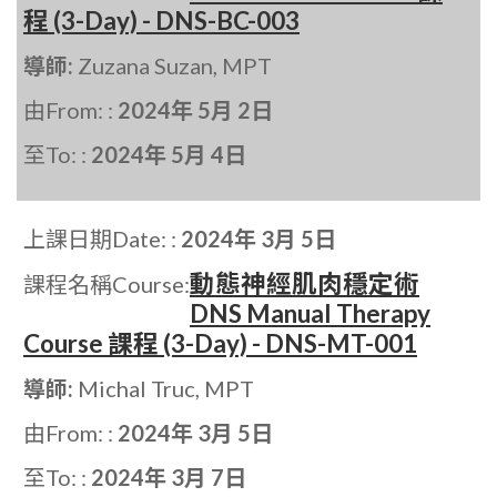
程 (3-Day) - DNS-BC-003
導師:
Zuzana Suzan, MPT
由From: :
2024年 5月 2日
至To: :
2024年 5月 4日
上課日期Date: :
2024年 3月 5日
動態神經肌肉穩定術
課程名稱Course:
DNS Manual Therapy
Course 課程 (3-Day) - DNS-MT-001
導師:
Michal Truc, MPT
由From: :
2024年 3月 5日
至To: :
2024年 3月 7日