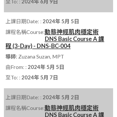
至To: :
2024年 6月 9日
上課日期Date: :
2024年 5月 5日
動態神經肌肉穩定術
課程名稱Course:
DNS Basic Course A 課
程 (3-Day) - DNS-BC-004
導師:
Zuzana Suzan, MPT
由From: :
2024年 5月 5日
至To: :
2024年 5月 7日
上課日期Date: :
2024年 5月 2日
動態神經肌肉穩定術
課程名稱Course:
DNS Basic Course A 課