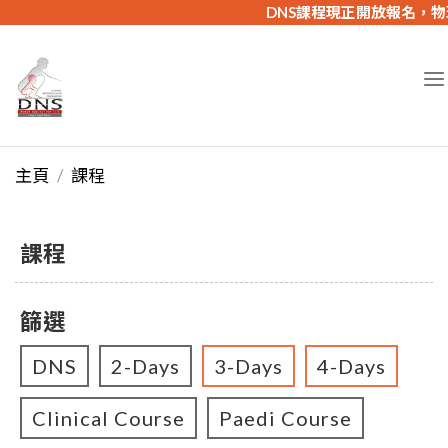
DNS課程現正開放報名，物理
主頁
課程
課程
篩選
DNS
2-Days
3-Days
4-Days
Clinical Course
Paedi Course