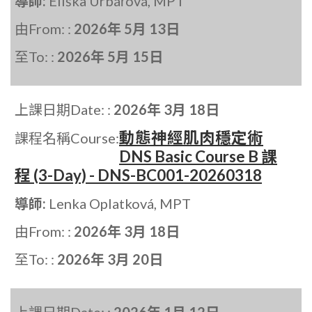
導師:
Eliška Urbářová, MPT
由From: :
2026年 5月 13日
至To: :
2026年 5月 15日
上課日期Date: :
2026年 3月 18日
動態神經肌肉穩定術
課程名稱Course:
DNS Basic Course B 課
程 (3-Day) - DNS-BC001-20260318
導師:
Lenka Oplatková, MPT
由From: :
2026年 3月 18日
至To: :
2026年 3月 20日