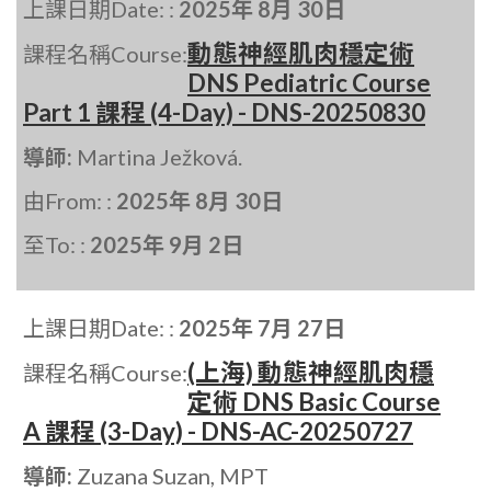
上課日期Date: :
2025年 8月 30日
動態神經肌肉穩定術
課程名稱Course:
DNS Pediatric Course
Part 1 課程 (4-Day) - DNS-20250830
導師:
Martina Ježková.
由From: :
2025年 8月 30日
至To: :
2025年 9月 2日
上課日期Date: :
2025年 7月 27日
(上海) 動態神經肌肉穩
課程名稱Course:
定術 DNS Basic Course
A 課程 (3-Day) - DNS-AC-20250727
導師:
Zuzana Suzan, MPT