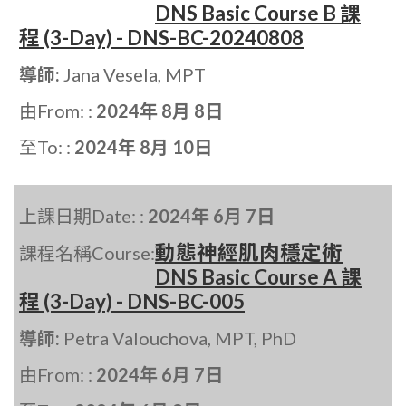
DNS Basic Course B 課
程 (3-Day) - DNS-BC-20240808
導師:
Jana Vesela, MPT
由From: :
2024年 8月 8日
至To: :
2024年 8月 10日
上課日期Date: :
2024年 6月 7日
動態神經肌肉穩定術
課程名稱Course:
DNS Basic Course A 課
程 (3-Day) - DNS-BC-005
導師:
Petra Valouchova, MPT, PhD
由From: :
2024年 6月 7日