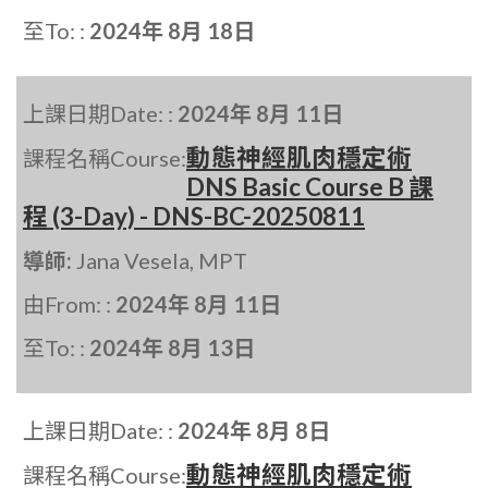
至To: :
2024年 8月 18日
上課日期Date: :
2024年 8月 11日
動態神經肌肉穩定術
課程名稱Course:
DNS Basic Course B 課
程 (3-Day) - DNS-BC-20250811
導師:
Jana Vesela, MPT
由From: :
2024年 8月 11日
至To: :
2024年 8月 13日
上課日期Date: :
2024年 8月 8日
動態神經肌肉穩定術
課程名稱Course: