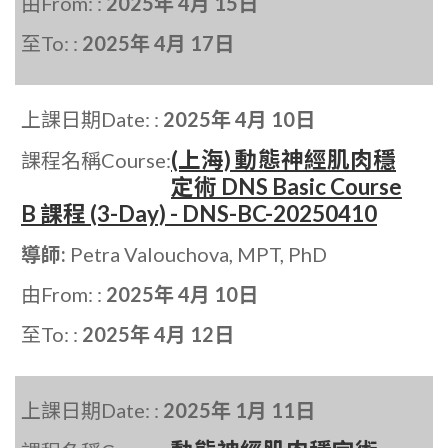
由From: :
2025年 4月 15日
至To: :
2025年 4月 17日
上課日期Date: :
2025年 4月 10日
(上海) 動態神經肌肉穩
課程名稱Course:
定術 DNS Basic Course
B 課程 (3-Day) - DNS-BC-20250410
導師:
Petra Valouchova, MPT, PhD
由From: :
2025年 4月 10日
至To: :
2025年 4月 12日
上課日期Date: :
2025年 1月 11日