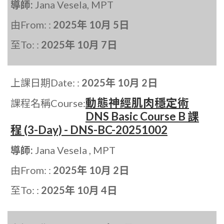
導師:
Jana Vesela, MPT
由From: :
2025年 10月 5日
至To: :
2025年 10月 7日
上課日期Date: :
2025年 10月 2日
動態神經肌肉穩定術
課程名稱Course:
DNS Basic Course B 課
程 (3-Day) - DNS-BC-20251002
導師:
Jana Vesela , MPT
由From: :
2025年 10月 2日
至To: :
2025年 10月 4日