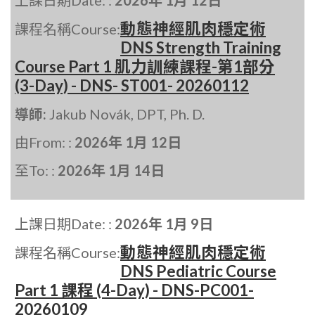
上課日期Date: :
2026年 1月 12日
動態神經肌肉穩定術
課程名稱Course:
DNS Strength Training
Course Part 1 肌力訓練課程-第1部分
(3-Day) - DNS- ST001- 20260112
導師:
Jakub Novák, DPT, Ph. D.
由From: :
2026年 1月 12日
至To: :
2026年 1月 14日
上課日期Date: :
2026年 1月 9日
動態神經肌肉穩定術
課程名稱Course:
DNS Pediatric Course
Part 1 課程 (4-Day) - DNS-PC001-
20260109