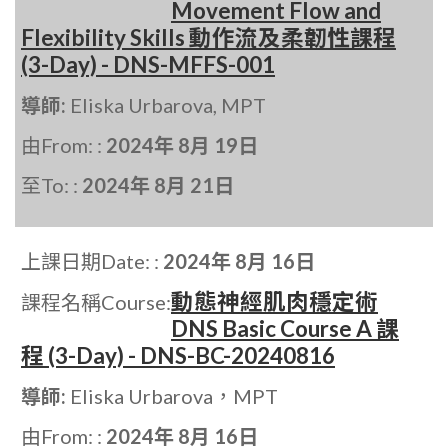
Movement Flow and
Flexibility Skills 動作流及柔韌性課程
(3-Day) - DNS-MFFS-001
導師:
Eliska Urbarova, MPT
由From: :
2024年 8月 19日
至To: :
2024年 8月 21日
上課日期Date: :
2024年 8月 16日
動態神經肌肉穩定術
課程名稱Course:
DNS Basic Course A 課
程 (3-Day) - DNS-BC-20240816
導師:
Eliska Urbarova，MPT
由From: :
2024年 8月 16日