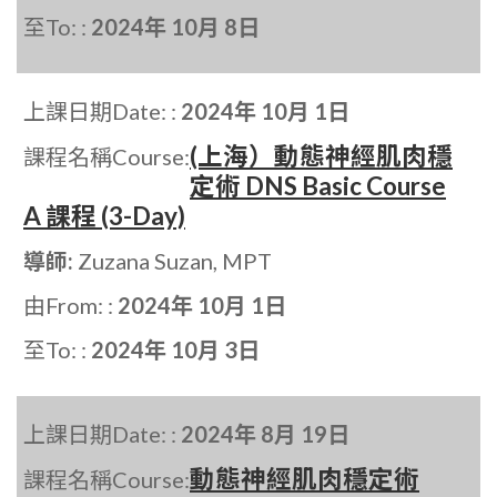
至To: :
2024年 10月 8日
上課日期Date: :
2024年 10月 1日
(上海）動態神經肌肉穩
課程名稱Course:
定術 DNS Basic Course
A 課程 (3-Day)
導師:
Zuzana Suzan, MPT
由From: :
2024年 10月 1日
至To: :
2024年 10月 3日
上課日期Date: :
2024年 8月 19日
動態神經肌肉穩定術
課程名稱Course: