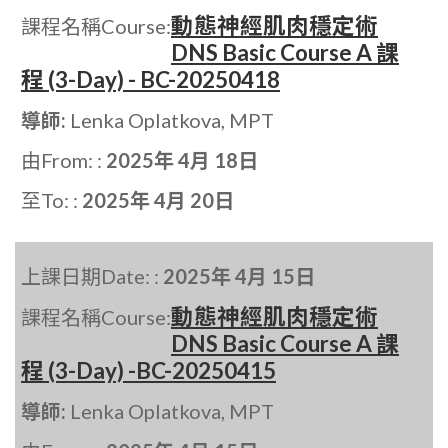
動態神經肌肉穩定術
課程名稱Course:
DNS Basic Course A 課
程 (3-Day) - BC-20250418
導師:
Lenka Oplatkova, MPT
由From: :
2025年 4月 18日
至To: :
2025年 4月 20日
上課日期Date: :
2025年 4月 15日
動態神經肌肉穩定術
課程名稱Course:
DNS Basic Course A 課
程 (3-Day) -BC-20250415
導師:
Lenka Oplatkova, MPT