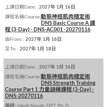
上課日期Date: :
2027年 1月 16日
動態神經肌肉穩定術
課程名稱Course:
DNS Basic Course A 課
程 (3-Day) - DNS-AC001 -20270116
由From: :
2027年 1月 16日
至To: :
2027年 1月 18日
上課日期Date: :
2027年 1月 16日
動態神經肌肉穩定術
課程名稱Course:
DNS Strength Training
Course Part 1 力量訓練課程 (3-Day) -
DNS-20270116
導師:
Jakub Novák, DPT, Ph. D.