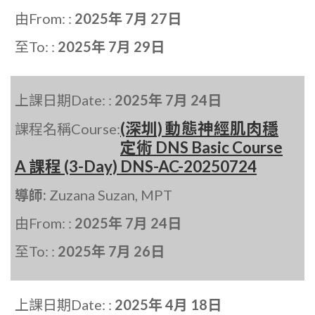
由From: :
2025年 7月 27日
至To: :
2025年 7月 29日
上課日期Date: :
2025年 7月 24日
(深圳) 動態神經肌肉穩
課程名稱Course:
定術 DNS Basic Course
A 課程 (3-Day) DNS-AC-20250724
導師:
Zuzana Suzan, MPT
由From: :
2025年 7月 24日
至To: :
2025年 7月 26日
上課日期Date: :
2025年 4月 18日