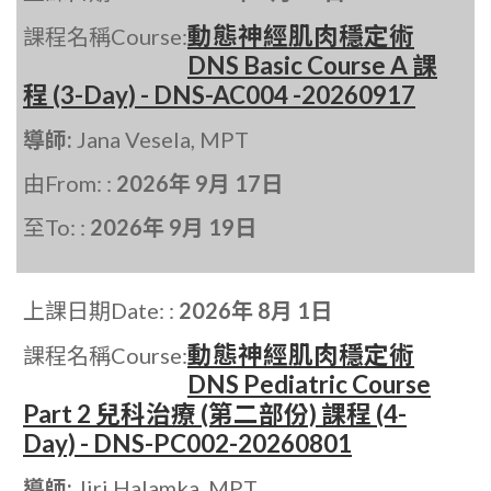
動態神經肌肉穩定術
課程名稱Course:
DNS Basic Course A 課
程 (3-Day) - DNS-AC004 -20260917
導師:
Jana Vesela, MPT
由From: :
2026年 9月 17日
至To: :
2026年 9月 19日
上課日期Date: :
2026年 8月 1日
動態神經肌肉穩定術
課程名稱Course:
DNS Pediatric Course
Part 2 兒科治療 (第二部份) 課程 (4-
Day) - DNS-PC002-20260801
導師:
Jiri Halamka, MPT