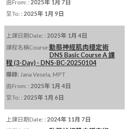
由From: :
2025年 1月 7日
至To: :
2025年 1月 9日
上課日期Date: :
2025年 1月 4日
動態神經肌肉穩定術
課程名稱Course:
DNS Basic Course A 課
程 (3-Day) - DNS-BC-20250104
導師:
Jana Vesela, MPT
由From: :
2025年 1月 4日
至To: :
2025年 1月 6日
上課日期Date: :
2024年 11月 7日