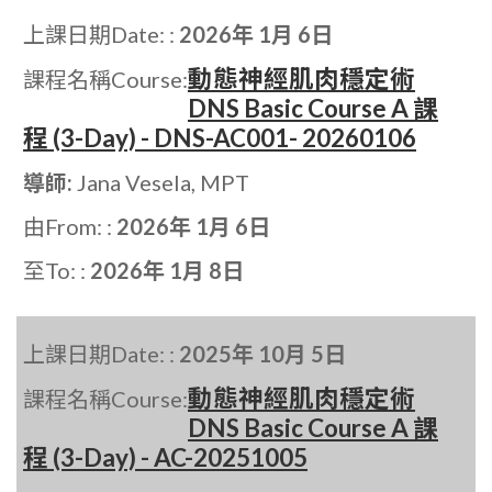
上課日期Date: :
2026年 1月 6日
動態神經肌肉穩定術
課程名稱Course:
DNS Basic Course A 課
程 (3-Day) - DNS-AC001- 20260106
導師:
Jana Vesela, MPT
由From: :
2026年 1月 6日
至To: :
2026年 1月 8日
上課日期Date: :
2025年 10月 5日
動態神經肌肉穩定術
課程名稱Course:
DNS Basic Course A 課
程 (3-Day) - AC-20251005