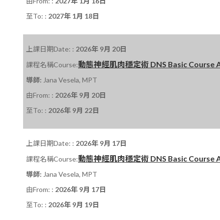
由From: :
2027年 1月 16日
至To: :
2027年 1月 18日
上課日期Date: :
2026年 9月 20日
動態神經肌肉穩定術 DNS Basic Course A 課程
課程名稱Course:
導師:
Jana Vesela, MPT
由From: :
2026年 9月 20日
至To: :
2026年 9月 22日
上課日期Date: :
2026年 9月 17日
動態神經肌肉穩定術 DNS Basic Course A 課程
課程名稱Course:
導師:
Jana Vesela, MPT
由From: :
2026年 9月 17日
至To: :
2026年 9月 19日