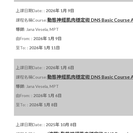
上課日期Date: :
2026年 1月 9日
動態神經肌肉穩定術 DNS Basic Course A 課程
課程名稱Course:
導師:
Jana Vesela, MPT
由From: :
2026年 1月 9日
至To: :
2026年 1月 11日
上課日期Date: :
2026年 1月 6日
動態神經肌肉穩定術 DNS Basic Course A 課程
課程名稱Course:
導師:
Jana Vesela, MPT
由From: :
2026年 1月 6日
至To: :
2026年 1月 8日
上課日期Date: :
2025年 10月 8日