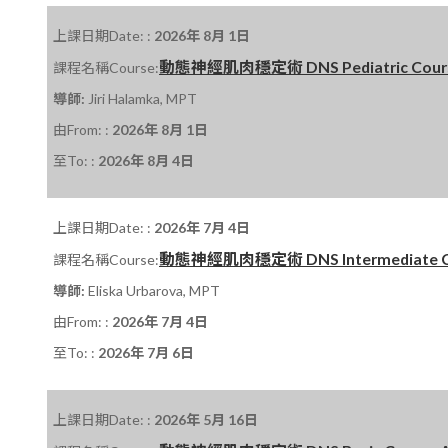
上課日期Date: :
2026年 8月 1日
動態神經肌肉穩定術 DNS Pediatric Course
課程名稱Course:
導師:
Jiri Halamka, MPT
由From: :
2026年 8月 1日
至To: :
2026年 8月 4日
上課日期Date: :
2026年 7月 4日
動態神經肌肉穩定術 DNS Intermediate Cour
課程名稱Course:
導師:
Eliska Urbarova, MPT
由From: :
2026年 7月 4日
至To: :
2026年 7月 6日
上課日期Date: :
2026年 5月 16日