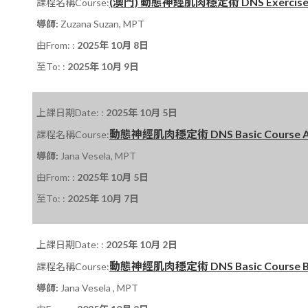
(澳門) 動態神經肌肉穩定術 DNS Exercise Cour
課程名稱Course:
導師:
Zuzana Suzan, MPT
由From: :
2025年 10月 8日
至To: :
2025年 10月 9日
上課日期Date: :
2025年 10月 5日
動態神經肌肉穩定術 DNS Basic Course A 課
課程名稱Course:
導師:
Jana Vesela, MPT
由From: :
2025年 10月 5日
至To: :
2025年 10月 7日
上課日期Date: :
2025年 10月 2日
動態神經肌肉穩定術 DNS Basic Course B 課
課程名稱Course:
導師:
Jana Vesela , MPT