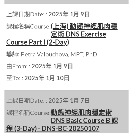
上課日期Date: :
2025年 1月 9日
(上海) 動態神經肌肉穩
課程名稱Course:
定術 DNS Exercise
Course Part I (2-Day)
導師:
Petra Valouchova, MPT, PhD
由From: :
2025年 1月 9日
至To: :
2025年 1月 10日
上課日期Date: :
2025年 1月 7日
動態神經肌肉穩定術
課程名稱Course:
DNS Basic Course B 課
程 (3-Day) - DNS-BC-20250107