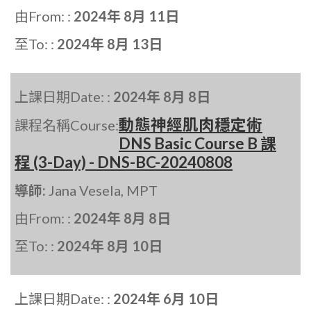
由From: :
2024年 8月 11日
至To: :
2024年 8月 13日
上課日期Date: :
2024年 8月 8日
動態神經肌肉穩定術
課程名稱Course:
DNS Basic Course B 課
程 (3-Day) - DNS-BC-20240808
導師:
Jana Vesela, MPT
由From: :
2024年 8月 8日
至To: :
2024年 8月 10日
上課日期Date: :
2024年 6月 10日