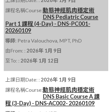
上課日期Date: :
2026年 1月 9日
動態神經肌肉穩定術
課程名稱Course:
DNS Pediatric Course
Part 1 課程 (4-Day) - DNS-PC001-
20260109
導師:
Petra Valouchova, MPT, PhD
由From: :
2026年 1月 9日
至To: :
2026年 1月 12日
上課日期Date: :
2026年 1月 9日
動態神經肌肉穩定術
課程名稱Course:
DNS Basic Course A 課
程 (3-Day) - DNS-AC002- 20260109