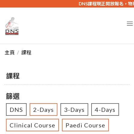
DNS課程現正開放報名，物理
主頁
課程
課程
篩選
DNS
2-Days
3-Days
4-Days
Clinical Course
Paedi Course