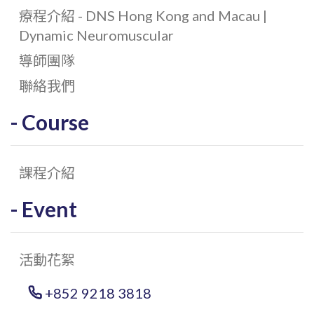
療程介紹 - DNS Hong Kong and Macau |
Dynamic Neuromuscular
導師團隊
聯絡我們
Course
課程介紹
Event
活動花絮
+852 9218 3818