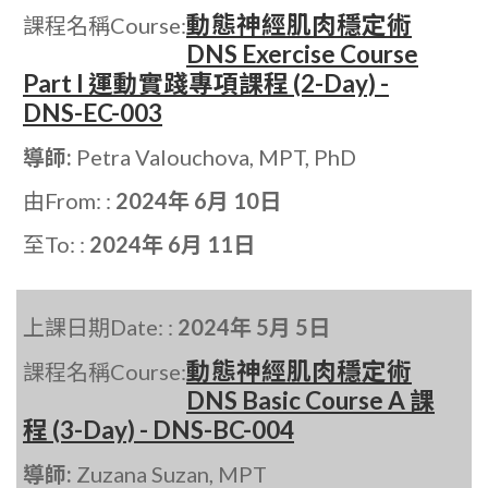
動態神經肌肉穩定術
課程名稱Course:
DNS Exercise Course
Part I 運動實踐專項課程 (2-Day) -
DNS-EC-003
導師:
Petra Valouchova, MPT, PhD
由From: :
2024年 6月 10日
至To: :
2024年 6月 11日
上課日期Date: :
2024年 5月 5日
動態神經肌肉穩定術
課程名稱Course:
DNS Basic Course A 課
程 (3-Day) - DNS-BC-004
導師:
Zuzana Suzan, MPT