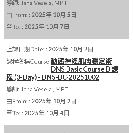
導師:
Jana Vesela, MPT
由From: :
2025年 10月 5日
至To: :
2025年 10月 7日
上課日期Date: :
2025年 10月 2日
動態神經肌肉穩定術
課程名稱Course:
DNS Basic Course B 課
程 (3-Day) - DNS-BC-20251002
導師:
Jana Vesela , MPT
由From: :
2025年 10月 2日
至To: :
2025年 10月 4日