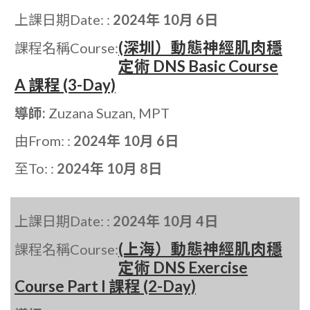
上課日期Date: :
2024年 10月 6日
(深圳）動態神經肌肉穩
課程名稱Course:
定術 DNS Basic Course
A 課程 (3-Day)
導師:
Zuzana Suzan, MPT
由From: :
2024年 10月 6日
至To: :
2024年 10月 8日
上課日期Date: :
2024年 10月 4日
(上海）動態神經肌肉穩
課程名稱Course:
定術 DNS Exercise
Course Part I 課程 (2-Day)