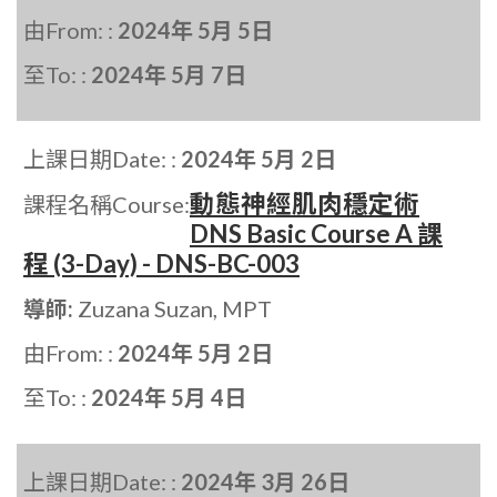
由From: :
2024年 5月 5日
至To: :
2024年 5月 7日
上課日期Date: :
2024年 5月 2日
動態神經肌肉穩定術
課程名稱Course:
DNS Basic Course A 課
程 (3-Day) - DNS-BC-003
導師:
Zuzana Suzan, MPT
由From: :
2024年 5月 2日
至To: :
2024年 5月 4日
上課日期Date: :
2024年 3月 26日