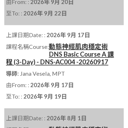
由From: :
2026年 9月 20日
至To: :
2026年 9月 22日
上課日期Date: :
2026年 9月 17日
動態神經肌肉穩定術
課程名稱Course:
DNS Basic Course A 課
程 (3-Day) - DNS-AC004 -20260917
導師:
Jana Vesela, MPT
由From: :
2026年 9月 17日
至To: :
2026年 9月 19日
上課日期Date: :
2026年 8月 1日