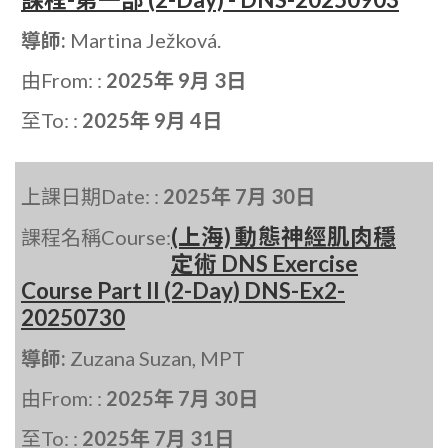
導師:
Martina Ježková.
由From: :
2025年 9月 3日
至To: :
2025年 9月 4日
上課日期Date: :
2025年 7月 30日
(上海) 動態神經肌肉穩
課程名稱Course:
定術 DNS Exercise
Course Part II (2-Day) DNS-Ex2-
20250730
導師:
Zuzana Suzan, MPT
由From: :
2025年 7月 30日
至To: :
2025年 7月 31日