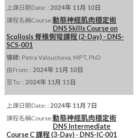
上課日期Date: :
2024年 11月 10日
動態神經肌肉穩定術
課程名稱Course:
DNS Skills Course on
Scoliosis 脊椎側彎課程 (2-Day) - DNS-
SCS-001
導師:
Petra Valouchova, MPT, PhD
由From: :
2024年 11月 10日
至To: :
2024年 11月 11日
上課日期Date: :
2024年 11月 7日
動態神經肌肉穩定術
課程名稱Course:
DNS Intermediate
Course C 課程 (3-Day) - DNS-IC-001