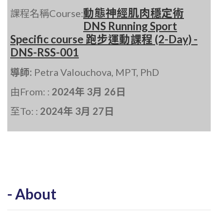
動態神經肌肉穩定術
課程名稱Course:
DNS Running Sport
Specific course 跑步運動課程 (2-Day) -
DNS-RSS-001
導師:
Petra Valouchova, MPT, PhD
由From: :
2024年 3月 26日
至To: :
2024年 3月 27日
About