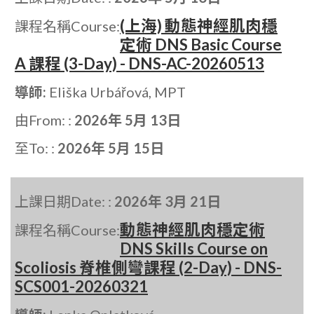
(上海) 動態神經肌肉穩
課程名稱Course:
定術 DNS Basic Course
A 課程 (3-Day) - DNS-AC-20260513
導師:
Eliška Urbářová, MPT
由From: :
2026年 5月 13日
至To: :
2026年 5月 15日
上課日期Date: :
2026年 3月 21日
動態神經肌肉穩定術
課程名稱Course:
DNS Skills Course on
Scoliosis 脊椎側彎課程 (2-Day) - DNS-
SCS001-20260321