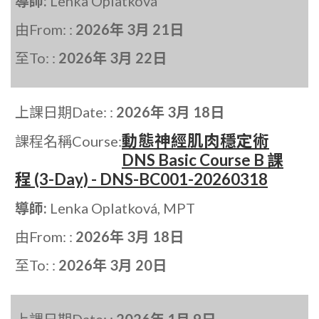
導師:
Lenka Oplatková
由From: :
2026年 3月 21日
至To: :
2026年 3月 22日
上課日期Date: :
2026年 3月 18日
動態神經肌肉穩定術
課程名稱Course:
DNS Basic Course B 課
程 (3-Day) - DNS-BC001-20260318
導師:
Lenka Oplatková, MPT
由From: :
2026年 3月 18日
至To: :
2026年 3月 20日