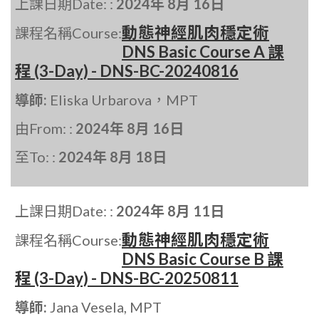
上課日期Date: :
2024年 8月 16日
動態神經肌肉穩定術
課程名稱Course:
DNS Basic Course A 課
程 (3-Day) - DNS-BC-20240816
導師:
Eliska Urbarova，MPT
由From: :
2024年 8月 16日
至To: :
2024年 8月 18日
上課日期Date: :
2024年 8月 11日
動態神經肌肉穩定術
課程名稱Course:
DNS Basic Course B 課
程 (3-Day) - DNS-BC-20250811
導師:
Jana Vesela, MPT