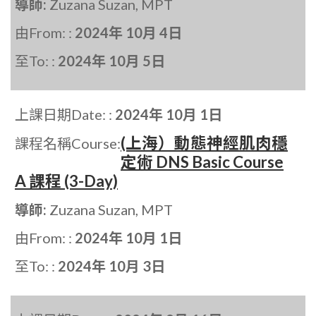
導師:
Zuzana Suzan, MPT
由From: :
2024年 10月 4日
至To: :
2024年 10月 5日
上課日期Date: :
2024年 10月 1日
(上海）動態神經肌肉穩
課程名稱Course:
定術 DNS Basic Course
A 課程 (3-Day)
導師:
Zuzana Suzan, MPT
由From: :
2024年 10月 1日
至To: :
2024年 10月 3日