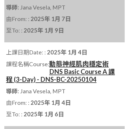
導師:
Jana Vesela, MPT
由From: :
2025年 1月 7日
至To: :
2025年 1月 9日
上課日期Date: :
2025年 1月 4日
動態神經肌肉穩定術
課程名稱Course:
DNS Basic Course A 課
程 (3-Day) - DNS-BC-20250104
導師:
Jana Vesela, MPT
由From: :
2025年 1月 4日
至To: :
2025年 1月 6日