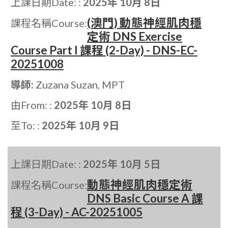
上課日期Date: :
2025年 10月 8日
(澳門) 動態神經肌肉穩
課程名稱Course:
定術 DNS Exercise
Course Part I 課程 (2-Day) - DNS-EC-
20251008
導師:
Zuzana Suzan, MPT
由From: :
2025年 10月 8日
至To: :
2025年 10月 9日
上課日期Date: :
2025年 10月 5日
動態神經肌肉穩定術
課程名稱Course:
DNS Basic Course A 課
程 (3-Day) - AC-20251005