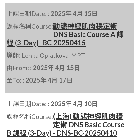
上課日期Date: :
2025年 4月 15日
動態神經肌肉穩定術
課程名稱Course:
DNS Basic Course A 課
程 (3-Day) -BC-20250415
導師:
Lenka Oplatkova, MPT
由From: :
2025年 4月 15日
至To: :
2025年 4月 17日
上課日期Date: :
2025年 4月 10日
(上海) 動態神經肌肉穩
課程名稱Course:
定術 DNS Basic Course
B 課程 (3-Day) - DNS-BC-20250410