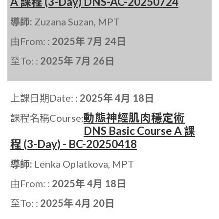
A 課程 (3-Day) DNS-AC-20250724
導師:
Zuzana Suzan, MPT
由From: :
2025年 7月 24日
至To: :
2025年 7月 26日
上課日期Date: :
2025年 4月 18日
動態神經肌肉穩定術
課程名稱Course:
DNS Basic Course A 課
程 (3-Day) - BC-20250418
導師:
Lenka Oplatkova, MPT
由From: :
2025年 4月 18日
至To: :
2025年 4月 20日