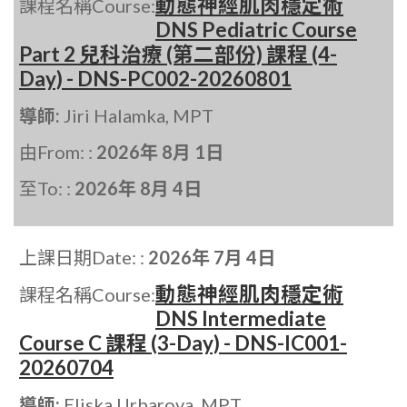
動態神經肌肉穩定術
課程名稱Course:
DNS Pediatric Course
Part 2 兒科治療 (第二部份) 課程 (4-
Day) - DNS-PC002-20260801
導師:
Jiri Halamka, MPT
由From: :
2026年 8月 1日
至To: :
2026年 8月 4日
上課日期Date: :
2026年 7月 4日
動態神經肌肉穩定術
課程名稱Course:
DNS Intermediate
Course C 課程 (3-Day) - DNS-IC001-
20260704
導師:
Eliska Urbarova, MPT