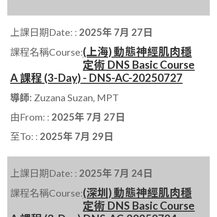
上課日期Date: :
2025年 7月 27日
(上海) 動態神經肌肉穩
課程名稱Course:
定術 DNS Basic Course
A 課程 (3-Day) - DNS-AC-20250727
導師:
Zuzana Suzan, MPT
由From: :
2025年 7月 27日
至To: :
2025年 7月 29日
上課日期Date: :
2025年 7月 24日
(深圳) 動態神經肌肉穩
課程名稱Course:
定術 DNS Basic Course