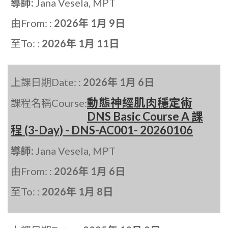
導師:
Jana Vesela, MPT
由From: :
2026年 1月 9日
至To: :
2026年 1月 11日
上課日期Date: :
2026年 1月 6日
動態神經肌肉穩定術
課程名稱Course:
DNS Basic Course A 課
程 (3-Day) - DNS-AC001- 20260106
導師:
Jana Vesela, MPT
由From: :
2026年 1月 6日
至To: :
2026年 1月 8日