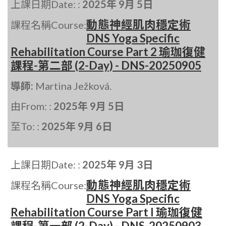
上課日期Date: :
2025年 9月 5日
動態神經肌肉穩定術
課程名稱Course:
DNS Yoga Specific
Rehabilitation Course Part 2 瑜珈復健
課程-第二部 (2-Day) - DNS-20250905
導師:
Martina Ježková.
由From: :
2025年 9月 5日
至To: :
2025年 9月 6日
上課日期Date: :
2025年 9月 3日
動態神經肌肉穩定術
課程名稱Course:
DNS Yoga Specific
Rehabilitation Course Part I 瑜珈復健
課程-第一部 (2-Day) - DNS-20250903