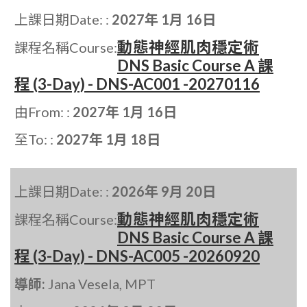
上課日期Date: :
2027年 1月 16日
動態神經肌肉穩定術
課程名稱Course:
DNS Basic Course A 課
程 (3-Day) - DNS-AC001 -20270116
由From: :
2027年 1月 16日
至To: :
2027年 1月 18日
上課日期Date: :
2026年 9月 20日
動態神經肌肉穩定術
課程名稱Course:
DNS Basic Course A 課
程 (3-Day) - DNS-AC005 -20260920
導師:
Jana Vesela, MPT