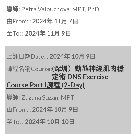
導師:
Petra Valouchova, MPT, PhD
由From: :
2024年 11月 7日
至To: :
2024年 11月 9日
上課日期Date: :
2024年 10月 9日
(深圳）動態神經肌肉穩
課程名稱Course:
定術 DNS Exercise
Course Part I課程 (2-Day)
導師:
Zuzana Suzan, MPT
由From: :
2024年 10月 9日
至To: :
2024年 10月 10日