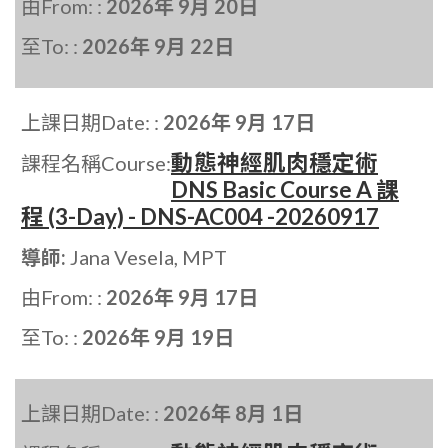
由From: :
2026年 9月 20日
至To: :
2026年 9月 22日
上課日期Date: :
2026年 9月 17日
動態神經肌肉穩定術
課程名稱Course:
DNS Basic Course A 課
程 (3-Day) - DNS-AC004 -20260917
導師:
Jana Vesela, MPT
由From: :
2026年 9月 17日
至To: :
2026年 9月 19日
上課日期Date: :
2026年 8月 1日