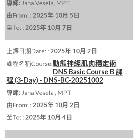
導師:
Jana Vesela, MPT
由From: :
2025年 10月 5日
至To: :
2025年 10月 7日
上課日期Date: :
2025年 10月 2日
動態神經肌肉穩定術
課程名稱Course:
DNS Basic Course B 課
程 (3-Day) - DNS-BC-20251002
導師:
Jana Vesela , MPT
由From: :
2025年 10月 2日
至To: :
2025年 10月 4日