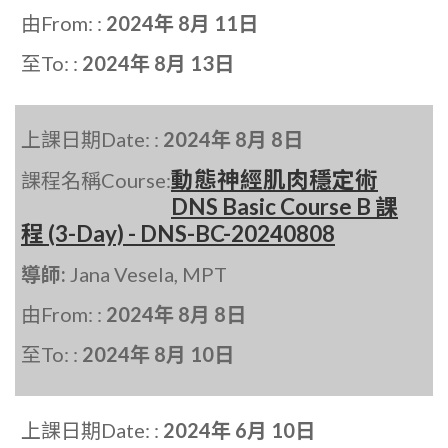
由From: :
2024年 8月 11日
至To: :
2024年 8月 13日
上課日期Date: :
2024年 8月 8日
動態神經肌肉穩定術
課程名稱Course:
DNS Basic Course B 課
程 (3-Day) - DNS-BC-20240808
導師:
Jana Vesela, MPT
由From: :
2024年 8月 8日
至To: :
2024年 8月 10日
上課日期Date: :
2024年 6月 10日