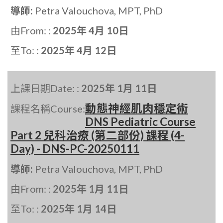
導師:
Petra Valouchova, MPT, PhD
由From: :
2025年 4月 10日
至To: :
2025年 4月 12日
上課日期Date: :
2025年 1月 11日
動態神經肌肉穩定術
課程名稱Course:
DNS Pediatric Course
Part 2 兒科治療 (第二部份) 課程 (4-
Day) - DNS-PC-20250111
導師:
Petra Valouchova, MPT, PhD
由From: :
2025年 1月 11日
至To: :
2025年 1月 14日