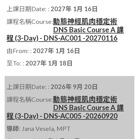
上課日期Date: :
2027年 1月 16日
動態神經肌肉穩定術
課程名稱Course:
DNS Basic Course A 課
程 (3-Day) - DNS-AC001 -20270116
由From: :
2027年 1月 16日
至To: :
2027年 1月 18日
上課日期Date: :
2026年 9月 20日
動態神經肌肉穩定術
課程名稱Course:
DNS Basic Course A 課
程 (3-Day) - DNS-AC005 -20260920
導師:
Jana Vesela, MPT