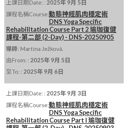
上課日期Date: :
2025年 9月 5日
動態神經肌肉穩定術
課程名稱Course:
DNS Yoga Specific
Rehabilitation Course Part 2 瑜珈復健
課程-第二部 (2-Day) - DNS-20250905
導師:
Martina Ježková.
由From: :
2025年 9月 5日
至To: :
2025年 9月 6日
上課日期Date: :
2025年 9月 3日
動態神經肌肉穩定術
課程名稱Course:
DNS Yoga Specific
Rehabilitation Course Part I 瑜珈復健
課程-第一部 (2-Day) - DNS-20250903