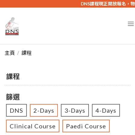
DNS課程現正開放報名，物理
主頁
課程
課程
篩選
DNS
2-Days
3-Days
4-Days
Clinical Course
Paedi Course