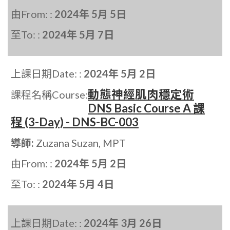
由From: :
2024年 5月 5日
至To: :
2024年 5月 7日
上課日期Date: :
2024年 5月 2日
動態神經肌肉穩定術
課程名稱Course:
DNS Basic Course A 課
程 (3-Day) - DNS-BC-003
導師:
Zuzana Suzan, MPT
由From: :
2024年 5月 2日
至To: :
2024年 5月 4日
上課日期Date: :
2024年 3月 26日