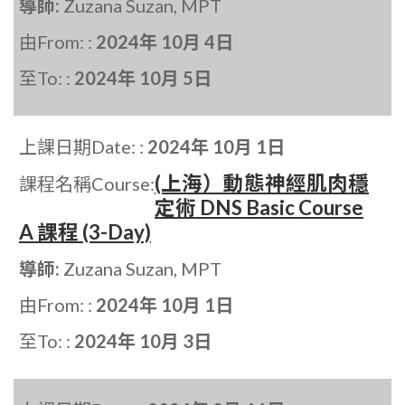
導師:
Zuzana Suzan, MPT
由From: :
2024年 10月 4日
至To: :
2024年 10月 5日
上課日期Date: :
2024年 10月 1日
(上海）動態神經肌肉穩
課程名稱Course:
定術 DNS Basic Course
A 課程 (3-Day)
導師:
Zuzana Suzan, MPT
由From: :
2024年 10月 1日
至To: :
2024年 10月 3日