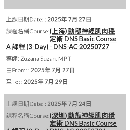
上課日期Date: :
2025年 7月 27日
(上海) 動態神經肌肉穩
課程名稱Course:
定術 DNS Basic Course
A 課程 (3-Day) - DNS-AC-20250727
導師:
Zuzana Suzan, MPT
由From: :
2025年 7月 27日
至To: :
2025年 7月 29日
上課日期Date: :
2025年 7月 24日
(深圳) 動態神經肌肉穩
課程名稱Course:
定術 DNS Basic Course