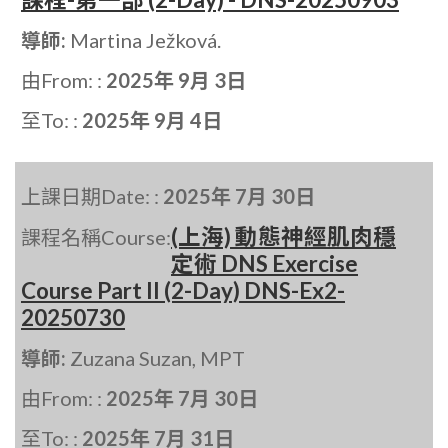
導師:
Martina Ježková.
由From: :
2025年 9月 3日
至To: :
2025年 9月 4日
上課日期Date: :
2025年 7月 30日
(上海) 動態神經肌肉穩
課程名稱Course:
定術 DNS Exercise
Course Part II (2-Day) DNS-Ex2-
20250730
導師:
Zuzana Suzan, MPT
由From: :
2025年 7月 30日
至To: :
2025年 7月 31日