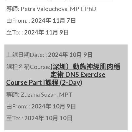
導師:
Petra Valouchova, MPT, PhD
由From: :
2024年 11月 7日
至To: :
2024年 11月 9日
上課日期Date: :
2024年 10月 9日
(深圳）動態神經肌肉穩
課程名稱Course:
定術 DNS Exercise
Course Part I課程 (2-Day)
導師:
Zuzana Suzan, MPT
由From: :
2024年 10月 9日
至To: :
2024年 10月 10日