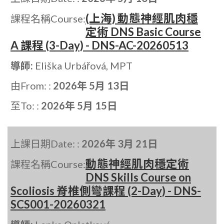
(上海) 動態神經肌肉穩
課程名稱Course:
定術 DNS Basic Course
A 課程 (3-Day) - DNS-AC-20260513
導師:
Eliška Urbářová, MPT
由From: :
2026年 5月 13日
至To: :
2026年 5月 15日
上課日期Date: :
2026年 3月 21日
動態神經肌肉穩定術
課程名稱Course:
DNS Skills Course on
Scoliosis 脊椎側彎課程 (2-Day) - DNS-
SCS001-20260321