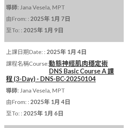
導師:
Jana Vesela, MPT
由From: :
2025年 1月 7日
至To: :
2025年 1月 9日
上課日期Date: :
2025年 1月 4日
動態神經肌肉穩定術
課程名稱Course:
DNS Basic Course A 課
程 (3-Day) - DNS-BC-20250104
導師:
Jana Vesela, MPT
由From: :
2025年 1月 4日
至To: :
2025年 1月 6日