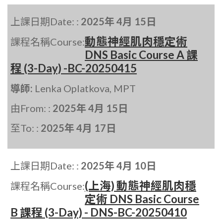
上課日期Date: :
2025年 4月 15日
動態神經肌肉穩定術
課程名稱Course:
DNS Basic Course A 課
程 (3-Day) -BC-20250415
導師:
Lenka Oplatkova, MPT
由From: :
2025年 4月 15日
至To: :
2025年 4月 17日
上課日期Date: :
2025年 4月 10日
(上海) 動態神經肌肉穩
課程名稱Course:
定術 DNS Basic Course
B 課程 (3-Day) - DNS-BC-20250410