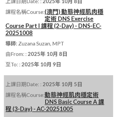
上課日期Date: :
2025年 10月 8日
(澳門) 動態神經肌肉穩
課程名稱Course:
定術 DNS Exercise
Course Part I 課程 (2-Day) - DNS-EC-
20251008
導師:
Zuzana Suzan, MPT
由From: :
2025年 10月 8日
至To: :
2025年 10月 9日
上課日期Date: :
2025年 10月 5日
動態神經肌肉穩定術
課程名稱Course:
DNS Basic Course A 課
程 (3-Day) - AC-20251005