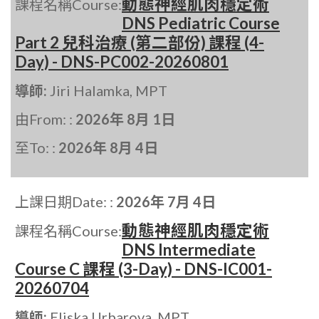
動態神經肌肉穩定術
課程名稱Course:
DNS Pediatric Course
Part 2 兒科治療 (第二部份) 課程 (4-
Day) - DNS-PC002-20260801
導師:
Jiri Halamka, MPT
由From: :
2026年 8月 1日
至To: :
2026年 8月 4日
上課日期Date: :
2026年 7月 4日
動態神經肌肉穩定術
課程名稱Course:
DNS Intermediate
Course C 課程 (3-Day) - DNS-IC001-
20260704
導師:
Eliska Urbarova, MPT