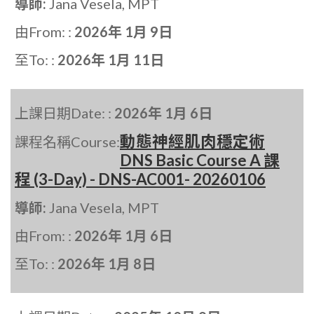
導師:
Jana Vesela, MPT
由From: :
2026年 1月 9日
至To: :
2026年 1月 11日
上課日期Date: :
2026年 1月 6日
動態神經肌肉穩定術
課程名稱Course:
DNS Basic Course A 課
程 (3-Day) - DNS-AC001- 20260106
導師:
Jana Vesela, MPT
由From: :
2026年 1月 6日
至To: :
2026年 1月 8日