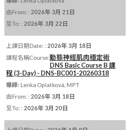
導師:
Lenka Oplatková
由From: :
2026年 3月 21日
至To: :
2026年 3月 22日
上課日期Date: :
2026年 3月 18日
動態神經肌肉穩定術
課程名稱Course:
DNS Basic Course B 課
程 (3-Day) - DNS-BC001-20260318
導師:
Lenka Oplatková, MPT
由From: :
2026年 3月 18日
至To: :
2026年 3月 20日