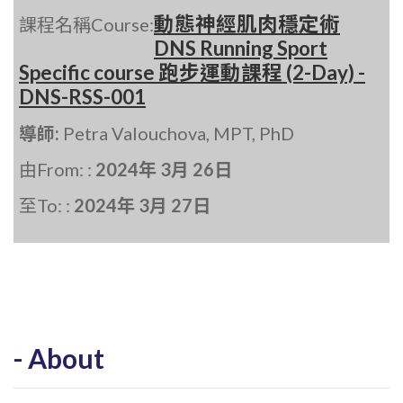
動態神經肌肉穩定術
課程名稱Course:
DNS Running Sport
Specific course 跑步運動課程 (2-Day) -
DNS-RSS-001
導師:
Petra Valouchova, MPT, PhD
由From: :
2024年 3月 26日
至To: :
2024年 3月 27日
About