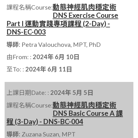
動態神經肌肉穩定術
課程名稱Course:
DNS Exercise Course
Part I 運動實踐專項課程 (2-Day) -
DNS-EC-003
導師:
Petra Valouchova, MPT, PhD
由From: :
2024年 6月 10日
至To: :
2024年 6月 11日
上課日期Date: :
2024年 5月 5日
動態神經肌肉穩定術
課程名稱Course:
DNS Basic Course A 課
程 (3-Day) - DNS-BC-004
導師:
Zuzana Suzan, MPT