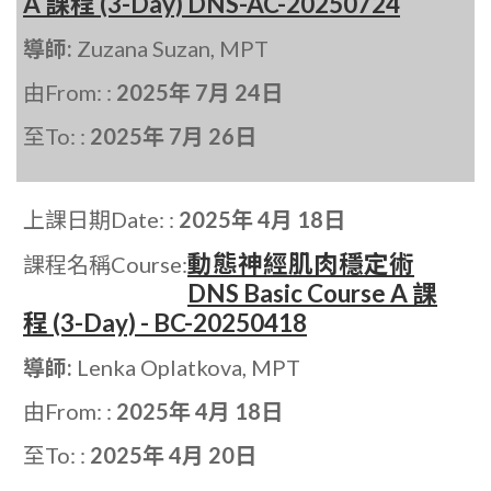
A 課程 (3-Day) DNS-AC-20250724
導師:
Zuzana Suzan, MPT
由From: :
2025年 7月 24日
至To: :
2025年 7月 26日
上課日期Date: :
2025年 4月 18日
動態神經肌肉穩定術
課程名稱Course:
DNS Basic Course A 課
程 (3-Day) - BC-20250418
導師:
Lenka Oplatkova, MPT
由From: :
2025年 4月 18日
至To: :
2025年 4月 20日