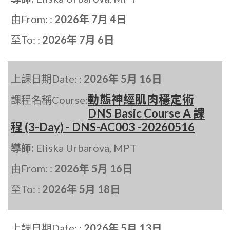
由From: :
2026年 7月 4日
至To: :
2026年 7月 6日
上課日期Date: :
2026年 5月 16日
動態神經肌肉穩定術
課程名稱Course:
DNS Basic Course A 課
程 (3-Day) - DNS-AC003 -20260516
導師:
Eliska Urbarova, MPT
由From: :
2026年 5月 16日
至To: :
2026年 5月 18日
上課日期Date: :
2026年 5月 13日