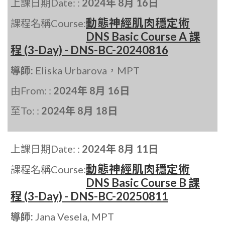
上課日期Date: :
2024年 8月 16日
動態神經肌肉穩定術
課程名稱Course:
DNS Basic Course A 課
程 (3-Day) - DNS-BC-20240816
導師:
Eliska Urbarova，MPT
由From: :
2024年 8月 16日
至To: :
2024年 8月 18日
上課日期Date: :
2024年 8月 11日
動態神經肌肉穩定術
課程名稱Course:
DNS Basic Course B 課
程 (3-Day) - DNS-BC-20250811
導師:
Jana Vesela, MPT