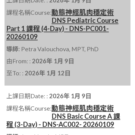
上課日期Date: :
2026年 1月 9日
動態神經肌肉穩定術
課程名稱Course:
DNS Pediatric Course
Part 1 課程 (4-Day) - DNS-PC001-
20260109
導師:
Petra Valouchova, MPT, PhD
由From: :
2026年 1月 9日
至To: :
2026年 1月 12日
上課日期Date: :
2026年 1月 9日
動態神經肌肉穩定術
課程名稱Course:
DNS Basic Course A 課
程 (3-Day) - DNS-AC002- 20260109