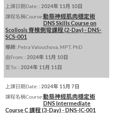
上課日期Date: :
2024年 11月 10日
動態神經肌肉穩定術
課程名稱Course:
DNS Skills Course on
Scoliosis 脊椎側彎課程 (2-Day) - DNS-
SCS-001
導師:
Petra Valouchova, MPT, PhD
由From: :
2024年 11月 10日
至To: :
2024年 11月 11日
上課日期Date: :
2024年 11月 7日
動態神經肌肉穩定術
課程名稱Course:
DNS Intermediate
Course C 課程 (3-Day) - DNS-IC-001