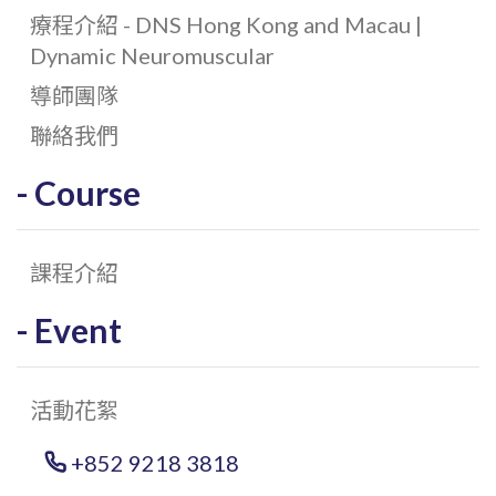
療程介紹 - DNS Hong Kong and Macau |
Dynamic Neuromuscular
導師團隊
聯絡我們
Course
課程介紹
Event
活動花絮
+852 9218 3818