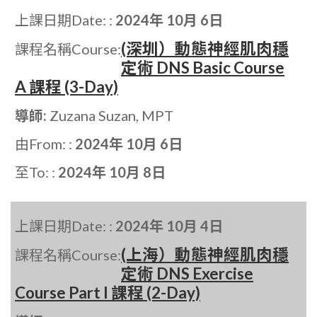
上課日期Date: :
2024年 10月 6日
(深圳）動態神經肌肉穩
課程名稱Course:
定術 DNS Basic Course
A 課程 (3-Day)
導師:
Zuzana Suzan, MPT
由From: :
2024年 10月 6日
至To: :
2024年 10月 8日
上課日期Date: :
2024年 10月 4日
(上海）動態神經肌肉穩
課程名稱Course:
定術 DNS Exercise
Course Part I 課程 (2-Day)