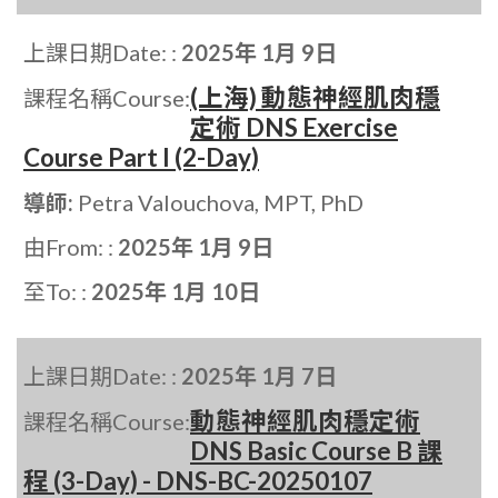
上課日期Date: :
2025年 1月 9日
(上海) 動態神經肌肉穩
課程名稱Course:
定術 DNS Exercise
Course Part I (2-Day)
導師:
Petra Valouchova, MPT, PhD
由From: :
2025年 1月 9日
至To: :
2025年 1月 10日
上課日期Date: :
2025年 1月 7日
動態神經肌肉穩定術
課程名稱Course:
DNS Basic Course B 課
程 (3-Day) - DNS-BC-20250107