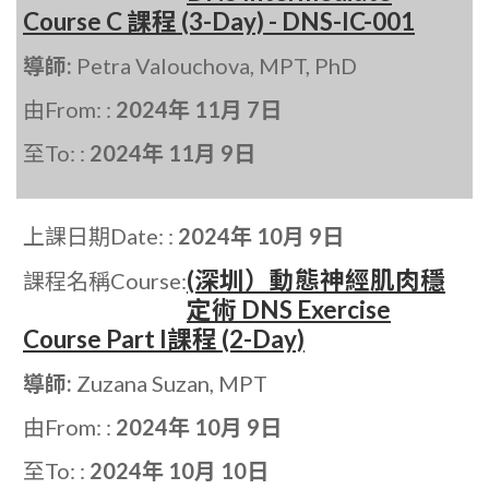
Course C 課程 (3-Day) - DNS-IC-001
導師:
Petra Valouchova, MPT, PhD
由From: :
2024年 11月 7日
至To: :
2024年 11月 9日
上課日期Date: :
2024年 10月 9日
(深圳）動態神經肌肉穩
課程名稱Course:
定術 DNS Exercise
Course Part I課程 (2-Day)
導師:
Zuzana Suzan, MPT
由From: :
2024年 10月 9日
至To: :
2024年 10月 10日