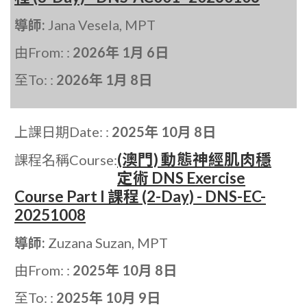
導師:
Jana Vesela, MPT
由From: :
2026年 1月 6日
至To: :
2026年 1月 8日
上課日期Date: :
2025年 10月 8日
(澳門) 動態神經肌肉穩
課程名稱Course:
定術 DNS Exercise
Course Part I 課程 (2-Day) - DNS-EC-
20251008
導師:
Zuzana Suzan, MPT
由From: :
2025年 10月 8日
至To: :
2025年 10月 9日