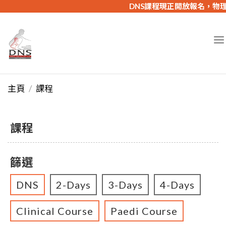
DNS課程現正開放報名，物理治
主頁
課程
課程
篩選
DNS
2-Days
3-Days
4-Days
Clinical Course
Paedi Course