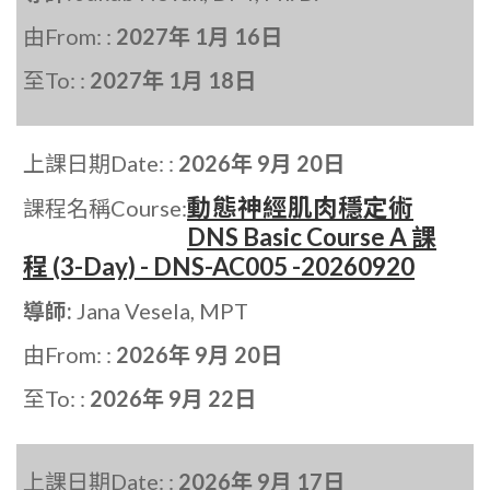
由From: :
2027年 1月 16日
至To: :
2027年 1月 18日
上課日期Date: :
2026年 9月 20日
動態神經肌肉穩定術
課程名稱Course:
DNS Basic Course A 課
程 (3-Day) - DNS-AC005 -20260920
導師:
Jana Vesela, MPT
由From: :
2026年 9月 20日
至To: :
2026年 9月 22日
上課日期Date: :
2026年 9月 17日