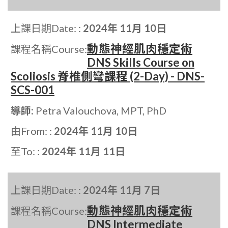
上課日期Date: :
2024年 11月 10日
動態神經肌肉穩定術
課程名稱Course:
DNS Skills Course on
Scoliosis 脊椎側彎課程 (2-Day) - DNS-
SCS-001
導師:
Petra Valouchova, MPT, PhD
由From: :
2024年 11月 10日
至To: :
2024年 11月 11日
上課日期Date: :
2024年 11月 7日
動態神經肌肉穩定術
課程名稱Course:
DNS Intermediate