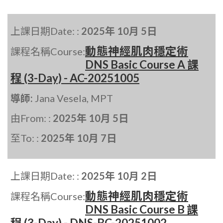
上課日期Date: :
2025年 10月 5日
動態神經肌肉穩定術
課程名稱Course:
DNS Basic Course A 課
程 (3-Day) - AC-20251005
導師:
Jana Vesela, MPT
由From: :
2025年 10月 5日
至To: :
2025年 10月 7日
上課日期Date: :
2025年 10月 2日
動態神經肌肉穩定術
課程名稱Course:
DNS Basic Course B 課
程 (3-Day) - DNS-BC-20251002