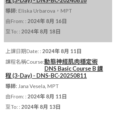
程 (3-Day) - DNS-BC-20240816
導師:
Eliska Urbarova，MPT
由From: :
2024年 8月 16日
至To: :
2024年 8月 18日
上課日期Date: :
2024年 8月 11日
動態神經肌肉穩定術
課程名稱Course:
DNS Basic Course B 課
程 (3-Day) - DNS-BC-20250811
導師:
Jana Vesela, MPT
由From: :
2024年 8月 11日
至To: :
2024年 8月 13日