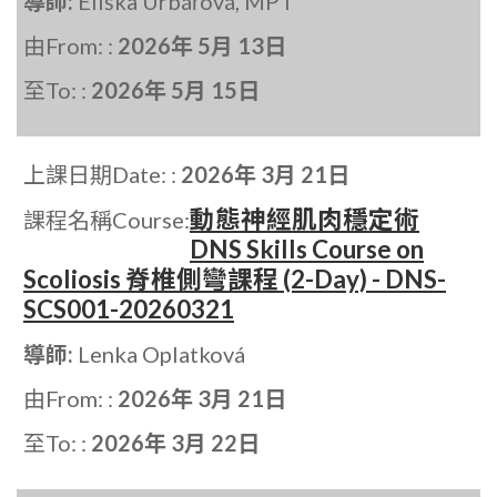
導師:
Eliška Urbářová, MPT
由From: :
2026年 5月 13日
至To: :
2026年 5月 15日
上課日期Date: :
2026年 3月 21日
動態神經肌肉穩定術
課程名稱Course:
DNS Skills Course on
Scoliosis 脊椎側彎課程 (2-Day) - DNS-
SCS001-20260321
導師:
Lenka Oplatková
由From: :
2026年 3月 21日
至To: :
2026年 3月 22日