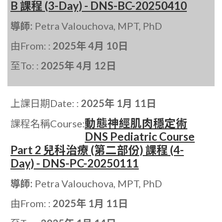
B 課程 (3-Day) - DNS-BC-20250410
導師:
Petra Valouchova, MPT, PhD
由From: :
2025年 4月 10日
至To: :
2025年 4月 12日
上課日期Date: :
2025年 1月 11日
動態神經肌肉穩定術
課程名稱Course:
DNS Pediatric Course
Part 2 兒科治療 (第二部份) 課程 (4-
Day) - DNS-PC-20250111
導師:
Petra Valouchova, MPT, PhD
由From: :
2025年 1月 11日