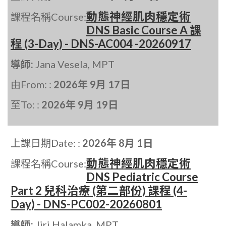
動態神經肌肉穩定術
課程名稱Course:
DNS Basic Course A 課
程 (3-Day) - DNS-AC004 -20260917
導師:
Jana Vesela, MPT
由From: :
2026年 9月 17日
至To: :
2026年 9月 19日
上課日期Date: :
2026年 8月 1日
動態神經肌肉穩定術
課程名稱Course:
DNS Pediatric Course
Part 2 兒科治療 (第二部份) 課程 (4-
Day) - DNS-PC002-20260801
導師:
Jiri Halamka, MPT