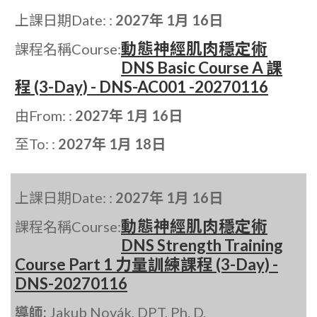
上課日期Date: :
2027年 1月 16日
動態神經肌肉穩定術
課程名稱Course:
DNS Basic Course A 課
程 (3-Day) - DNS-AC001 -20270116
由From: :
2027年 1月 16日
至To: :
2027年 1月 18日
上課日期Date: :
2027年 1月 16日
動態神經肌肉穩定術
課程名稱Course:
DNS Strength Training
Course Part 1 力量訓練課程 (3-Day) -
DNS-20270116
導師:
Jakub Novák, DPT, Ph. D.