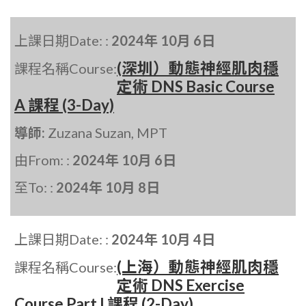
上課日期Date: :
2024年 10月 6日
(深圳）動態神經肌肉穩
課程名稱Course:
定術 DNS Basic Course
A 課程 (3-Day)
導師:
Zuzana Suzan, MPT
由From: :
2024年 10月 6日
至To: :
2024年 10月 8日
上課日期Date: :
2024年 10月 4日
(上海）動態神經肌肉穩
課程名稱Course:
定術 DNS Exercise
Course Part I 課程 (2-Day)