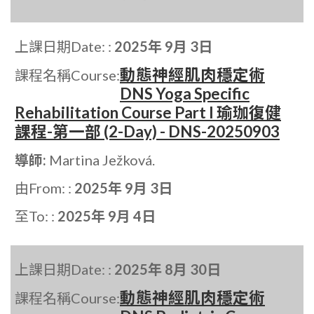
上課日期Date: :
2025年 9月 3日
動態神經肌肉穩定術
課程名稱Course:
DNS Yoga Specific
Rehabilitation Course Part I 瑜珈復健
課程-第一部 (2-Day) - DNS-20250903
導師:
Martina Ježková.
由From: :
2025年 9月 3日
至To: :
2025年 9月 4日
上課日期Date: :
2025年 8月 30日
動態神經肌肉穩定術
課程名稱Course: