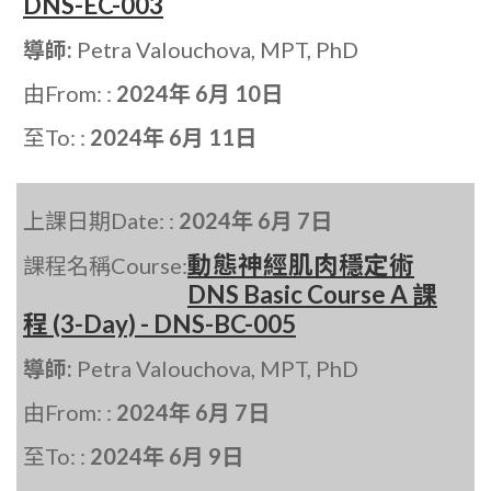
DNS-EC-003
導師:
Petra Valouchova, MPT, PhD
由From: :
2024年 6月 10日
至To: :
2024年 6月 11日
上課日期Date: :
2024年 6月 7日
動態神經肌肉穩定術
課程名稱Course:
DNS Basic Course A 課
程 (3-Day) - DNS-BC-005
導師:
Petra Valouchova, MPT, PhD
由From: :
2024年 6月 7日
至To: :
2024年 6月 9日