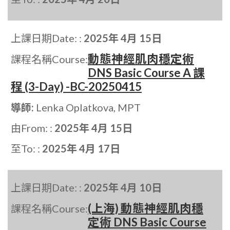
上課日期Date: :
2025年 4月 15日
動態神經肌肉穩定術
課程名稱Course:
DNS Basic Course A 課
程 (3-Day) -BC-20250415
導師:
Lenka Oplatkova, MPT
由From: :
2025年 4月 15日
至To: :
2025年 4月 17日
上課日期Date: :
2025年 4月 10日
(上海) 動態神經肌肉穩
課程名稱Course:
定術 DNS Basic Course