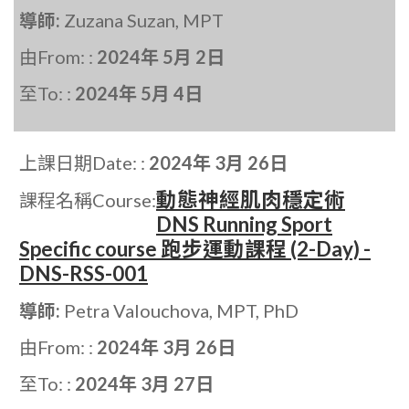
導師:
Zuzana Suzan, MPT
由From: :
2024年 5月 2日
至To: :
2024年 5月 4日
上課日期Date: :
2024年 3月 26日
動態神經肌肉穩定術
課程名稱Course:
DNS Running Sport
Specific course 跑步運動課程 (2-Day) -
DNS-RSS-001
導師:
Petra Valouchova, MPT, PhD
由From: :
2024年 3月 26日
至To: :
2024年 3月 27日