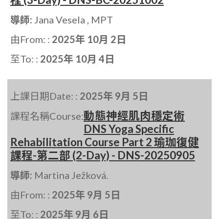
導師:
Jana Vesela , MPT
由From: :
2025年 10月 2日
至To: :
2025年 10月 4日
上課日期Date: :
2025年 9月 5日
動態神經肌肉穩定術
課程名稱Course:
DNS Yoga Specific
Rehabilitation Course Part 2 瑜珈復健
課程-第二部 (2-Day) - DNS-20250905
導師:
Martina Ježková.
由From: :
2025年 9月 5日
至To: :
2025年 9月 6日