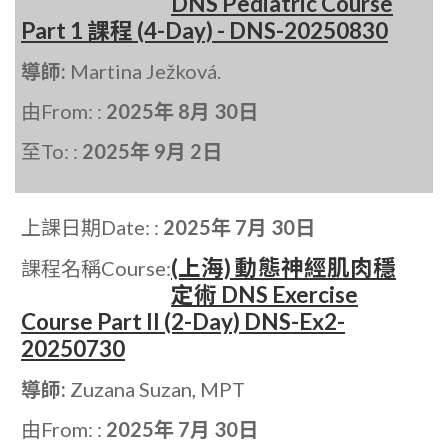
DNS Pediatric Course
Part 1 課程 (4-Day) - DNS-20250830
導師:
Martina Ježková.
由From: :
2025年 8月 30日
至To: :
2025年 9月 2日
上課日期Date: :
2025年 7月 30日
(上海) 動態神經肌肉穩
課程名稱Course:
定術 DNS Exercise
Course Part II (2-Day) DNS-Ex2-
20250730
導師:
Zuzana Suzan, MPT
由From: :
2025年 7月 30日