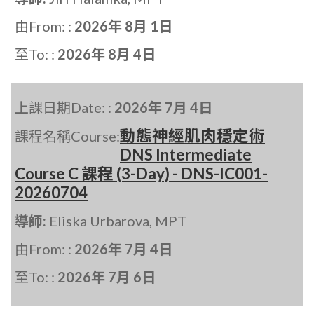
由From: :
2026年 8月 1日
至To: :
2026年 8月 4日
上課日期Date: :
2026年 7月 4日
動態神經肌肉穩定術
課程名稱Course:
DNS Intermediate
Course C 課程 (3-Day) - DNS-IC001-
20260704
導師:
Eliska Urbarova, MPT
由From: :
2026年 7月 4日
至To: :
2026年 7月 6日