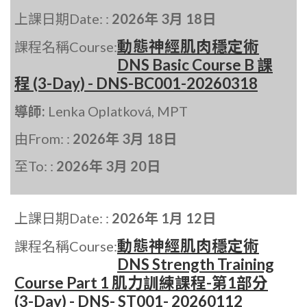
上課日期Date: :
2026年 3月 18日
動態神經肌肉穩定術
課程名稱Course:
DNS Basic Course B 課
程 (3-Day) - DNS-BC001-20260318
導師:
Lenka Oplatková, MPT
由From: :
2026年 3月 18日
至To: :
2026年 3月 20日
上課日期Date: :
2026年 1月 12日
動態神經肌肉穩定術
課程名稱Course:
DNS Strength Training
Course Part 1 肌力訓練課程-第1部分
(3-Day) - DNS- ST001- 20260112