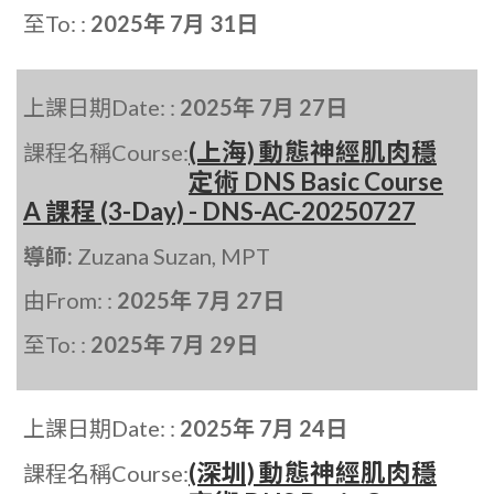
至To: :
2025年 7月 31日
上課日期Date: :
2025年 7月 27日
(上海) 動態神經肌肉穩
課程名稱Course:
定術 DNS Basic Course
A 課程 (3-Day) - DNS-AC-20250727
導師:
Zuzana Suzan, MPT
由From: :
2025年 7月 27日
至To: :
2025年 7月 29日
上課日期Date: :
2025年 7月 24日
(深圳) 動態神經肌肉穩
課程名稱Course: