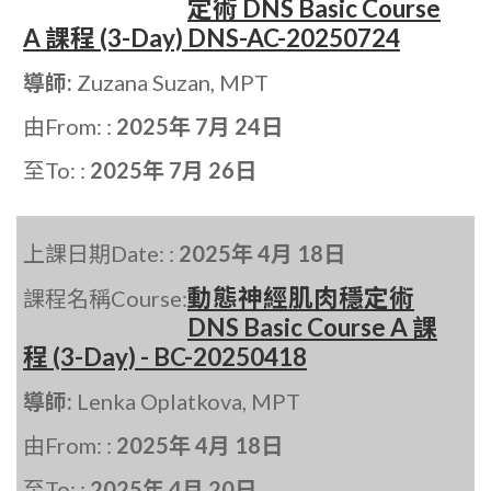
定術 DNS Basic Course
A 課程 (3-Day) DNS-AC-20250724
導師:
Zuzana Suzan, MPT
由From: :
2025年 7月 24日
至To: :
2025年 7月 26日
上課日期Date: :
2025年 4月 18日
動態神經肌肉穩定術
課程名稱Course:
DNS Basic Course A 課
程 (3-Day) - BC-20250418
導師:
Lenka Oplatkova, MPT
由From: :
2025年 4月 18日
至To: :
2025年 4月 20日