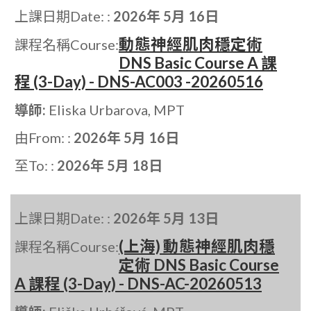
上課日期Date: :
2026年 5月 16日
動態神經肌肉穩定術
課程名稱Course:
DNS Basic Course A 課
程 (3-Day) - DNS-AC003 -20260516
導師:
Eliska Urbarova, MPT
由From: :
2026年 5月 16日
至To: :
2026年 5月 18日
上課日期Date: :
2026年 5月 13日
(上海) 動態神經肌肉穩
課程名稱Course:
定術 DNS Basic Course
A 課程 (3-Day) - DNS-AC-20260513