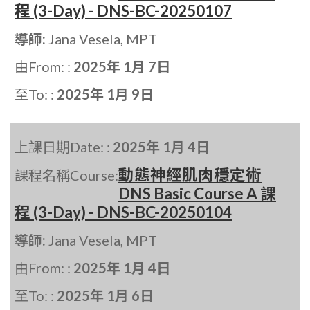
程 (3-Day) - DNS-BC-20250107
導師:
Jana Vesela, MPT
由From: :
2025年 1月 7日
至To: :
2025年 1月 9日
上課日期Date: :
2025年 1月 4日
動態神經肌肉穩定術
課程名稱Course:
DNS Basic Course A 課
程 (3-Day) - DNS-BC-20250104
導師:
Jana Vesela, MPT
由From: :
2025年 1月 4日
至To: :
2025年 1月 6日