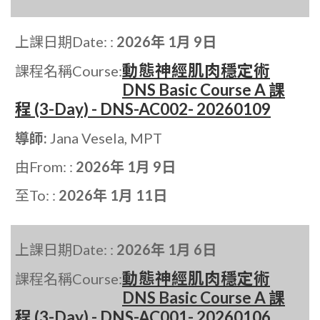
上課日期Date: :
2026年 1月 9日
動態神經肌肉穩定術
課程名稱Course:
DNS Basic Course A 課
程 (3-Day) - DNS-AC002- 20260109
導師:
Jana Vesela, MPT
由From: :
2026年 1月 9日
至To: :
2026年 1月 11日
上課日期Date: :
2026年 1月 6日
動態神經肌肉穩定術
課程名稱Course:
DNS Basic Course A 課
程 (3-Day) - DNS-AC001- 20260106