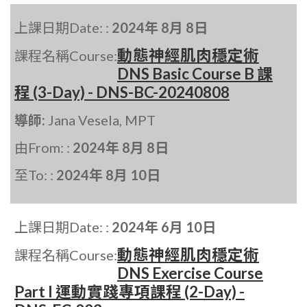
上課日期Date: :
2024年 8月 8日
動態神經肌肉穩定術
課程名稱Course:
DNS Basic Course B 課
程 (3-Day) - DNS-BC-20240808
導師:
Jana Vesela, MPT
由From: :
2024年 8月 8日
至To: :
2024年 8月 10日
上課日期Date: :
2024年 6月 10日
動態神經肌肉穩定術
課程名稱Course:
DNS Exercise Course
Part I 運動實踐專項課程 (2-Day) -