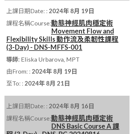
上課日期Date: :
2024年 8月 19日
動態神經肌肉穩定術
課程名稱Course:
Movement Flow and
Flexibility Skills 動作流及柔韌性課程
(3-Day) - DNS-MFFS-001
導師:
Eliska Urbarova, MPT
由From: :
2024年 8月 19日
至To: :
2024年 8月 21日
上課日期Date: :
2024年 8月 16日
動態神經肌肉穩定術
課程名稱Course:
DNS Basic Course A 課