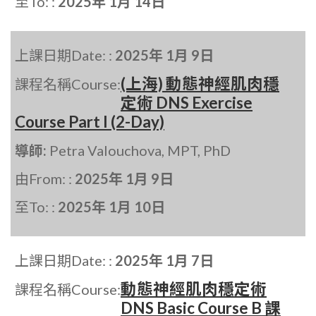
至To: :
2025年 1月 14日
上課日期Date: :
2025年 1月 9日
(上海) 動態神經肌肉穩
課程名稱Course:
定術 DNS Exercise
Course Part I (2-Day)
導師:
Petra Valouchova, MPT, PhD
由From: :
2025年 1月 9日
至To: :
2025年 1月 10日
上課日期Date: :
2025年 1月 7日
動態神經肌肉穩定術
課程名稱Course:
DNS Basic Course B 課