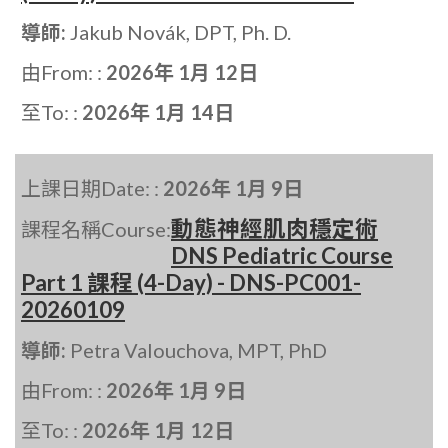
導師:
Jakub Novák, DPT, Ph. D.
由From: :
2026年 1月 12日
至To: :
2026年 1月 14日
上課日期Date: :
2026年 1月 9日
動態神經肌肉穩定術
課程名稱Course:
DNS Pediatric Course
Part 1 課程 (4-Day) - DNS-PC001-
20260109
導師:
Petra Valouchova, MPT, PhD
由From: :
2026年 1月 9日
至To: :
2026年 1月 12日