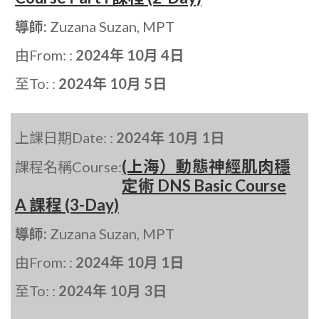
導師:
Zuzana Suzan, MPT
由From: :
2024年 10月 4日
至To: :
2024年 10月 5日
上課日期Date: :
2024年 10月 1日
(上海）動態神經肌肉穩
課程名稱Course:
定術 DNS Basic Course
A 課程 (3-Day)
導師:
Zuzana Suzan, MPT
由From: :
2024年 10月 1日
至To: :
2024年 10月 3日