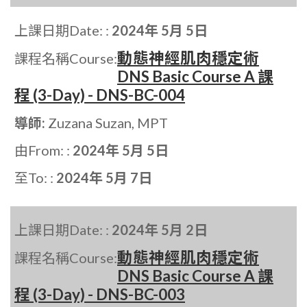
上課日期Date: :
2024年 5月 5日
動態神經肌肉穩定術
課程名稱Course:
DNS Basic Course A 課
程 (3-Day) - DNS-BC-004
導師:
Zuzana Suzan, MPT
由From: :
2024年 5月 5日
至To: :
2024年 5月 7日
上課日期Date: :
2024年 5月 2日
動態神經肌肉穩定術
課程名稱Course:
DNS Basic Course A 課
程 (3-Day) - DNS-BC-003